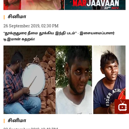
சினிமா
26 September 2019, 02:30 PM
“தூக்குதுரை தீமை தூக்கிய இந்தி படம்” - இசையமைப்பாளர்
டி.இமான் கதறல்!
சினிமா