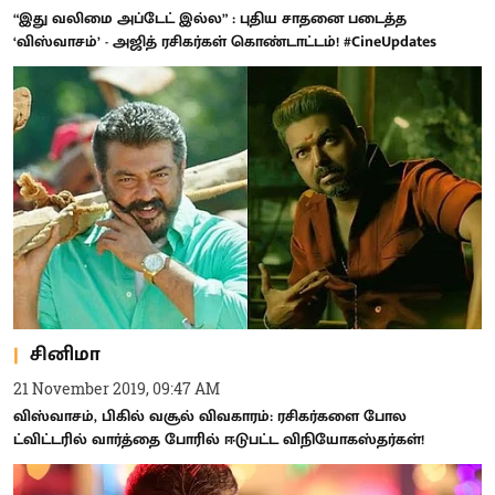
“இது வலிமை அப்டேட் இல்ல” : புதிய சாதனை படைத்த
‘விஸ்வாசம்’ - அஜித் ரசிகர்கள் கொண்டாட்டம்! #CineUpdates
சினிமா
21 November 2019, 09:47 AM
விஸ்வாசம், பிகில் வசூல் விவகாரம்: ரசிகர்களை போல
ட்விட்டரில் வார்த்தை போரில் ஈடுபட்ட விநியோகஸ்தர்கள்!