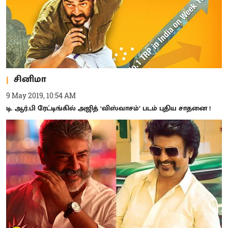
சினிமா
9 May 2019, 10:54 AM
டி. ஆர்.பி ரேட்டிங்கில் அஜித் ‘விஸ்வாசம்’ படம் புதிய சாதனை !