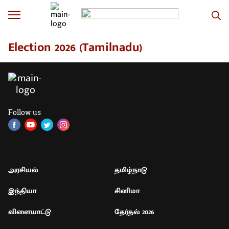
Election 2026 (Tamilnadu)
Follow us
அரசியல்
தமிழ்நாடு
இந்தியா
சினிமா
விளையாட்டு
தேர்தல் 2026