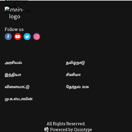
Follow us
அரசியல்
தமிழ்நாடு
இந்தியா
சினிமா
விளையாட்டு
தேர்தல் 2026
மு.க.ஸ்டாலின்
All Rights Reserved.
Powered by Quintype