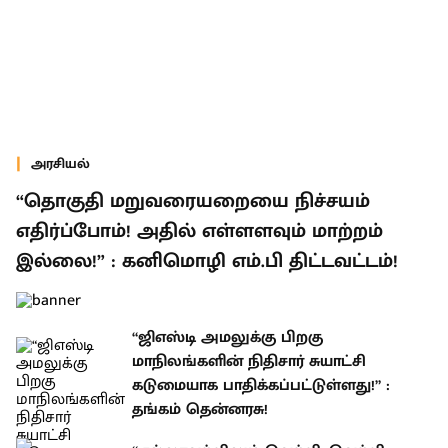
அரசியல்
“தொகுதி மறுவரையறையை நிச்சயம்
எதிர்ப்போம்! அதில் எள்ளளவும் மாற்றம்
இல்லை!” : கனிமொழி எம்.பி திட்டவட்டம்!
“ஜிஎஸ்டி அமலுக்கு பிறகு
மாநிலங்களின் நிதிசார் சுயாட்சி
கடுமையாக பாதிக்கப்பட்டுள்ளது!” :
தங்கம் தென்னரசு!