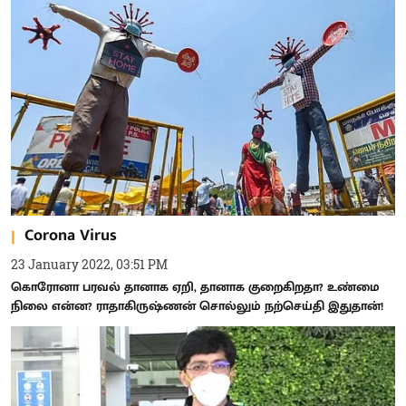
Corona Virus
23 January 2022, 03:51 PM
கொரோனா பரவல் தானாக ஏறி, தானாக குறைகிறதா? உண்மை
நிலை என்ன? ராதாகிருஷ்ணன் சொல்லும் நற்செய்தி இதுதான்!