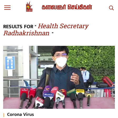
Health Secretary
RESULTS FOR "
Radhakrishnan
"
Corona Virus