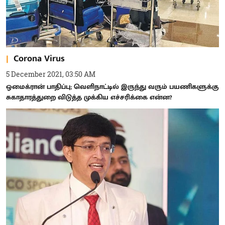
Corona Virus
5 December 2021, 03:50 AM
ஒமைக்ரான் பாதிப்பு; வெளிநாட்டில் இருந்து வரும் பயணிகளுக்கு
சுகாதாரத்துறை விடுத்த முக்கிய எச்சரிக்கை என்ன?