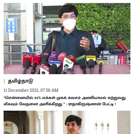
தமிழ்நாடு
11 December 2021, 07:56 AM
“சென்னையில் 65% மக்கள் முகக் கவசம் அணியாமல் சுற்றுவது
மிகவும் வேதனை அளிக்கிறது ” : ராதாகிருஷ்ணன் பேட்டி !