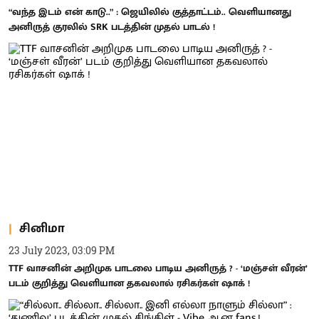
“வந்த இடம் என் காடு..” : ஜெயிலில் குத்தாட்டம்.. வெளியானது
அனிருத் குரலில் SRK படத்தின் முதல் பாடல் !
சினிமா
23 July 2023, 03:09 PM
TTF வாசனின் அறிமுக பாடலை பாடிய அனிருத் ? - ‘மஞ்சள் வீரன்’
படம் குறித்து வெளியான தகவலால் ரசிகர்கள் ஷாக் !