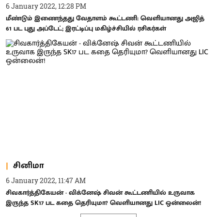
6 January 2022, 12:28 PM
மீண்டும் இணைந்தது வேதாளம் கூட்டணி: வெளியானது அஜித்
61 பட புது அப்டேட்; இரட்டிப்பு மகிழ்ச்சியில் ரசிகர்கள்
சினிமா
6 January 2022, 11:47 AM
சிவகார்த்திகேயன் - விக்னேஷ் சிவன் கூட்டணியில் உருவாக
இருந்த SK17 பட கதை தெரியுமா? வெளியானது LIC ஒன்லைன்!