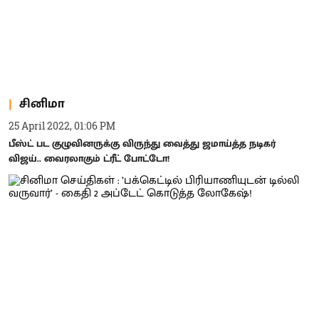
சினிமா
25 April 2022, 01:06 PM
பீஸ்ட் பட குழுவினருக்கு விருந்து வைத்து ஜமாய்த்த நடிகர்
விஜய்.. வைரலாகும் ட்ரீட் போட்டோ!