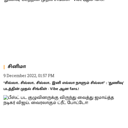
சினிமா
9 December 2022, 01:57 PM
“சில்லா.. சில்லா.. சில்லா.. இனி எல்லா நாளும் சில்லா” : ‘துணிவு’
படத்தின் முதல் சிங்கிள் - Vibe ஆன fans.!