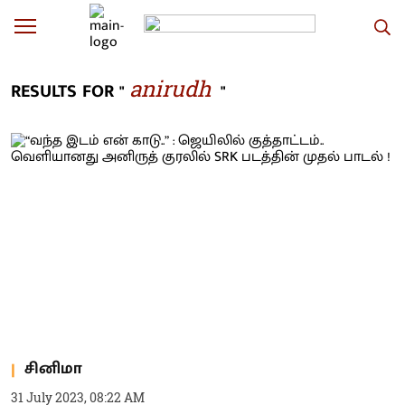
anirudh
RESULTS FOR "
"
சினிமா
31 July 2023, 08:22 AM