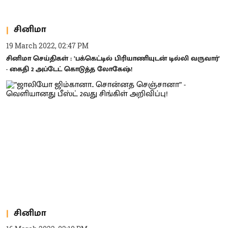
சினிமா
19 March 2022, 02:47 PM
சினிமா செய்திகள் : ’பக்கெட்டில் பிரியாணியுடன் டில்லி வருவார்’
- கைதி 2 அப்டேட் கொடுத்த லோகேஷ்!
சினிமா