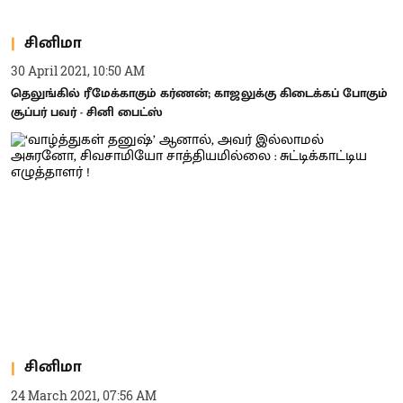
சினிமா
30 April 2021, 10:50 AM
தெலுங்கில் ரீமேக்காகும் கர்ணன்; காஜலுக்கு கிடைக்கப் போகும்
சூப்பர் பவர் - சினி பைட்ஸ்
சினிமா
24 March 2021, 07:56 AM