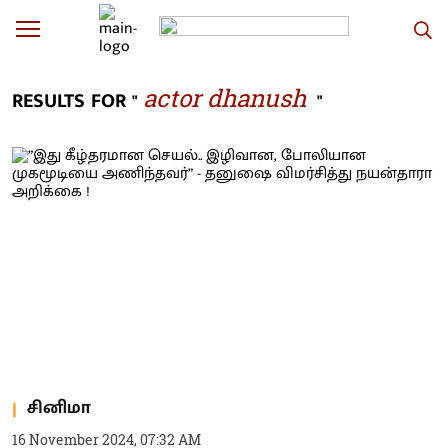
actor dhanush
RESULTS FOR "
"
சினிமா
16 November 2024, 07:32 AM