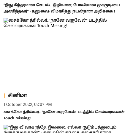
”இது கீழ்தரமான செயல்.. இழிவான, போலியான முகமூடியை
அணிந்தவர்” - தனுஷை விமர்சித்து நயன்தாரா அறிக்கை !
சினிமா
1 October 2022, 02:07 PM
சைக்கோ த்ரில்லர்.. ‘நானே வருவேன்’ படத்தில் செல்வராகவன்
Touch Missing!