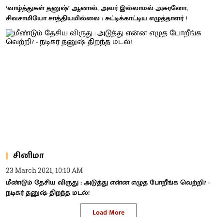
‘வாழ்த்துகள் தனுஷ்’ ஆனால், அவர் இல்லாமல் அசுரனோ,
சிவசாமியோ சாத்தியமில்லை : சுட்டிக்காட்டிய எழுத்தாளர் !
சினிமா
23 March 2021, 10:10 AM
மீண்டும் தேசிய விருது : அடுத்து என்ன எழுத போறீங்க வெற்றி? -
நடிகர் தனுஷ் திறந்த மடல்!
Load More