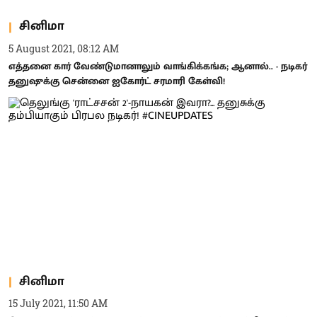
சினிமா
5 August 2021, 08:12 AM
எத்தனை கார் வேண்டுமானாலும் வாங்கிக்கங்க; ஆனால்.. - நடிகர்
தனுஷுக்கு சென்னை ஐகோர்ட் சரமாரி கேள்வி!
சினிமா
15 July 2021, 11:50 AM