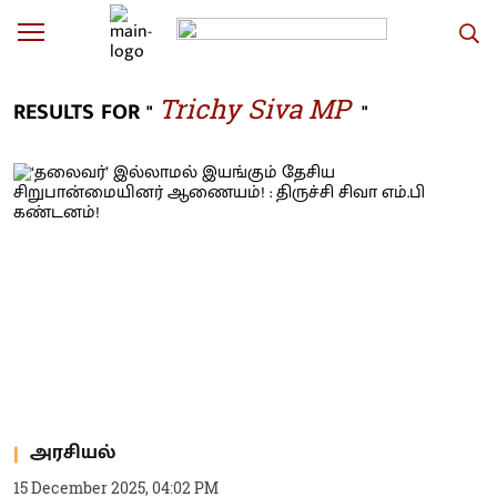
Trichy Siva MP
RESULTS FOR "
"
அரசியல்
15 December 2025, 04:02 PM