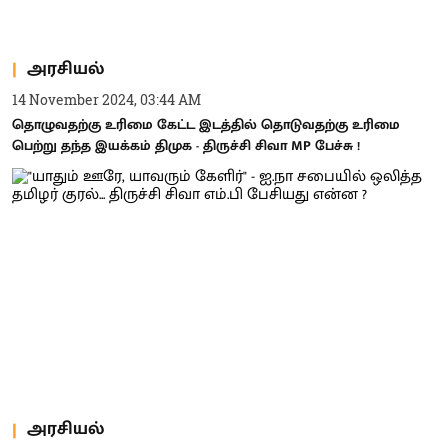
அரசியல்
14 November 2024, 03:44 AM
தொழுவதற்கு உரிமை கேட்ட இடத்தில் தொடுவதற்கு உரிமை
பெற்று தந்த இயக்கம் திமுக - திருச்சி சிவா MP பேச்சு !
அரசியல்