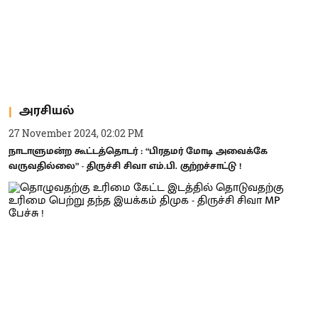
அரசியல்
27 November 2024, 02:02 PM
நாடாளுமன்ற கூட்டத்தொடர் : “பிரதமர் மோடி அவைக்கே
வருவதில்லை” - திருச்சி சிவா எம்.பி. குற்றச்சாட்டு !