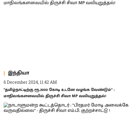
இந்தியா
6 December 2024, 11:42 AM
”தமிழ்நாட்டிற்கு ரூ.2000 கோடி உடனே வழங்க வேண்டும்” :
மாநிலங்களவையில் திருச்சி சிவா MP வலியுறுத்தல்!