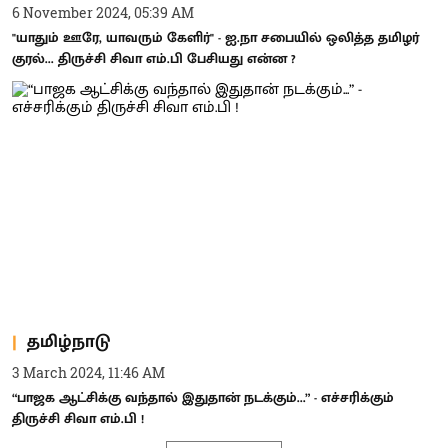
6 November 2024, 05:39 AM
"யாதும் ஊரே, யாவரும் கேளிர்" - ஐ.நா சபையில் ஒலித்த தமிழர்
குரல்... திருச்சி சிவா எம்.பி பேசியது என்ன ?
தமிழ்நாடு
3 March 2024, 11:46 AM
“பாஜக ஆட்சிக்கு வந்தால் இதுதான் நடக்கும்...” - எச்சரிக்கும்
திருச்சி சிவா எம்.பி !