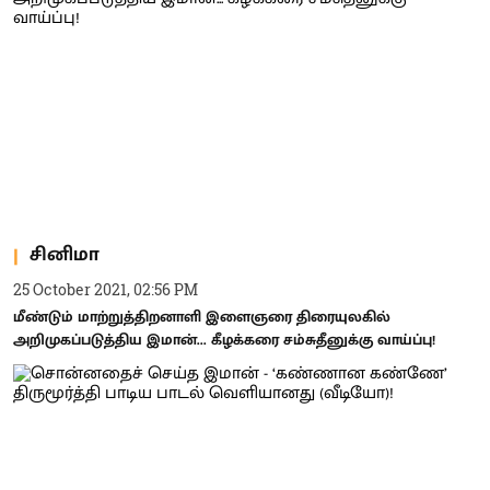
சினிமா
25 October 2021, 02:56 PM
மீண்டும் மாற்றுத்திறனாளி இளைஞரை திரையுலகில்
அறிமுகப்படுத்திய இமான்... கீழக்கரை சம்சுதீனுக்கு வாய்ப்பு!