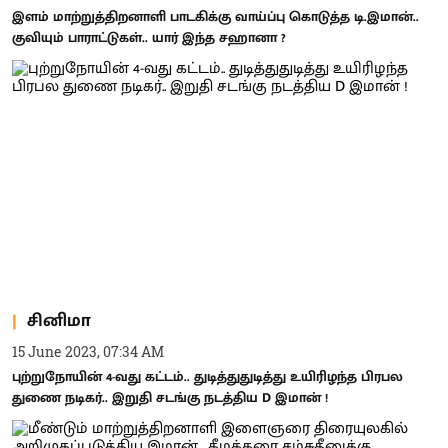
இளம் மாற்றுத்திறனாளி பாடகிக்கு வாய்ப்பு கொடுத்த டி.இமான்..
குவியும் பாராட்டுகள்.. யார் இந்த சஹானா ?
சினிமா
15 June 2023, 07:34 AM
புற்றுநோயின் 4-வது கட்டம்.. துடித்துதுடித்து உயிரிழந்த பிரபல
துணை நடிகர்.. இறுதி சடங்கு நடத்திய D இமான் !