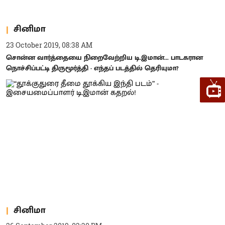
சினிமா
23 October 2019, 08:38 AM
சொன்ன வார்த்தையை நிறைவேற்றிய டி.இமான்... பாடகரான
நொச்சிப்பட்டி திருமூர்த்தி - எந்தப் படத்தில் தெரியுமா?
சினிமா