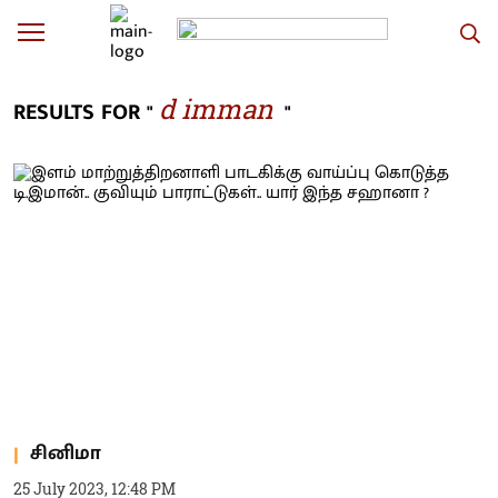
d imman
RESULTS FOR "
"
சினிமா
25 July 2023, 12:48 PM