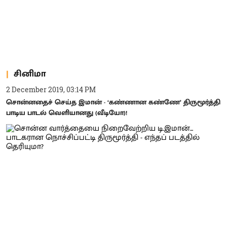
சினிமா
2 December 2019, 03:14 PM
சொன்னதைச் செய்த இமான் - ‘கண்ணான கண்ணே’ திருமூர்த்தி
பாடிய பாடல் வெளியானது (வீடியோ)!