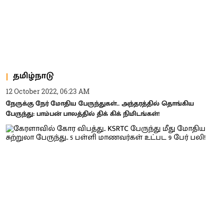
தமிழ்நாடு
12 October 2022, 06:23 AM
நேருக்கு நேர் மோதிய பேருந்துகள்.. அந்தரத்தில் தொங்கிய
பேருந்து: பாம்பன் பாலத்தில் திக் கிக் நிமிடங்கள்!