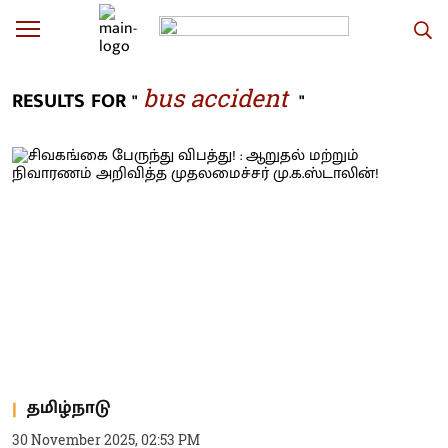
bus accident
RESULTS FOR "
"
தமிழ்நாடு
30 November 2025, 02:53 PM