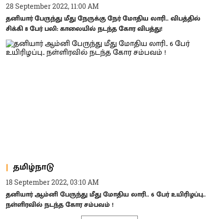
28 September 2022, 11:00 AM
தனியார் பேருந்து மீது நேருக்கு நேர் மோதிய லாரி.. விபத்தில்
சிக்கி 8 பேர் பலி: காலையில் நடந்த கோர விபத்து!
தமிழ்நாடு
18 September 2022, 03:10 AM
தனியார் ஆம்னி பேருந்து மீது மோதிய லாரி.. 6 பேர் உயிரிழப்பு..
நள்ளிரவில் நடந்த கோர சம்பவம் !