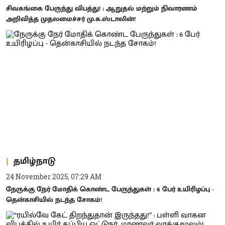
சிவகங்கை பேருந்து விபத்து! : ஆறுதல் மற்றும் நிவாரணம்
அறிவித்த முதலமைச்சர் மு.க.ஸ்டாலின்!
தமிழ்நாடு
24 November 2025, 07:29 AM
நேருக்கு நேர் மோதிக் கொண்ட பேருந்துகள் : 6 பேர் உயிரிழப்பு -
தென்காசியில் நடந்த சோகம்!