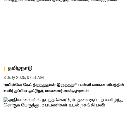
தமிழ்நாடு
8 July 2025, 07:51 AM
“ரயில்வே கேட் திறந்துதான் இருந்தது!” : பள்ளி வாகன விபத்தில்
உயிர் தப்பிய ஓட்டுநர், மாணவர் வாக்குமூலம்!