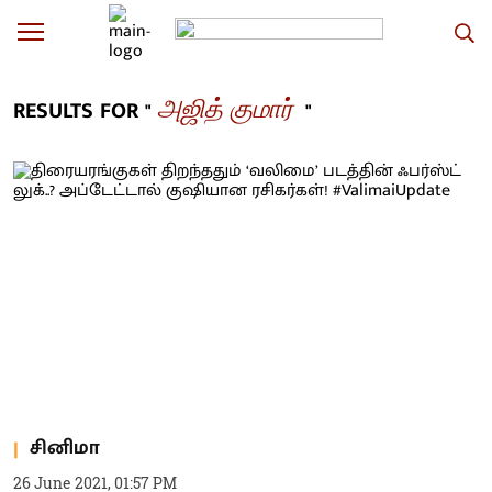
அஜித் குமார்
RESULTS FOR "
"
சினிமா
26 June 2021, 01:57 PM