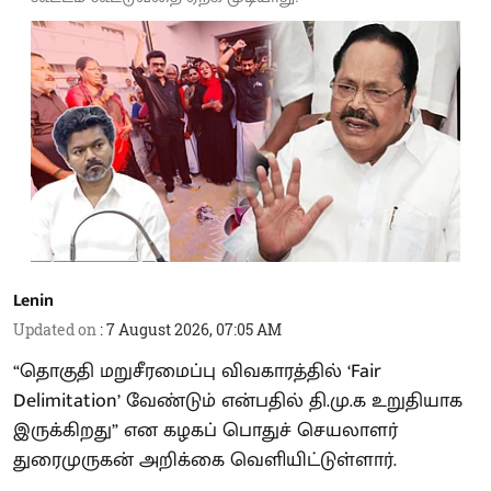
Lenin
Updated on
:
7 August 2026, 07:05 AM
“தொகுதி மறுசீரமைப்பு விவகாரத்தில் ‘Fair
Delimitation’ வேண்டும் என்பதில் தி.மு.க உறுதியாக
இருக்கிறது” என கழகப் பொதுச் செயலாளர்
துரைமுருகன் அறிக்கை வெளியிட்டுள்ளார்.