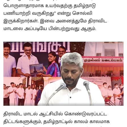
பொருளாதாரமாக உயர்வதற்கு தமிழ்நாடு
பணியாற்றி வருகிறது” என்று சொல்லி
இருக்கிறார்கள். இவை அனைத்துமே திராவிட
மாடலை அப்படியே பின்பற்றுவது ஆகும்.
திராவிட மாடல் ஆட்சியில் கொண்டுவரப்பட்ட
திட்டங்களுக்கும், தமிழ்நாட்டில் காலம் காலமாக