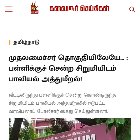
தமிழ்நாடு
முதலமைச்சர் தொகுதியிலேயே... :
பள்ளிக்குச் சென்ற சிறுமியிடம்
பாலியல் அத்துமீறல்!
வீட்டிலிருந்து பள்ளிக்குச் சென்று கொண்டிருந்த
சிறுமியிடம் பாலியல் அத்துமீறலில் ஈடுபட்ட
வாலிபரைப் போலீசார் கைது செய்துள்ளனர்.