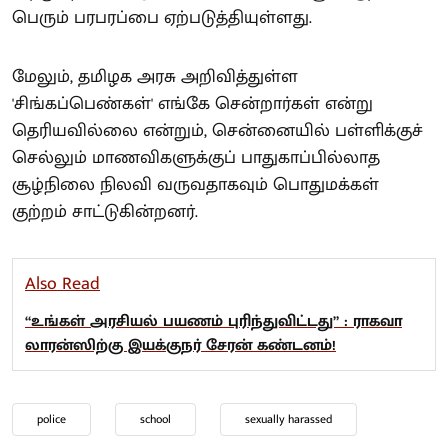
பெரும் பரபரப்பை ஏற்படுத்தியுள்ளது.
மேலும், தமிழக அரசு அறிவித்துள்ள
'சிங்கப்பெண்கள்' எங்கே சென்றார்கள் என்று
தெரியவில்லை என்றும், சென்னையில் பள்ளிக்குச்
செல்லும் மாணவிகளுக்குப் பாதுகாப்பில்லாத
சூழ்நிலை நிலவி வருவதாகவும் பொதுமக்கள்
குற்றம் சாட்டுகின்றனர்.
Also Read
“உங்கள் அரசியல் பயணம் புரிந்துவிட்டது” : ராகவா
லாரன்ஸிற்கு இயக்குநர் சேரன் கண்டனம்!
police
school
sexually harassed