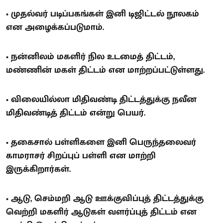
• முதல்வர் படிப்பகங்கள் இனி டிஜிட்டல் நூலகம்
என அழைக்கப்படுமாம்.
• நன்னிலம் மகளிர் நில உடமைத் திட்டம்,
மண்ணின் மகள் திட்டம் என மாற்றப்பட்டுள்ளது.
• விலையில்லா மிதிவண்டி திட்டத்துக்கு நவீன
மிதிவண்டித் திட்டம் என்று பெயர்.
• தகைசால் பள்ளிகளை இனி பெருந்தலைவர்
காமராசர் சிறப்புப் பள்ளி என மாற்றி
இருக்கிறார்கள்.
• ஆடு, செம்மறி ஆடு ஊக்குவிப்புத் திட்டத்துக்கு
வெற்றி மகளிர் ஆடுகள் வளர்ப்புத் திட்டம் என