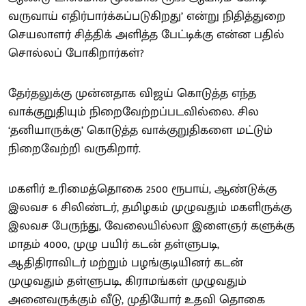
வருவாய் எதிர்பார்க்கப்படுகிறது’ என்று நிதித்துறை
செயலாளர் சித்திக் அளித்த பேட்டிக்கு என்ன பதில்
சொல்லப் போகிறார்கள்?
தேர்தலுக்கு முன்னதாக விஜய் கொடுத்த எந்த
வாக்குறுதியும் நிறைவேற்றப்படவில்லை. சில
‘தனியாருக்கு’ கொடுத்த வாக்குறுதிகளை மட்டும்
நிறைவேற்றி வருகிறார்.
மகளிர் உரிமைத்தொகை 2500 ரூபாய், ஆண்டுக்கு
இலவச 6 சிலிண்டர், தமிழகம் முழுவதும் மகளிருக்கு
இலவச பேருந்து, வேலையில்லா இளைஞர் களுக்கு
மாதம் 4000, முழு பயிர் கடன் தள்ளுபடி,
ஆதிதிராவிடர் மற்றும் பழங்குடியினர் கடன்
முழுவதும் தள்ளுபடி, கிராமங்கள் முழுவதும்
அனைவருக்கும் வீடு, முதியோர் உதவி தொகை