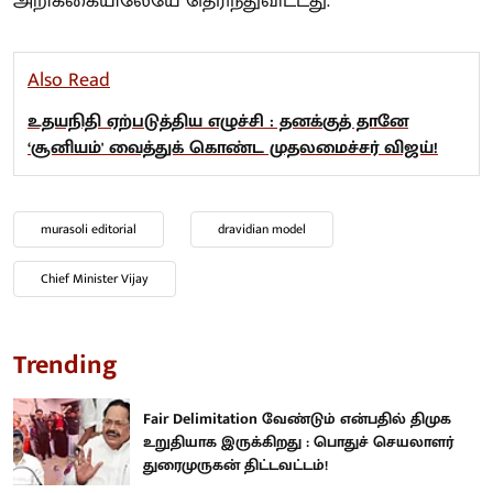
அறிக்கையிலேயே தெரிந்துவிட்டது.
Also Read
உதயநிதி ஏற்படுத்திய எழுச்சி : தனக்குத் தானே
‘சூனியம்' வைத்துக் கொண்ட முதலமைச்சர் விஜய்!
murasoli editorial
dravidian model
Chief Minister Vijay
Trending
Fair Delimitation வேண்டும் என்பதில் திமுக
உறுதியாக இருக்கிறது : பொதுச் செயலாளர்
துரைமுருகன் திட்டவட்டம்!