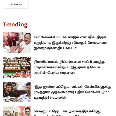
perambur
Trending
Fair Delimitation வேண்டும் என்பதில் திமுக
உறுதியாக இருக்கிறது : பொதுச் செயலாளர்
துரைமுருகன் திட்டவட்டம்!
திராவிட மாடல் திட்டங்களை காப்பி அடித்த
முதலமைச்சர் விஜய் : இதுதான் த.வெ.க
அரசின் பெரிய சாதனை!
“இது ஜால்ரா பட்ஜெட்.. எங்கள் கேள்விகளுக்கு
முடிந்தால் முதலமைச்சர் பதில் சொல்லட்டும்” :
உதயநிதி ஸ்டாலின்!
வெற்று பட்ஜெட்டாக அமைந்திருக்கிறது