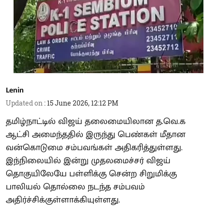
Lenin
Updated on
:
15 June 2026, 12:12 PM
தமிழ்நாட்டில் விஜய் தலைமையிலான த.வெ.க
ஆட்சி அமைந்ததில் இருந்து பெண்கள் மீதான
வன்கொடுமை சம்பவங்கள் அதிகரித்துள்ளது.
இந்நிலையில் இன்று முதலமைச்சர் விஜய்
தொகுயிலேயே பள்ளிக்கு சென்ற சிறுமிக்கு
பாலியல் தொல்லை நடந்த சம்பவம்
அதிர்ச்சிக்குள்ளாக்கியுள்ளது.