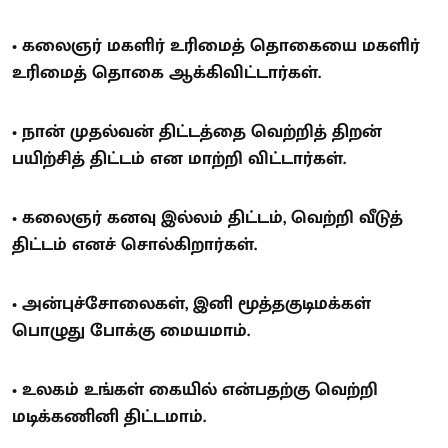
• கலைஞர் மகளிர் உரிமைத் தொகையை மகளிர்
உரிமைத் தொகை ஆக்கிவிட்டார்கள்.
• நான் முதல்வன் திட்டத்தை வெற்றித் திறன்
பயிற்சித் திட்டம் என மாற்றி விட்டார்கள்.
• கலைஞர் கனவு இல்லம் திட்டம், வெற்றி வீடுத்
திட்டம் எனச் சொல்கிறார்கள்.
• அன்புச்சோலைகள், இனி மூத்தகுடிமக்கள்
பொழுது போக்கு மையமாம்.
• உலகம் உங்கள் கையில் என்பதற்கு வெற்றி
மடிக்கணினி திட்டமாம்.