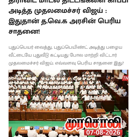
திராவிட மாடல் திட்டங்களை காப்பி
அடித்த முதலமைச்சர் விஜய் :
இதுதான் த.வெ.க அரசின் பெரிய
சாதனை!
புதுப்பெயர் வைத்து, புதுப்பெயிண்ட் அடித்து பழைய
வீட்டையே புதுவீடு கட்டியது போல மாற்றி விட்டார்
முதலமைச்சர் விஜய். எவ்வளவு பெரிய சாதனை இது?