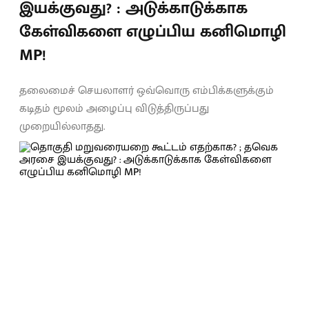
இயக்குவது? : அடுக்காடுக்காக
கேள்விகளை எழுப்பிய கனிமொழி
MP!
தலைமைச் செயலாளர் ஒவ்வொரு எம்பிக்களுக்கும்
கடிதம் மூலம் அழைப்பு விடுத்திருப்பது
முறையில்லாதது.