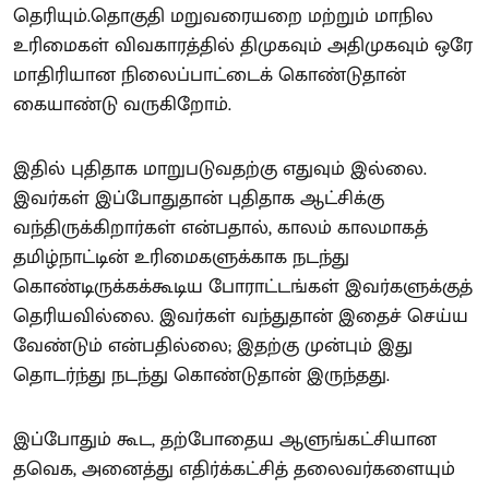
தெரியும்.தொகுதி மறுவரையறை மற்றும் மாநில
உரிமைகள் விவகாரத்தில் திமுகவும் அதிமுகவும் ஒரே
மாதிரியான நிலைப்பாட்டைக் கொண்டுதான்
கையாண்டு வருகிறோம்.
இதில் புதிதாக மாறுபடுவதற்கு எதுவும் இல்லை.
இவர்கள் இப்போதுதான் புதிதாக ஆட்சிக்கு
வந்திருக்கிறார்கள் என்பதால், காலம் காலமாகத்
தமிழ்நாட்டின் உரிமைகளுக்காக நடந்து
கொண்டிருக்கக்கூடிய போராட்டங்கள் இவர்களுக்குத்
தெரியவில்லை. இவர்கள் வந்துதான் இதைச் செய்ய
வேண்டும் என்பதில்லை; இதற்கு முன்பும் இது
தொடர்ந்து நடந்து கொண்டுதான் இருந்தது.
இப்போதும் கூட, தற்போதைய ஆளுங்கட்சியான
தவெக, அனைத்து எதிர்க்கட்சித் தலைவர்களையும்