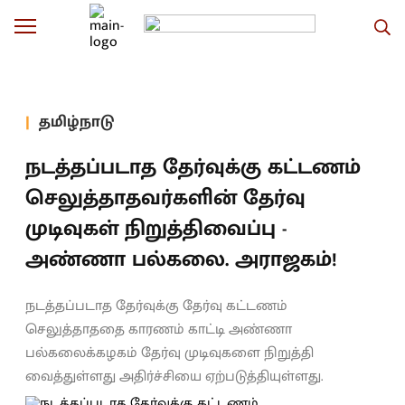
தமிழ்நாடு
நடத்தப்படாத தேர்வுக்கு கட்டணம்
செலுத்தாதவர்களின் தேர்வு
முடிவுகள் நிறுத்திவைப்பு -
அண்ணா பல்கலை. அராஜகம்!
நடத்தப்படாத தேர்வுக்கு தேர்வு கட்டணம்
செலுத்தாததை காரணம் காட்டி அண்ணா
பல்கலைக்கழகம் தேர்வு முடிவுகளை நிறுத்தி
வைத்துள்ளது அதிர்ச்சியை ஏற்படுத்தியுள்ளது.