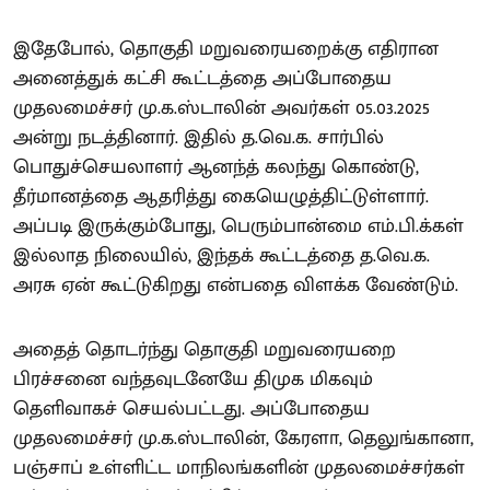
இதேபோல், தொகுதி மறுவரையறைக்கு எதிரான
அனைத்துக் கட்சி கூட்டத்தை அப்போதைய
முதலமைச்சர் மு.க.ஸ்டாலின் அவர்கள் 05.03.2025
அன்று நடத்தினார். இதில் த.வெ.க. சார்பில்
பொதுச்செயலாளர் ஆனந்த் கலந்து கொண்டு,
தீர்மானத்தை ஆதரித்து கையெழுத்திட்டுள்ளார்.
அப்படி இருக்கும்போது, பெரும்பான்மை எம்.பி.க்கள்
இல்லாத நிலையில், இந்தக் கூட்டத்தை த.வெ.க.
அரசு ஏன் கூட்டுகிறது என்பதை விளக்க வேண்டும்.
அதைத் தொடர்ந்து தொகுதி மறுவரையறை
பிரச்சனை வந்தவுடனேயே திமுக மிகவும்
தெளிவாகச் செயல்பட்டது. அப்போதைய
முதலமைச்சர் மு.க.ஸ்டாலின், கேரளா, தெலுங்கானா,
பஞ்சாப் உள்ளிட்ட மாநிலங்களின் முதலமைச்சர்கள்