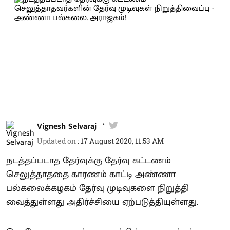
Vignesh Selvaraj
Updated on
:
17 August 2020, 11:53 AM
நடத்தப்படாத தேர்வுக்கு தேர்வு கட்டணம்
செலுத்தாததை காரணம் காட்டி அண்ணா
பல்கலைக்கழகம் தேர்வு முடிவுகளை நிறுத்தி
வைத்துள்ளது அதிர்ச்சியை ஏற்படுத்தியுள்ளது.