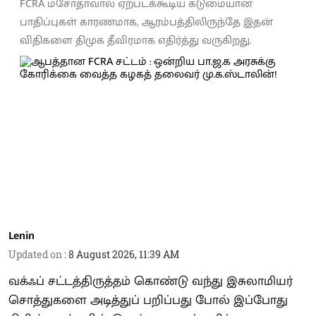
FCRA மசோதாவால் ஏற்படக்கூடிய கடுமையான
பாதிப்புகள் காரணமாக, ஆரம்பத்திலிருந்தே இதன்
விதிகளை திமுக தீவிரமாக எதிர்த்து வருகிறது.
Lenin
Updated on
:
8 August 2026, 11:39 AM
வக்ஃப் சட்டத்திருத்தம் கொண்டு வந்து இசுலாமியர்
சொத்துகளை அடித்துப் பறிப்பது போல் இப்போது