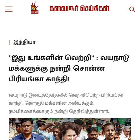
இந்தியா
”இது உங்களின் வெற்றி” : வயநாடு
மக்களுக்கு நன்றி சொன்ன
பிரியங்கா காந்தி!
வயநாடு இடைத்தேர்தலில் வெற்றிபெற்ற பிரியங்கா
காந்தி, தொகுதி மக்களின் அன்புக்கும்,
நம்பிக்கைக்கைகும் நன்றி தெரிவித்துள்ளார்.