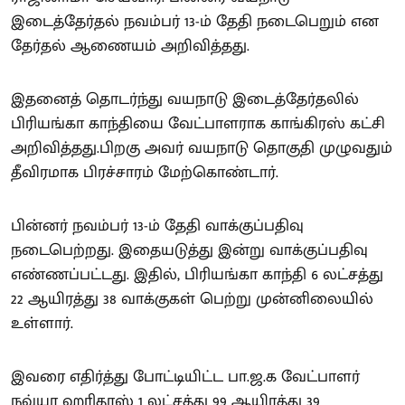
இடைத்தேர்தல் நவம்பர் 13-ம் தேதி நடைபெறும் என
தேர்தல் ஆணையம் அறிவித்தது.
இதனைத் தொடர்ந்து வயநாடு இடைத்தேர்தலில்
பிரியங்கா காந்தியை வேட்பாளராக காங்கிரஸ் கட்சி
அறிவித்தது.பிறகு அவர் வயநாடு தொகுதி முழுவதும்
தீவிரமாக பிரச்சாரம் மேற்கொண்டார்.
பின்னர் நவம்பர் 13-ம் தேதி வாக்குப்பதிவு
நடைபெற்றது. இதையடுத்து இன்று வாக்குப்பதிவு
எண்ணப்பட்டது. இதில், பிரியங்கா காந்தி 6 லட்சத்து
22 ஆயிரத்து 38 வாக்குகள் பெற்று முன்னிலையில்
உள்ளார்.
இவரை எதிர்த்து போட்டியிட்ட பா.ஜ.க வேட்பாளர்
நவ்யா ஹரிதாஸ் 1 லட்சத்து 99 ஆயிரத்து 39