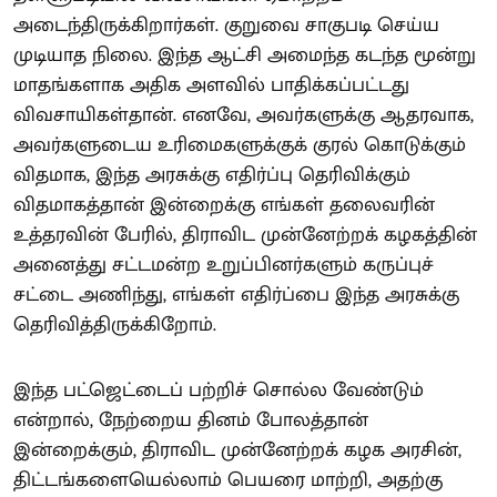
அடைந்திருக்கிறார்கள். குறுவை சாகுபடி செய்ய
முடியாத நிலை. இந்த ஆட்சி அமைந்த கடந்த மூன்று
மாதங்களாக அதிக அளவில் பாதிக்கப்பட்டது
விவசாயிகள்தான். எனவே, அவர்களுக்கு ஆதரவாக,
அவர்களுடைய உரிமைகளுக்குக் குரல் கொடுக்கும்
விதமாக, இந்த அரசுக்கு எதிர்ப்பு தெரிவிக்கும்
விதமாகத்தான் இன்றைக்கு எங்கள் தலைவரின்
உத்தரவின் பேரில், திராவிட முன்னேற்றக் கழகத்தின்
அனைத்து சட்டமன்ற உறுப்பினர்களும் கருப்புச்
சட்டை அணிந்து, எங்கள் எதிர்ப்பை இந்த அரசுக்கு
தெரிவித்திருக்கிறோம்.
இந்த பட்ஜெட்டைப் பற்றிச் சொல்ல வேண்டும்
என்றால், நேற்றைய தினம் போலத்தான்
இன்றைக்கும், திராவிட முன்னேற்றக் கழக அரசின்,
திட்டங்களையெல்லாம் பெயரை மாற்றி, அதற்கு