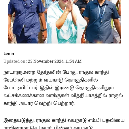
Lenin
Updated on
:
23 November 2024, 11:54 AM
நாடாளுமன்ற தேர்தலின் போது, ராகுல் காந்தி
ரேபரேலி மற்றும் வயநாடு தொகுதிகளில்
போட்டியிட்டார். இதில் இரண்டு தொகுதிகளிலும்
லட்சக்கணக்கான வாக்குகள் வித்தியாசத்தில் ராகுல்
காந்தி அபார வெற்றி பெற்றார்.
இதையடுத்து, ராகுல் காந்தி வயநாடு எம்.பி பதவியை
ராஜினாமா செய்வார். பின்னர் வயநாடு