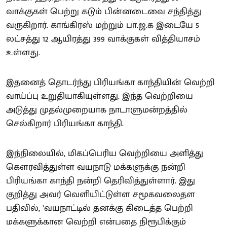
வாக்குகள் பெற்று கடும் பின்னடைவை சந்தித்து
வருகிறார். காங்கிரஸ் மற்றும் பா.ஜ.க இடையே 5
லட்சத்து 12 ஆயிரத்து 399 வாக்குகள் வித்தியாசம்
உள்ளது.
இதனைத் தொடர்ந்து பிரியங்கா காந்தியின் வெற்றி
வாய்ப்பு உறுதியாகியுள்ளது. இந்த வெற்றியை
அடுத்து முதல்முறையாக நாடாளுமன்றத்தில்
செல்கிறார் பிரியங்கா காந்தி.
இந்நிலையில், மிகப்பெரிய வெற்றியை அளித்து
கௌரவித்துள்ள வயநாடு மக்களுக்கு நன்றி
பிரியங்கா காந்தி நன்றி தெரிவித்துள்ளார். இது
குறித்து அவர் வெளியிட்டுள்ள சமூகவலைதள
பதிவில், ’வயநாட்டில் தனக்கு கிடைத்த பெற்றி
மக்களுக்கான வெற்றி என்பதை நிரூபிக்கும்