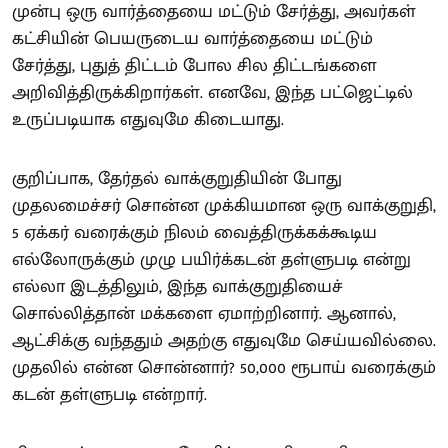
முன்பு ஒரு வார்த்தையை மட்டும் சேர்த்து, அவர்கள்
கட்சியின் பெயருடைய வார்த்தையை மட்டும்
சேர்த்து, புதுத் திட்டம் போல சில திட்டங்களை
அறிவித்திருக்கிறார்கள். எனவே, இந்த பட்ஜெட்டில்
உருப்படியாக எதுவுமே கிடையாது.
குறிப்பாக, தேர்தல் வாக்குறுதியின் போது
முதலமைச்சர் சொன்ன முக்கியமான ஒரு வாக்குறுதி,
5 ஏக்கர் வரைக்கும் நிலம் வைத்திருக்கக்கூடிய
எல்லோருக்கும் முழு பயிர்க்கடன் தள்ளுபடி என்று
எல்லா இடத்திலும், இந்த வாக்குறுதியைச்
சொல்லித்தான் மக்களை ஏமாற்றினார். ஆனால்,
ஆட்சிக்கு வந்ததும் அதற்கு எதுவுமே செய்யவில்லை.
முதலில் என்ன சொன்னார்? 50,000 ரூபாய் வரைக்கும்
கடன் தள்ளுபடி என்றார்.