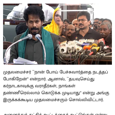
முதலமைச்சர் ``நான் போய் பேச்சுவார்த்தை நடத்தப்
போகிறேன்’’ என்றார். ஆனால், ``தயவுசெய்து
கர்நாடகாவுக்கு வராதீர்கள், நாங்கள்
தண்ணீரெல்லாம் கொடுக்க முடியாது’’ என்று அங்கு
இருக்கக்கூடிய முதலமைச்சரும் சொல்லிவிட்டார்.