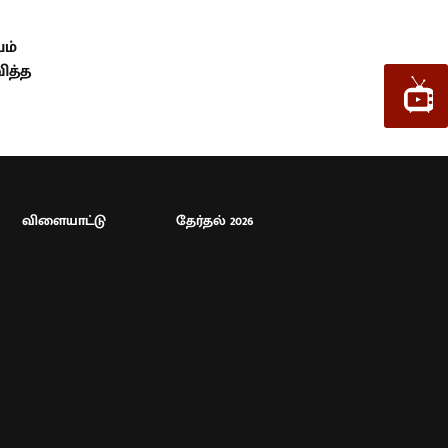
ம்
ித்த
விளையாட்டு
தேர்தல் 2026