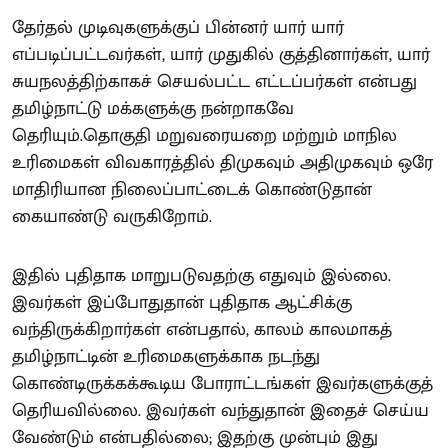
தேர்தல் முடிவுகளுக்குப் பின்னர் யார் யார்
எப்படிப்பட்டவர்கள், யார் முதுகில் குத்தினார்கள், யார்
சுயநலத்திற்காகச் செயல்பட்ட எட்டப்பர்கள் என்பது
தமிழ்நாட்டு மக்களுக்கு நன்றாகவே
தெரியும்.தொகுதி மறுவரையறை மற்றும் மாநில
உரிமைகள் விவகாரத்தில் திமுகவும் அதிமுகவும் ஒரே
மாதிரியான நிலைப்பாட்டைக் கொண்டுதான்
கையாண்டு வருகிறோம்.
இதில் புதிதாக மாறுபடுவதற்கு எதுவும் இல்லை.
இவர்கள் இப்போதுதான் புதிதாக ஆட்சிக்கு
வந்திருக்கிறார்கள் என்பதால், காலம் காலமாகத்
தமிழ்நாட்டின் உரிமைகளுக்காக நடந்து
கொண்டிருக்கக்கூடிய போராட்டங்கள் இவர்களுக்குத்
தெரியவில்லை. இவர்கள் வந்துதான் இதைச் செய்ய
வேண்டும் என்பதில்லை; இதற்கு முன்பும் இது