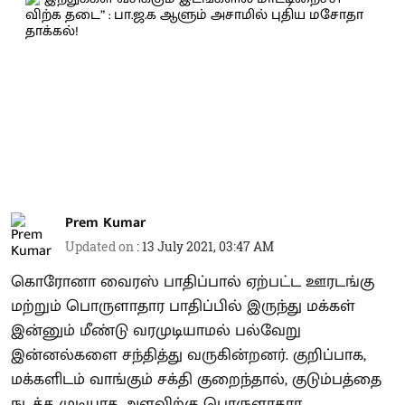
Prem Kumar
Updated on
:
13 July 2021, 03:47 AM
கொரோனா வைரஸ் பாதிப்பால் ஏற்பட்ட ஊரடங்கு
மற்றும் பொருளாதார பாதிப்பில் இருந்து மக்கள்
இன்னும் மீண்டு வரமுடியாமல் பல்வேறு
இன்னல்களை சந்தித்து வருகின்றனர். குறிப்பாக,
மக்களிடம் வாங்கும் சக்தி குறைந்தால், குடும்பத்தை
நடத்த முடியாத அளவிற்கு பொருளாதார