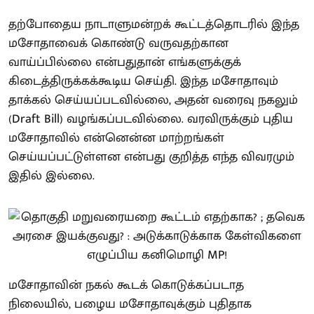
தற்போதைய நாடாளுமன்றக் கூட்டத்தொடரில் இந்த
மசோதாவைக் கொண்டு வருவதற்கான
வாய்ப்பில்லை என்பதுதான் எங்களுக்குக்
கிடைத்திருக்கக்கூடிய செய்தி. இந்த மசோதாவும்
தாக்கல் செய்யப்படவில்லை, அதன் வரைவு நகலும்
(Draft Bill) வழங்கப்படவில்லை. வரவிருக்கும் புதிய
மசோதாவில் என்னென்ன மாற்றங்கள்
செய்யப்பட்டுள்ளன என்பது குறித்த எந்த விவரமும்
இதில் இல்லை.
மசோதாவின் நகல் கூடக் கொடுக்கப்படாத
நிலையில், பழைய மசோதாவுக்கும் புதிதாக