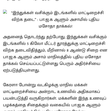
அதனைத் தொடர்ந்து தற்போது, இந்துக்கள் வசிக்கும்
இடங்களில் 5 கிலோ மீட்டர் தூரத்துக்கு மாட்டிறைச்சி
விற்க தடைவிதித்தும், மீறினால் 8 ஆண்டு சிறை என
பா.ஜ.க ஆளும் அசாம் மாநிலத்தில் புதிய மசோதா
தாக்கல் செய்யப்பட்டுள்ளது பெரும் அதிர்ச்சியை
ஏற்படுத்தியுள்ளது.
கேரளா போன்று வடகிழக்கு மாநில மக்கள்
மாட்டிறைச்சியை அன்றாட உணவில் அதிகமாகப்
பயன்படுத்தி வருகிறார்கள். மக்களின் இந்த உணவுப்
பழக்கத்தை சிதைக்கும் வகையில் பா.ஜ.க ஆளும்