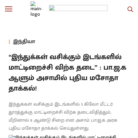
இந்தியா
“இந்துக்கள் வசிக்கும் இடங்களில்
மாட்டிறைச்சி விற்க தடை” : பா.ஜ.க
ஆளும் அசாமில் புதிய மசோதா
தாக்கல்!
இந்துக்கள் வசிக்கும் இடங்களில் 5 கிலோ மீட்டர்
தூரத்துக்கு மாட்டிறைச்சி விற்க தடைவிதித்தும்,
மீறினால் 8 ஆண்டு சிறை என அசாம் பா.ஜ.க அரசு
புதிய மசோதா தாக்கல் செய்துள்ளது.