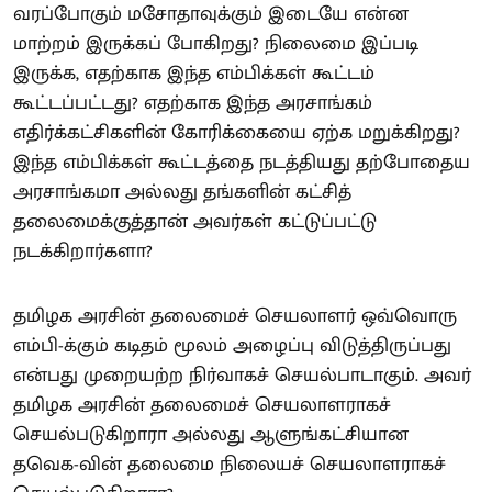
வரப்போகும் மசோதாவுக்கும் இடையே என்ன
மாற்றம் இருக்கப் போகிறது? நிலைமை இப்படி
இருக்க, எதற்காக இந்த எம்பிக்கள் கூட்டம்
கூட்டப்பட்டது? எதற்காக இந்த அரசாங்கம்
எதிர்க்கட்சிகளின் கோரிக்கையை ஏற்க மறுக்கிறது?
இந்த எம்பிக்கள் கூட்டத்தை நடத்தியது தற்போதைய
அரசாங்கமா அல்லது தங்களின் கட்சித்
தலைமைக்குத்தான் அவர்கள் கட்டுப்பட்டு
நடக்கிறார்களா?
தமிழக அரசின் தலைமைச் செயலாளர் ஒவ்வொரு
எம்பி-க்கும் கடிதம் மூலம் அழைப்பு விடுத்திருப்பது
என்பது முறையற்ற நிர்வாகச் செயல்பாடாகும். அவர்
தமிழக அரசின் தலைமைச் செயலாளராகச்
செயல்படுகிறாரா அல்லது ஆளுங்கட்சியான
தவெக-வின் தலைமை நிலையச் செயலாளராகச்