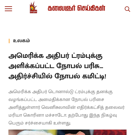
உலகம்
அமெரிக்க அதிபர் ட்ரம்புக்கு
அளிக்கப்பட்ட நோபல் பரிசு...
அதிர்ச்சியில் நோபல் கமிட்டி!
அமெரிக்க அதிபர் டொனால்டு ட்ரம்புக்கு தனக்கு
வழங்கப்பட்ட அமைதிக்கான நோபல் பரிசை
அளித்துள்ளார் வெனிசுலாவின் எதிர்க்கட்சித் தலைவர்
மரியா கொரினா மச்சாடோ. தற்போது இந்த நிகழ்வு
பெரும் சர்ச்சையாகி உள்ளது.