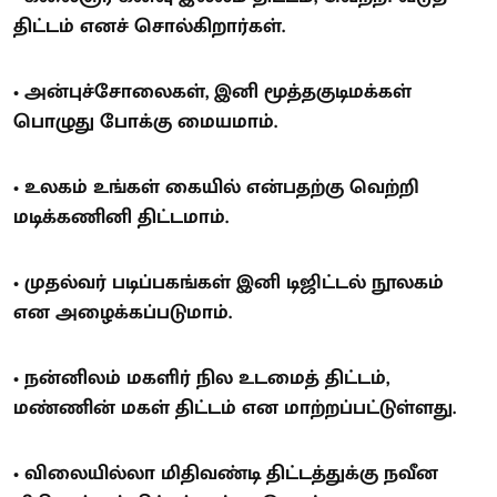
திட்டம் எனச் சொல்கிறார்கள்.
• அன்புச்சோலைகள், இனி மூத்தகுடிமக்கள்
பொழுது போக்கு மையமாம்.
• உலகம் உங்கள் கையில் என்பதற்கு வெற்றி
மடிக்கணினி திட்டமாம்.
• முதல்வர் படிப்பகங்கள் இனி டிஜிட்டல் நூலகம்
என அழைக்கப்படுமாம்.
• நன்னிலம் மகளிர் நில உடமைத் திட்டம்,
மண்ணின் மகள் திட்டம் என மாற்றப்பட்டுள்ளது.
• விலையில்லா மிதிவண்டி திட்டத்துக்கு நவீன