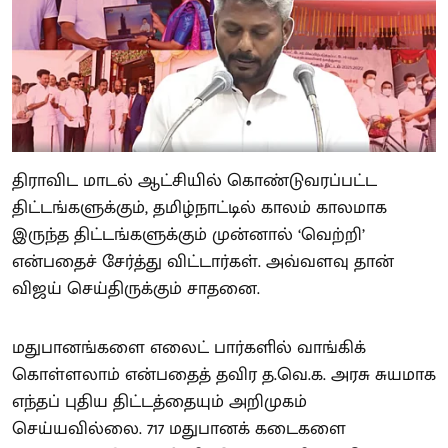
திராவிட மாடல் ஆட்சியில் கொண்டுவரப்பட்ட
திட்டங்களுக்கும், தமிழ்நாட்டில் காலம் காலமாக
இருந்த திட்டங்களுக்கும் முன்னால் ‘வெற்றி’
என்பதைச் சேர்த்து விட்டார்கள். அவ்வளவு தான்
விஜய் செய்திருக்கும் சாதனை.
மதுபானங்களை எலைட் பார்களில் வாங்கிக்
கொள்ளலாம் என்பதைத் தவிர த.வெ.க. அரசு சுயமாக
எந்தப் புதிய திட்டத்தையும் அறிமுகம்
செய்யவில்லை. 717 மதுபானக் கடைகளை