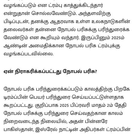
வழங்கப்படும் என ட்ரம்பு காத்துக்கிடந்தார்
என்றுதான் சொல்லவேண்டும். அந்தளவிற்கு
பிடிப்புடன், தனக்கு ஆதரவாக உள்ள உலகநாடுகளின்
தலைவர்கள் தன்னை நோபல் பரிசுக்கு பரிந்துரைக்க
வேண்டும் என கூறியும் வந்தார். இருப்பினும் 2025ம்
ஆண்டின் அமைதிக்கான நோபல் பரிசு ட்ரம்புக்கு
வழங்கப்படவில்லை.
ஏன் நிராகரிக்கப்பட்டது நோபல் பரிசு?
நோபல் பரிசு பரிந்துரைக்கப்படும் காலத்திற்கு பிறகே
டிரம்ப்பின் பெயர் பரிந்துரை செய்யப்பட்டுள்ளதாக
கூறப்பட்டது. குறிப்பாக 2025 பிப்ரவரி மாதம் 2ம் தேதி
நோபல் பரிசுக்கு பரிந்துரை செய்வதற்கான காலம்
நிறைவடைந்த நிலையில், அதன் பின்னரே
பாகிஸ்தான், இஸ்ரேல் நாட்டின் அதிபர்கள் ட்ரம்ப்பின்