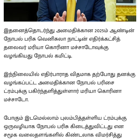
இதனைத்தொடர்ந்து அமைதிக்கான 2025ம் ஆண்டின்
நோபல் பரிசு வெனிசுலா நாட்டின் எதிர்க்கட்சித்
தலைவர் மரியா கொரினா மச்சாடோவுக்கு
வழங்கியது நோபல் கமிட்டி.
இந்நிலையில் எதிர்பாராத விதமாக தற்போது தனக்கு
வழங்கப்பட்ட அமைதிக்கான நோபல் பரிசை
ட்ரம்புக்கு பகிர்ந்தளித்துள்ளார் மரியா கொரினா
மச்சாடோ.
போகும் இடமெல்லாம் புலம்பித்தள்ளிய ட்ரம்புக்கு
ஒருவழியாக நோபல் பரிசு கிடைத்துவிட்டது என
சமூக வலைதளங்களில் கிண்டலாக விமர்சித்து