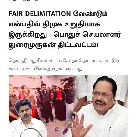
FAIR DELIMITATION வேண்டும்
என்பதில் திமுக உறுதியாக
இருக்கிறது : பொதுச் செயலாளர்
துரைமுருகன் திட்டவட்டம்!
தொகுதி மறுசீரமைப்பு மசோதா தொடர்பாக மட்டும்
கூட்டம் கூட்டுவதை ஏற்க முடியாது!