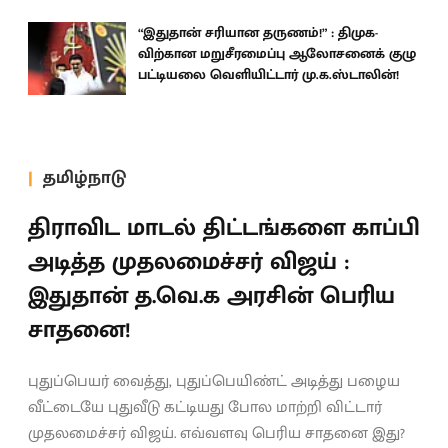
“இதுதான் சரியான தருணம்!” : திமுக-
விற்கான மறுசீரமைப்பு ஆலோசனைக் குழு
பட்டியலை வெளியிட்டார் மு.க.ஸ்டாலின்!
தமிழ்நாடு
திராவிட மாடல் திட்டங்களை காப்பி
அடித்த முதலமைச்சர் விஜய் :
இதுதான் த.வெ.க அரசின் பெரிய
சாதனை!
புதுப்பெயர் வைத்து, புதுப்பெயிண்ட் அடித்து பழைய
வீட்டையே புதுவீடு கட்டியது போல மாற்றி விட்டார்
முதலமைச்சர் விஜய். எவ்வளவு பெரிய சாதனை இது?