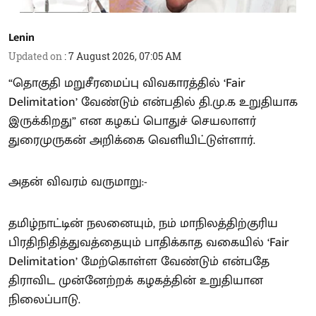
Lenin
Updated on
:
7 August 2026, 07:05 AM
“தொகுதி மறுசீரமைப்பு விவகாரத்தில் ‘Fair
Delimitation’ வேண்டும் என்பதில் தி.மு.க உறுதியாக
இருக்கிறது” என கழகப் பொதுச் செயலாளர்
துரைமுருகன் அறிக்கை வெளியிட்டுள்ளார்.
அதன் விவரம் வருமாறு:-
தமிழ்நாட்டின் நலனையும், நம் மாநிலத்திற்குரிய
பிரதிநிதித்துவத்தையும் பாதிக்காத வகையில் ‘Fair
Delimitation’ மேற்கொள்ள வேண்டும் என்பதே
திராவிட முன்னேற்றக் கழகத்தின் உறுதியான
நிலைப்பாடு.