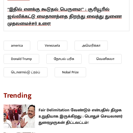
“இதில் எனக்கு கூடுதல் பெருமை!” : சூரியூரில்
ஜல்லிக்கட்டு மைதானத்தை திறந்து வைத்து துணை
முதலமைச்சர் உரை!
america
Venezuela
அமெரிக்கா
Donald Trump
நோபல் பரிசு
வெனிசுலா
டொனால்டு ட்ரம்ப்
Nobal Prize
Trending
Fair Delimitation வேண்டும் என்பதில் திமுக
உறுதியாக இருக்கிறது : பொதுச் செயலாளர்
துரைமுருகன் திட்டவட்டம்!