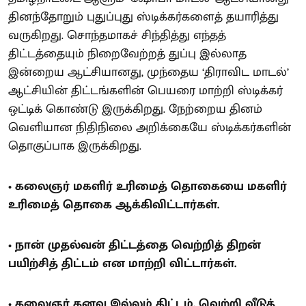
தினந்தோறும் புதுப்புது ஸ்டிக்கர்களைத் தயாரித்து
வருகிறது. சொந்தமாகச் சிந்தித்து எந்தத்
திட்டத்தையும் நிறைவேற்றத் துப்பு இல்லாத
இன்றைய ஆட்சியானது, முந்தைய ‘திராவிட மாடல்’
ஆட்சியின் திட்டங்களின் பெயரை மாற்றி ஸ்டிக்கர்
ஒட்டிக் கொண்டு இருக்கிறது. நேற்றைய தினம்
வெளியான நிதிநிலை அறிக்கையே ஸ்டிக்கர்களின்
தொகுப்பாக இருக்கிறது.
• கலைஞர் மகளிர் உரிமைத் தொகையை மகளிர்
உரிமைத் தொகை ஆக்கிவிட்டார்கள்.
• நான் முதல்வன் திட்டத்தை வெற்றித் திறன்
பயிற்சித் திட்டம் என மாற்றி விட்டார்கள்.
• கலைஞர் கனவு இல்லம் திட்டம், வெற்றி வீடுத்