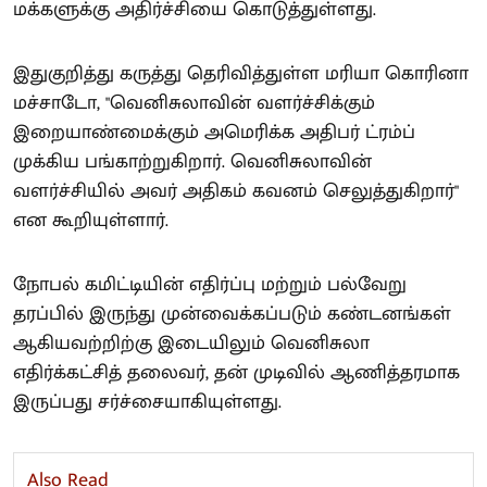
மக்களுக்கு அதிர்ச்சியை கொடுத்துள்ளது.
இதுகுறித்து கருத்து தெரிவித்துள்ள மரியா கொரினா
மச்சாடோ, "வெனிசுலாவின் வளர்ச்சிக்கும்
இறையாண்மைக்கும் அமெரிக்க அதிபர் ட்ரம்ப்
முக்கிய பங்காற்றுகிறார். வெனிசுலாவின்
வளர்ச்சியில் அவர் அதிகம் கவனம் செலுத்துகிறார்"
என கூறியுள்ளார்.
நோபல் கமிட்டியின் எதிர்ப்பு மற்றும் பல்வேறு
தரப்பில் இருந்து முன்வைக்கப்படும் கண்டனங்கள்
ஆகியவற்றிற்கு இடையிலும் வெனிசுலா
எதிர்க்கட்சித் தலைவர், தன் முடிவில் ஆணித்தரமாக
இருப்பது சர்ச்சையாகியுள்ளது.
Also Read