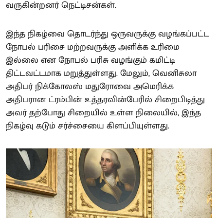
வருகின்றனர் நெட்டிசன்கள்.
இந்த நிகழ்வை தொடர்ந்து ஒருவருக்கு வழங்கப்பட்ட
நோபல் பரிசை மற்றவருக்கு அளிக்க உரிமை
இல்லை என நோபல் பரிசு வழங்கும் கமிட்டி
திட்டவட்டமாக மறுத்துள்ளது. மேலும், வெனிசுலா
அதிபர் நிக்கோலஸ் மதுரோவை அமெரிக்க
அதிபரான ட்ரம்பின் உத்தரவின்பேரில் சிறைபிடித்து
அவர் தற்போது சிறையில் உள்ள நிலையில், இந்த
நிகழ்வு கடும் சர்ச்சையை கிளப்பியுள்ளது.