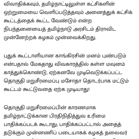
விவாதிக்கவும், தமிழ்நாட்டிலுள்ள கட்சிகளின்
ஒற்றுமையை வெளிப்படுத்தவும் அனைத்துக் கட்சிக்
கூட்டத்தைக் கூட்ட வேண்டும் என்ற
நிபந்தனையைத் தமிழ்நாடு அரசிடம் திராவிட
முன்னேற்றக் கழகம் முன்வைக்கிறது.
புதுக் கூட்டாளியான காங்கிரசின் மனம் புண்படும்
என்பதால் மேகதாது விவகாரத்தில் கள்ள மவுனம்
காத்துக்கொண்டு, ஏற்கனவே முடிவெடுக்கப்பட்ட
தொகுதி மறுசீரமைப்பு மசோதா தொடர்பாக மட்டும்
கூட்டம் கூட்டுவதை ஏற்க முடியாது!
தொகுதி மறுசீரமைப்பின் காரணமாக
தமிழ்நாட்டுக்கான பிரதிநிதித்துவ உரிமை
பாதிக்கப்படக் கூடாது; பாதிக்கப்பட்டால் அதைத்
தடுக்கும் முன்னணிப் படையாகக் கழகத் தலைவர்