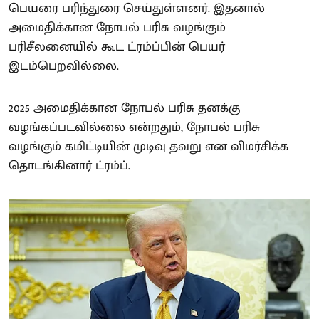
பெயரை பரிந்துரை செய்துள்ளனர். இதனால்
அமைதிக்கான நோபல் பரிசு வழங்கும்
பரிசீலனையில் கூட ட்ரம்ப்பின் பெயர்
இடம்பெறவில்லை.
2025 அமைதிக்கான நோபல் பரிசு தனக்கு
வழங்கப்படவில்லை என்றதும், நோபல் பரிசு
வழங்கும் கமிட்டியின் முடிவு தவறு என விமர்சிக்க
தொடங்கினார் ட்ரம்ப்.