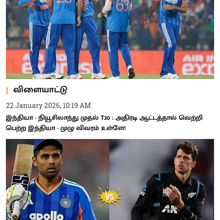
விளையாட்டு
22 January 2026, 10:19 AM
இந்தியா - நியூசிலாந்து முதல் T20 : அதிரடி ஆட்டத்தால் வெற்றி
பெற்ற இந்தியா - முழு விவரம் உள்ளே!