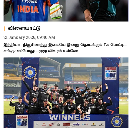
விளையாட்டு
21 January 2026, 09:40 AM
இந்தியா - நியூசிலாந்து இடையே இன்று தொடங்கும் T20 போட்டி…
எங்கு? எப்போது? - முழு விவரம் உள்ளே!