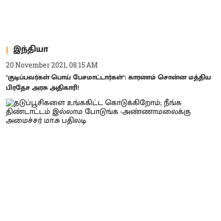
இந்தியா
20 November 2021, 08:15 AM
"குடிப்பவர்கள் பொய் பேசமாட்டார்கள்": காரணம் சொன்ன மத்திய
பிரதேச அரசு அதிகாரி!