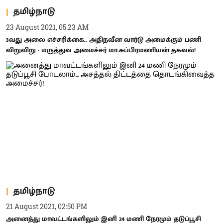
தமிழ்நாடு
23 August 2021, 05:23 AM
3வது அலை எச்சரிக்கை.. அதிநவீன வார்டு அமைக்கும் பணி
விறுவிறு - மருத்துவ அமைச்சர் மா.சுப்பிரமணியன் தகவல்!
தமிழ்நாடு
21 August 2021, 02:50 PM
அனைத்து மாவட்டங்களிலும் இனி 24 மணி நேரமும் தடுப்பூசி