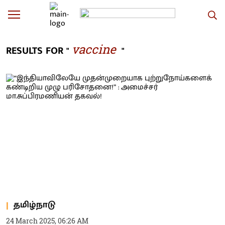
vaccine
RESULTS FOR "
"
தமிழ்நாடு
24 March 2025, 06:26 AM