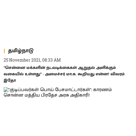
தமிழ்நாடு
25 November 2021, 08:33 AM
”சென்னை மக்களின் நடவடிக்கைகள் ஆறுதல் அளிக்கும்
வகையில் உள்ளது” - அமைச்சர் மா.சு. கூறியது என்ன? விவரம்
இதோ