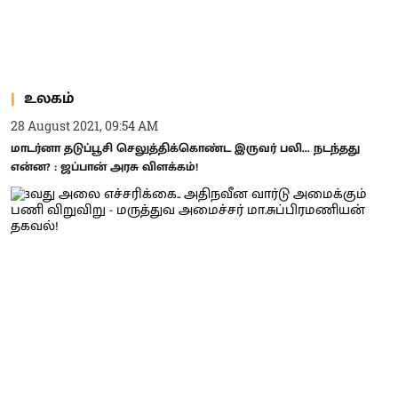
உலகம்
28 August 2021, 09:54 AM
மாடர்னா தடுப்பூசி செலுத்திக்கொண்ட இருவர் பலி... நடந்தது
என்ன? : ஜப்பான் அரசு விளக்கம்!