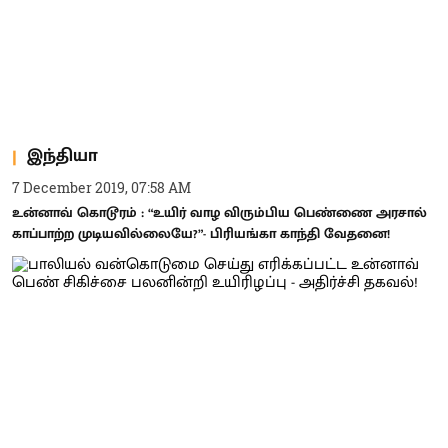
இந்தியா
7 December 2019, 07:58 AM
உன்னாவ் கொடூரம் : “உயிர் வாழ விரும்பிய பெண்ணை அரசால்
காப்பாற்ற முடியவில்லையே?”- பிரியங்கா காந்தி வேதனை!