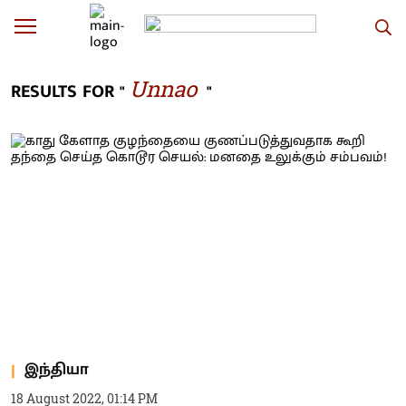
Unnao
RESULTS FOR "
"
இந்தியா
18 August 2022, 01:14 PM