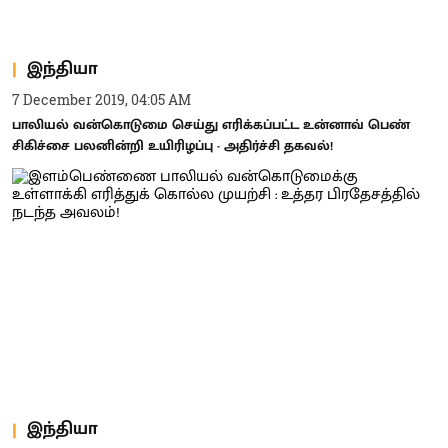
இந்தியா
7 December 2019, 04:05 AM
பாலியல் வன்கொடுமை செய்து எரிக்கப்பட்ட உன்னாவ் பெண்
சிகிச்சை பலனின்றி உயிரிழப்பு - அதிர்ச்சி தகவல்!
இந்தியா