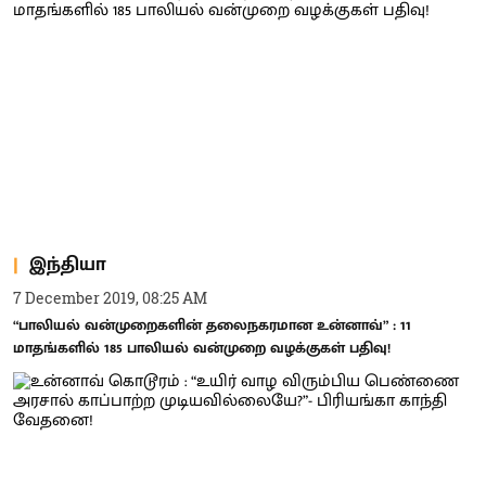
இந்தியா
7 December 2019, 08:25 AM
“பாலியல் வன்முறைகளின் தலைநகரமான உன்னாவ்” : 11
மாதங்களில் 185 பாலியல் வன்முறை வழக்குகள் பதிவு!