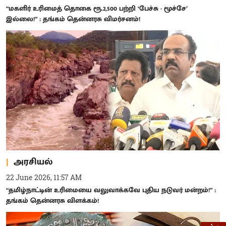
“மகளிர் உரிமைத் தொகை ரூ.2,500 பற்றி ‘பேச்சு - மூச்சே’
இல்லை!” : தங்கம் தென்னரசு விமர்சனம்!
அரசியல்
22 June 2026, 11:57 AM
“தமிழ்நாட்டின் உரிமையை வலுவாக்கவே புதிய நடுவர் மன்றம்!” :
தங்கம் தென்னரசு விளக்கம்!