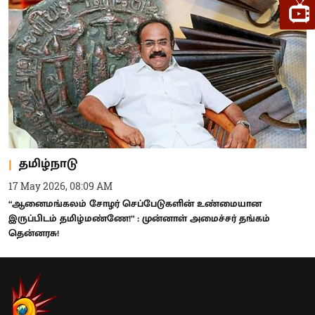
தமிழ்நாடு
17 May 2026, 08:09 AM
“ஆனைமங்கலம் சோழர் செப்பேடுகளின் உண்மையான
இருப்பிடம் தமிழ்மண்ணே!” : முன்னாள் அமைச்சர் தங்கம்
தென்னரசு!