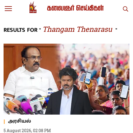
Thangam Thenarasu
RESULTS FOR "
"
அரசியல்
5 August 2026, 02:08 PM