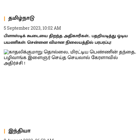
தமிழ்நாடு
5 September 2023, 10:02 AM
பிளாஸ்டிக் கூடையை திறந்த அதிகாரிகள்.. பதறியடித்து ஓடிய
பயணிகள்: சென்னை விமான நிலையத்தில் பரபரப்பு!
இந்தியா