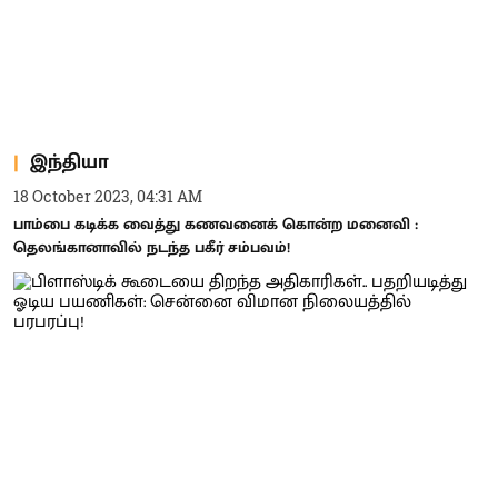
இந்தியா
18 October 2023, 04:31 AM
பாம்பை கடிக்க வைத்து கணவனைக் கொன்ற மனைவி :
தெலங்கானாவில் நடந்த பகீர் சம்பவம்!