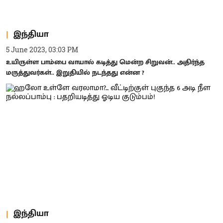
இந்தியா
5 June 2023, 03:03 PM
உயிருள்ள பாம்பை வாயால் கடித்து மென்ற சிறுவன்.. அதிர்ந்த
மருத்துவர்கள்.. இறுதியில் நடந்தது என்ன ?
இந்தியா