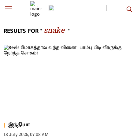
snake
RESULTS FOR "
"
இந்தியா
18 July 2025, 07:08 AM