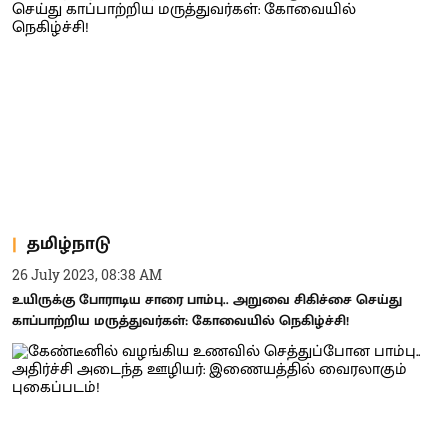
தமிழ்நாடு
26 July 2023, 08:38 AM
உயிருக்கு போராடிய சாரை பாம்பு.. அறுவை சிகிச்சை செய்து
காப்பாற்றிய மருத்துவர்கள்: கோவையில் நெகிழ்ச்சி!