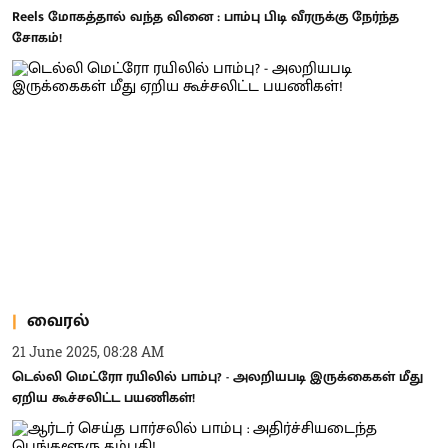
Reels மோகத்தால் வந்த வினை : பாம்பு பிடி வீரருக்கு நேர்ந்த
சோகம்!
வைரல்
21 June 2025, 08:28 AM
டெல்லி மெட்ரோ ரயிலில் பாம்பு? - அலறியபடி இருக்கைகள் மீது
ஏறிய கூச்சலிட்ட பயணிகள்!