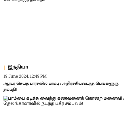
இந்தியா
19 June 2024, 12:49 PM
ஆர்டர் செய்த பார்சலில் பாம்பு : அதிர்ச்சியடைந்த பெங்களூரு
தம்பதி!