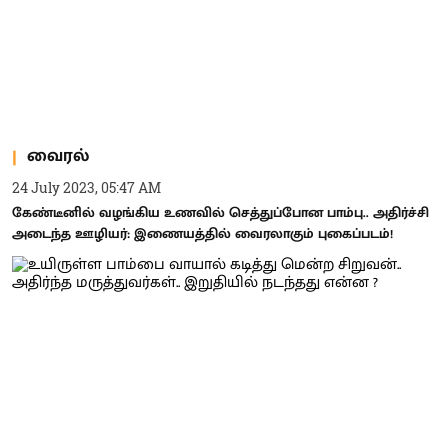
வைரல்
24 July 2023, 05:47 AM
கேண்டீனில் வழங்கிய உணவில் செத்துப்போன பாம்பு.. அதிர்ச்சி
அடைந்த ஊழியர்: இணையத்தில் வைரலாகும் புகைப்படம்!