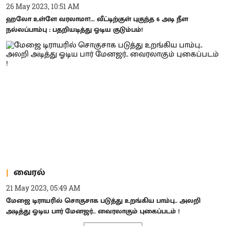
26 May 2023, 10:51 AM
ஹலோ உள்ளே வரலாமா?... வீட்டிற்குள் புகுந்த 6 அடி நீள
நல்லப்பாம்பு : பதறியடித்து ஓடிய குடும்பம்!
வைரல்
21 May 2023, 05:49 AM
மேஜை டிராயரில் சொகுசாக படுத்து உறங்கிய பாம்பு.. அலறி
அடித்து ஓடிய பார் மேனஜர்.. வைரலாகும் புகைப்படம் !