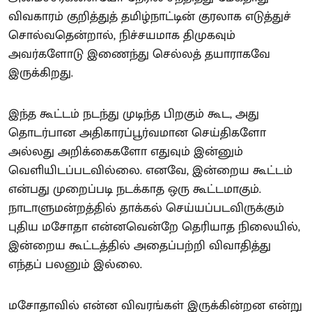
விவகாரம் குறித்துத் தமிழ்நாட்டின் குரலாக எடுத்துச்
சொல்வதென்றால், நிச்சயமாக திமுகவும்
அவர்களோடு இணைந்து செல்லத் தயாராகவே
இருக்கிறது.
இந்த கூட்டம் நடந்து முடிந்த பிறகும் கூட, அது
தொடர்பான அதிகாரப்பூர்வமான செய்திகளோ
அல்லது அறிக்கைகளோ எதுவும் இன்னும்
வெளியிடப்படவில்லை. எனவே, இன்றைய கூட்டம்
என்பது முறைப்படி நடக்காத ஒரு கூட்டமாகும்.
நாடாளுமன்றத்தில் தாக்கல் செய்யப்படவிருக்கும்
புதிய மசோதா என்னவென்றே தெரியாத நிலையில்,
இன்றைய கூட்டத்தில் அதைப்பற்றி விவாதித்து
எந்தப் பலனும் இல்லை.
மசோதாவில் என்ன விவரங்கள் இருக்கின்றன என்று