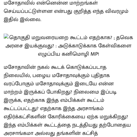
மசோதாவில் என்னென்ன மாற்றங்கள்
செய்யப்பட்டுள்ளன என்பது குறித்த எந்த விவரமும்
இதில் இல்லை.
மசோதாவின் நகல் கூடக் கொடுக்கப்படாத
நிலையில், பழைய மசோதாவுக்கும் புதிதாக
வரப்போகும் மசோதாவுக்கும் இடையே என்ன
மாற்றம் இருக்கப் போகிறது? நிலைமை இப்படி
இருக்க, எதற்காக இந்த எம்பிக்கள் கூட்டம்
கூட்டப்பட்டது? எதற்காக இந்த அரசாங்கம்
எதிர்க்கட்சிகளின் கோரிக்கையை ஏற்க மறுக்கிறது?
இந்த எம்பிக்கள் கூட்டத்தை நடத்தியது தற்போதைய
அரசாங்கமா அல்லது தங்களின் கட்சித்