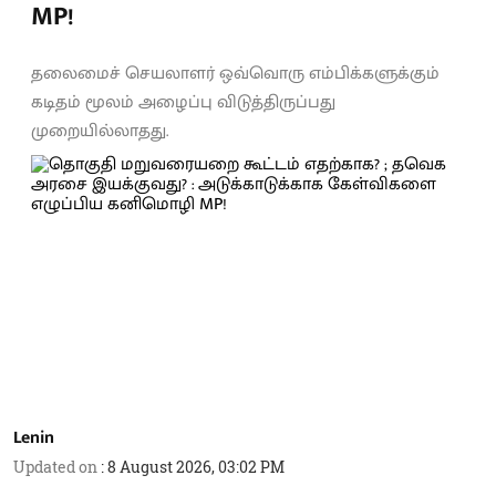
MP!
தலைமைச் செயலாளர் ஒவ்வொரு எம்பிக்களுக்கும்
கடிதம் மூலம் அழைப்பு விடுத்திருப்பது
முறையில்லாதது.
Lenin
Updated on
:
8 August 2026, 03:02 PM