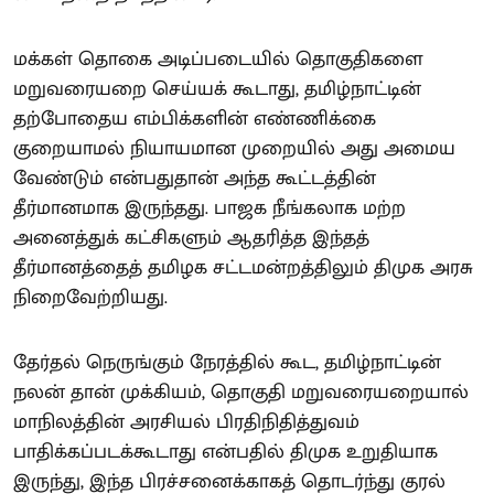
மக்கள் தொகை அடிப்படையில் தொகுதிகளை
மறுவரையறை செய்யக் கூடாது, தமிழ்நாட்டின்
தற்போதைய எம்பிக்களின் எண்ணிக்கை
குறையாமல் நியாயமான முறையில் அது அமைய
வேண்டும் என்பதுதான் அந்த கூட்டத்தின்
தீர்மானமாக இருந்தது. பாஜக நீங்கலாக மற்ற
அனைத்துக் கட்சிகளும் ஆதரித்த இந்தத்
தீர்மானத்தைத் தமிழக சட்டமன்றத்திலும் திமுக அரசு
நிறைவேற்றியது.
தேர்தல் நெருங்கும் நேரத்தில் கூட, தமிழ்நாட்டின்
நலன் தான் முக்கியம், தொகுதி மறுவரையறையால்
மாநிலத்தின் அரசியல் பிரதிநிதித்துவம்
பாதிக்கப்படக்கூடாது என்பதில் திமுக உறுதியாக
இருந்து, இந்த பிரச்சனைக்காகத் தொடர்ந்து குரல்