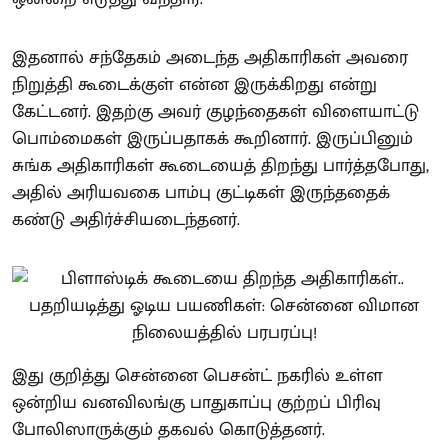
இதனால் சந்தேகம் அடைந்த அதிகாரிகள் அவரை
நிறுத்தி கூடைக்குள் என்ன இருக்கிறது என்று
கேட்டனர். இதற்கு அவர் குழந்தைகள் விளையாட்டு
பொம்மைகள் இருப்பதாகக் கூறினார். இருப்பினும்
சுங்க அதிகாரிகள் கூடையைத் திறந்து பார்த்தபோது,
அதில் அரியவகை பாம்பு குட்டிகள் இருந்ததைக்
கண்டு அதிர்ச்சியடைந்தனர்.
இது குறித்து சென்னை பெசன்ட் நகரில் உள்ள
ஒன்றிய வனவிலங்கு பாதுகாப்பு குற்றப் பிரிவு
போலிஸாருக்கும் தகவல் கொடுத்தனர்.