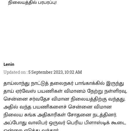
Lenin
Updated on
:
5 September 2023, 10:02 AM
தாய்லாந்து நாட்டுத் தலைநகர் பாங்காக்கில் இருந்து
தாய் ஏர்வேஸ் பயணிகள் விமானம் நேற்று நள்ளிரவு,
சென்னை சர்வதேச விமான நிலையத்திற்கு வந்தது.
அதில் வந்த பயணிகளைச் சென்னை விமான
நிலைய சுங்க அதிகாரிகள் சோதனை நடத்தினர்.
அப்போது வாலிபர் ஒருவர் பெரிய பிளாஸ்டிக் கூடை
ஒன்றை எடுத்து வந்தார்.