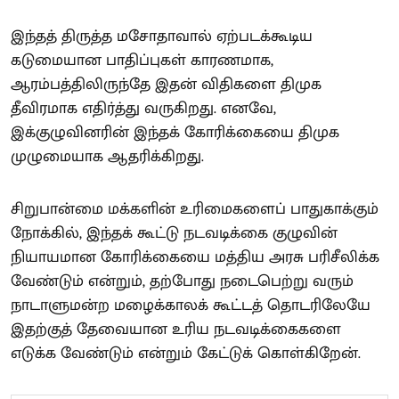
இந்தத் திருத்த மசோதாவால் ஏற்படக்கூடிய
கடுமையான பாதிப்புகள் காரணமாக,
ஆரம்பத்திலிருந்தே இதன் விதிகளை திமுக
தீவிரமாக எதிர்த்து வருகிறது. எனவே,
இக்குழுவினரின் இந்தக் கோரிக்கையை திமுக
முழுமையாக ஆதரிக்கிறது.
சிறுபான்மை மக்களின் உரிமைகளைப் பாதுகாக்கும்
நோக்கில், இந்தக் கூட்டு நடவடிக்கை குழுவின்
நியாயமான கோரிக்கையை மத்திய அரசு பரிசீலிக்க
வேண்டும் என்றும், தற்போது நடைபெற்று வரும்
நாடாளுமன்ற மழைக்காலக் கூட்டத் தொடரிலேயே
இதற்குத் தேவையான உரிய நடவடிக்கைகளை
எடுக்க வேண்டும் என்றும் கேட்டுக் கொள்கிறேன்.