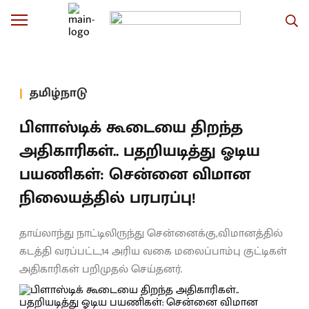
தமிழ்நாடு
பிளாஸ்டிக் கூடையை திறந்த
அதிகாரிகள்.. பதறியடித்து ஓடிய
பயணிகள்: சென்னை விமான
நிலையத்தில் பரபரப்பு!
தாய்லாந்து நாட்டிலிருந்து சென்னைக்கு,விமானத்தில்
கடத்தி வரப்பட்ட,14 அரிய வகை மலைப்பாம்பு குட்டிகள்
அதிகாரிகள் பறிமுதல் செய்தனர்.