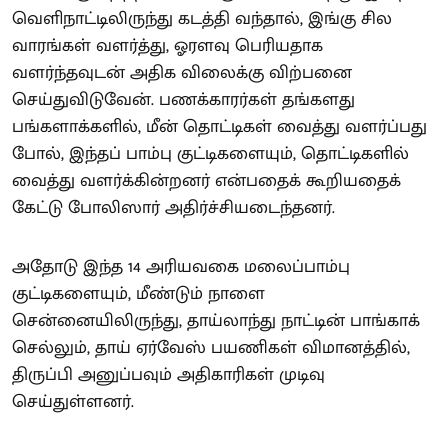
வெளிநாட்டிலிருந்து கடத்தி வந்தால், இங்கு சில
வாரங்கள் வளர்த்து, ஓரளவு பெரியதாக
வளர்ந்தவுடன் அதிக விலைக்கு விற்பனை
செய்துவிடுவேன். பணக்காரர்கள் தங்களது
பங்களாக்களில், மீன் தொட்டிகள் வைத்து வளர்ப்பது
போல், இந்தப் பாம்பு குட்டிகளையும், தொட்டிகளில்
வைத்து வளர்க்கின்றனர் என்பதைக் கூறியதைக்
கேட்டு போலிஸார் அதிர்ச்சியடைந்தனர்.
அதோடு இந்த 14 அரியவகை மலைப்பாம்பு
குட்டிகளையும், மீண்டும் நாளை
சென்னையிலிருந்து, தாய்லாந்து நாட்டின் பாங்காக்
செல்லும், தாய் ஏர்வேஸ் பயணிகள் விமானத்தில்,
திருப்பி அனுப்பவும் அதிகாரிகள் முடிவு
செய்துள்ளனர்.