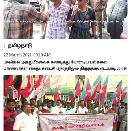
தமிழ்நாடு
22 March 2021, 09:10 AM
பாலியல் அத்துமீறலைக் கண்டித்து போராடிய பல்கலை.
மாணவர்கள் கைது: கடைசி நேரத்திலும் திருந்தாத எடப்பாடி அரசு!