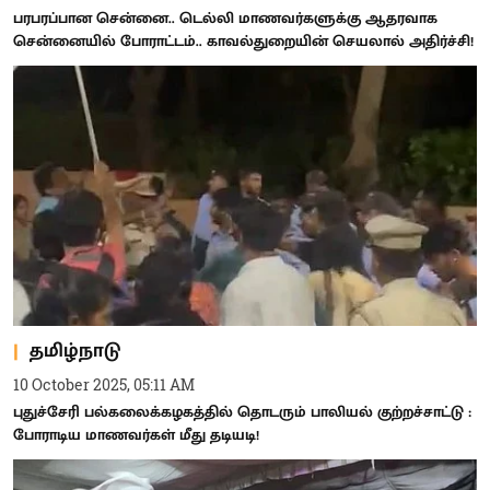
பரபரப்பான சென்னை.. டெல்லி மாணவர்களுக்கு ஆதரவாக
சென்னையில் போராட்டம்.. காவல்துறையின் செயலால் அதிர்ச்சி!
தமிழ்நாடு
10 October 2025, 05:11 AM
புதுச்சேரி பல்கலைக்கழகத்தில் தொடரும் பாலியல் குற்றச்சாட்டு :
போராடிய மாணவர்கள் மீது தடியடி!