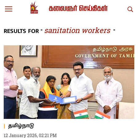
sanitation workers
RESULTS FOR "
"
தமிழ்நாடு
12 January 2026, 02:21 PM