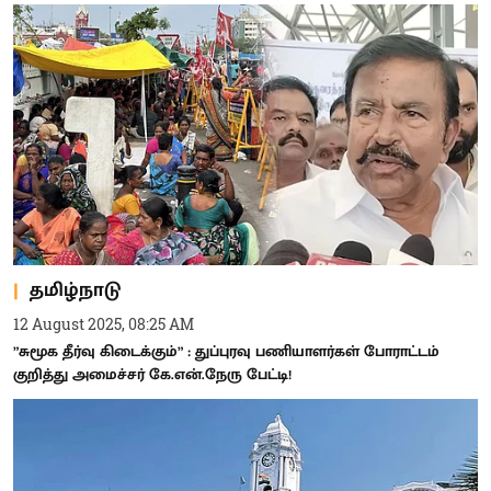
தமிழ்நாடு
12 August 2025, 08:25 AM
”சுமூக தீர்வு கிடைக்கும்” : துப்புரவு பணியாளர்கள் போராட்டம்
குறித்து அமைச்சர் கே.என்.நேரு பேட்டி!