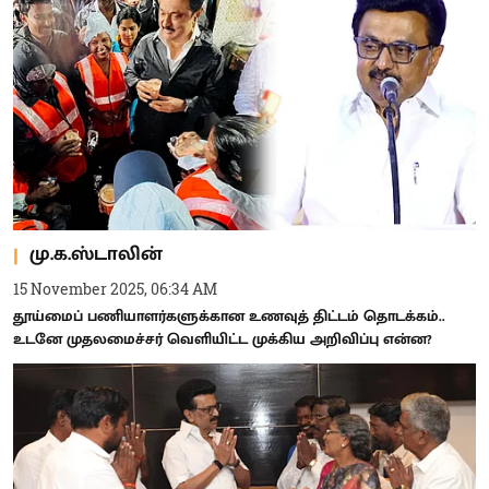
மு.க.ஸ்டாலின்
15 November 2025, 06:34 AM
தூய்மைப் பணியாளர்களுக்கான உணவுத் திட்டம் தொடக்கம்..
உடனே முதலமைச்சர் வெளியிட்ட முக்கிய அறிவிப்பு என்ன?