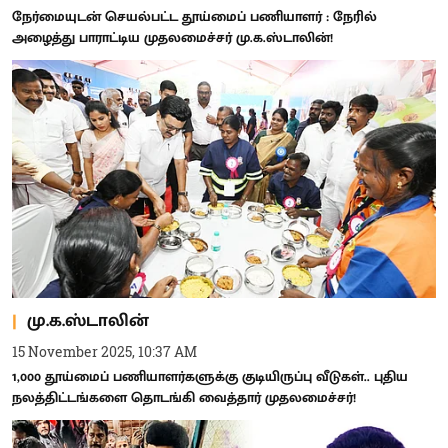
நேர்மையுடன் செயல்பட்ட தூய்மைப் பணியாளர் : நேரில்
அழைத்து பாராட்டிய முதலமைச்சர் மு.க.ஸ்டாலின்!
மு.க.ஸ்டாலின்
15 November 2025, 10:37 AM
1,000 தூய்மைப் பணியாளர்களுக்கு குடியிருப்பு வீடுகள்.. புதிய
நலத்திட்டங்களை தொடங்கி வைத்தார் முதலமைச்சர்!