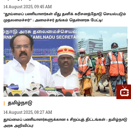
14 August 2025, 09:45 AM
“தூய்மைப் பணியாளர்கள் மீது தனிக் கரிசனத்தோடு செயல்படும்
முதலமைச்சர்!” : அமைச்சர் தங்கம் தென்னரசு பேட்டி!
தமிழ்நாடு
14 August 2025, 08:27 AM
தூய்மைப் பணியாளர்களுக்கான 6 சிறப்புத் திட்டங்கள் : தமிழ்நாடு
அரசு அறிவிப்பு!