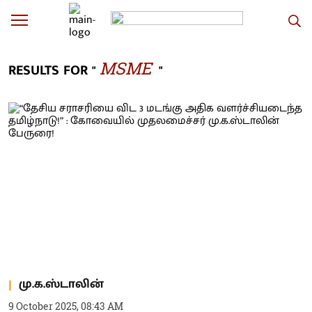
MSME
RESULTS FOR "
"
மு.க.ஸ்டாலின்
9 October 2025, 08:43 AM