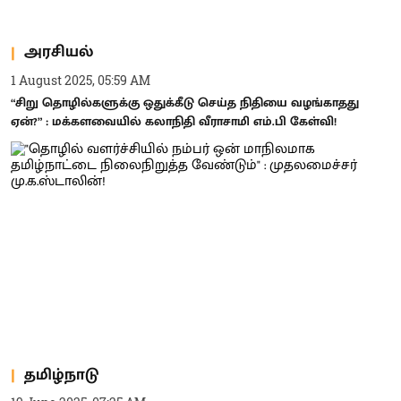
அரசியல்
1 August 2025, 05:59 AM
“சிறு தொழில்களுக்கு ஒதுக்கீடு செய்த நிதியை வழங்காதது
ஏன்?” : மக்களவையில் கலாநிதி வீராசாமி எம்.பி கேள்வி!
தமிழ்நாடு