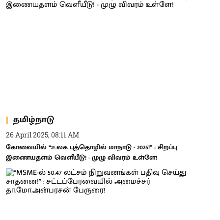
தமிழ்நாடு
26 April 2025, 08:11 AM
கோவையில் “உலக புத்தொழில் மாநாடு - 2025!” : சிறப்பு
இணையதளம் வெளீயீடு! - முழு விவரம் உள்ளே!