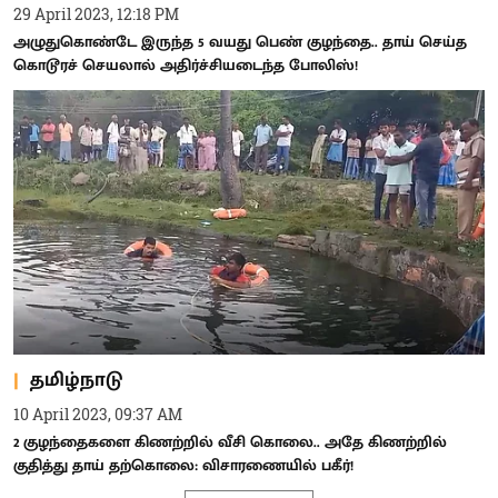
29 April 2023, 12:18 PM
அழுதுகொண்டே இருந்த 5 வயது பெண் குழந்தை.. தாய் செய்த
கொடூரச் செயலால் அதிர்ச்சியடைந்த போலிஸ்!
தமிழ்நாடு
10 April 2023, 09:37 AM
2 குழந்தைகளை கிணற்றில் வீசி கொலை.. அதே கிணற்றில்
குதித்து தாய் தற்கொலை: விசாரணையில் பகீர்!