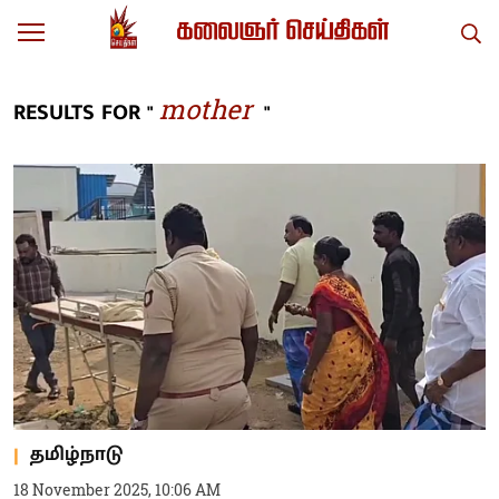
mother
RESULTS FOR "
"
தமிழ்நாடு
18 November 2025, 10:06 AM