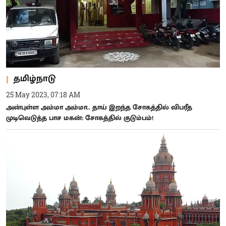
தமிழ்நாடு
25 May 2023, 07:18 AM
அன்புள்ள அம்மா அம்மா.. தாய் இறந்த சோகத்தில் விபரீத
முடிவெடுத்த பாச மகன்: சோகத்தில் குடும்பம்!