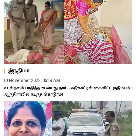
இந்தியா
10 November 2023, 05:19 AM
உடல்நலம் பாதித்த 70 வயது தாய் - சுடுகாட்டில் கைவிட்ட குடும்பம் :
ஆந்திராவில் நடந்த கொடூரம்!