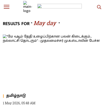
May day
RESULTS FOR "
"
தமிழ்நாடு
1 May 2026, 05:48 AM