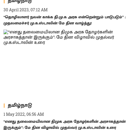
தமிழ்நாடு
30 April 2023, 07:12 AM
“தொழிலாளர் நலன் காக்க தி.மு.க அரசு என்றென்றும் பாடுபடும்” :
முதலமைச்சர் மு.க.ஸ்டாலின் மே தின வாழ்த்து!
தமிழ்நாடு
1 May 2022, 06:56 AM
“எனது தலைமையிலான திமுக அரசு தோழர்களின் அரசாகத்தான்
இருக்கும்”: மே தின விழாவில் முதல்வர் மு.க.ஸ்டாலின் உரை