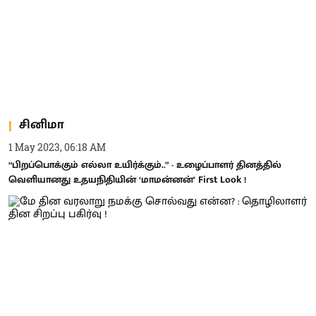
சினிமா
1 May 2023, 06:18 AM
“பிறப்பொக்கும் எல்லா உயிர்க்கும்..” - உழைப்பாளர் தினத்தில்
வெளியானது உதயநிதியின் ‘மாமன்னன்’ First Look !