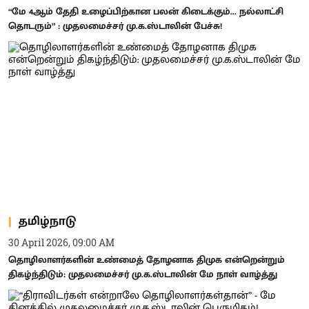
“மே 4ஆம் தேதி உழைப்பிற்கான பலன் கிடைக்கும்... நல்லாட்சி
தொடரும்” : முதலமைச்சர் மு.க.ஸ்டாலின் பேச்சு!
தமிழ்நாடு
30 April 2026, 09:00 AM
தொழிலாளர்களின் உண்மைத் தோழனாக திமுக என்றென்றும்
திகழ்ந்திடும்: முதலமைச்சர் மு.க.ஸ்டாலின் மே நாள் வாழ்த்து