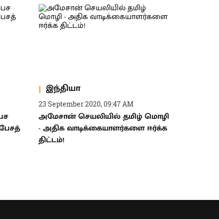
இந்தியா
23 September 2020, 09:47 AM
பேச
அமேசான் செயலியில் தமிழ் மொழி
பேசத்
- அதிக வாடிக்கையாளர்களை ஈர்க்க
திட்டம்!