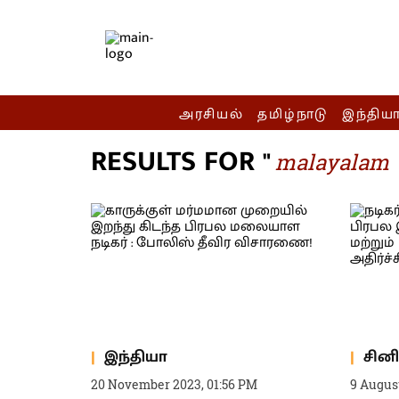
அரசியல்
தமிழ்நாடு
இந்திய
RESULTS FOR "
malayalam
இந்தியா
சின
20 November 2023, 01:56 PM
9 Augus