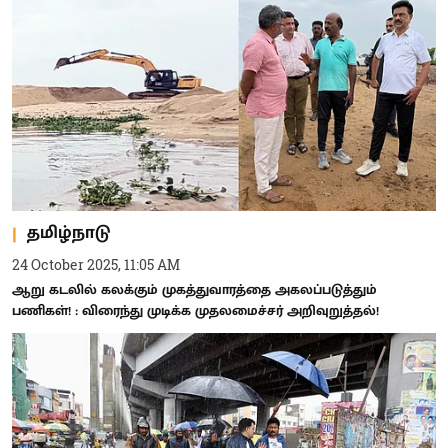
தமிழ்நாடு
24 October 2025, 11:05 AM
ஆறு கடலில் கலக்கும் முகத்துவாரத்தை அகலப்படுத்தும்
பணிகள்! : விரைந்து முடிக்க முதலமைச்சர் அறிவுறுத்தல்!