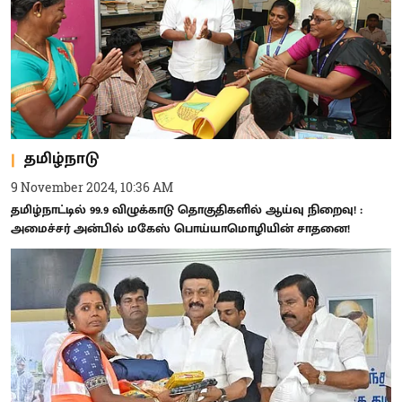
தமிழ்நாடு
9 November 2024, 10:36 AM
தமிழ்நாட்டில் 99.9 விழுக்காடு தொகுதிகளில் ஆய்வு நிறைவு! :
அமைச்சர் அன்பில் மகேஸ் பொய்யாமொழியின் சாதனை!