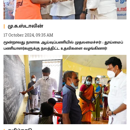
மு.க.ஸ்டாலின்
17 October 2024, 09:35 AM
மூன்றாவது நாளாக ஆய்வுப்பணியில் முதலமைச்சர்! : தூய்மைப்
பணியாளர்களுக்கு நலத்திட்ட உதவிகளை வழங்கினார்!