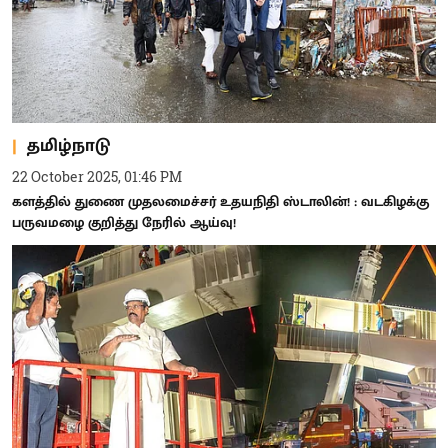
தமிழ்நாடு
22 October 2025, 01:46 PM
களத்தில் துணை முதலமைச்சர் உதயநிதி ஸ்டாலின்! : வடகிழக்கு
பருவமழை குறித்து நேரில் ஆய்வு!