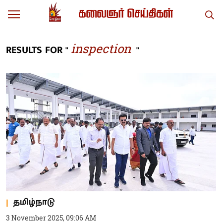
inspection
RESULTS FOR "
"
தமிழ்நாடு
3 November 2025, 09:06 AM