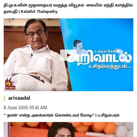
தி.மு.க-வின் மூதாதையர் வகுத்த வியூகம்- கையில் ஏந்தி களத்தில்
தளபதி | Kalathil Thalapathy
arivaadal
8 June 2019, 05:41 AM
“ ‘தான்’ என்ற அகங்காரம் கொண்டவர் மோடி!” | ப.சிதம்பரம்