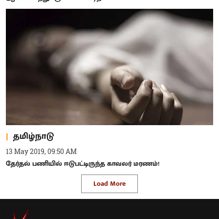
தமிழ்நாடு
13 May 2019, 09:50 AM
தேர்தல் பணியில் ஈடுபட்டிருந்த காவலர் மரணம்!
Load More