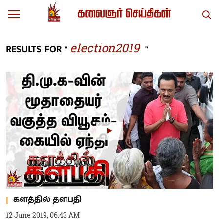
election2019
RESULTS FOR "
"
களத்தில் தளபதி
12 June 2019, 06:43 AM