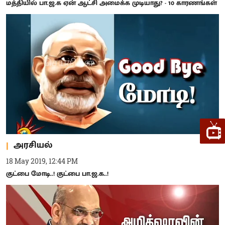
மத்தியில் பா.ஜ.க ஏன் ஆட்சி அமைக்க முடியாது? - 10 காரணங்கள்
அரசியல்
18 May 2019, 12:44 PM
குட்பை மோடி..! குட்பை பா.ஜ.க..!