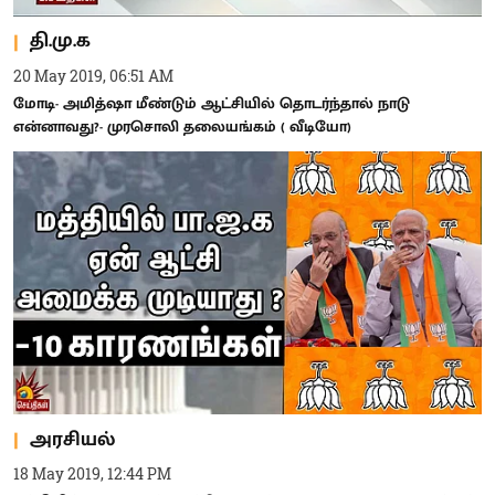
தி.மு.க
20 May 2019, 06:51 AM
மோடி- அமித்ஷா மீண்டும் ஆட்சியில் தொடர்ந்தால் நாடு
என்னாவது?- முரசொலி தலையங்கம் ( வீடியோ)
அரசியல்
18 May 2019, 12:44 PM