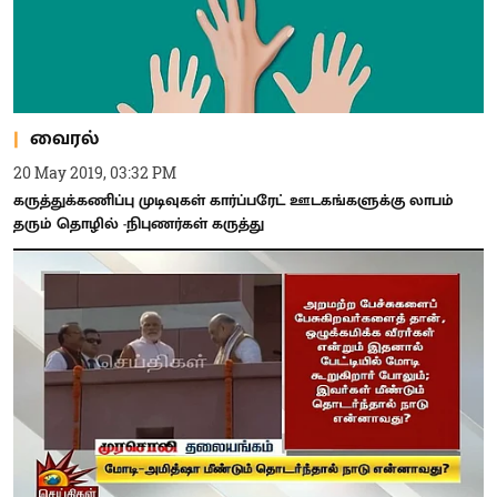
வைரல்
20 May 2019, 03:32 PM
கருத்துக்கணிப்பு முடிவுகள் கார்ப்பரேட் ஊடகங்களுக்கு லாபம்
தரும் தொழில் -நிபுணர்கள் கருத்து