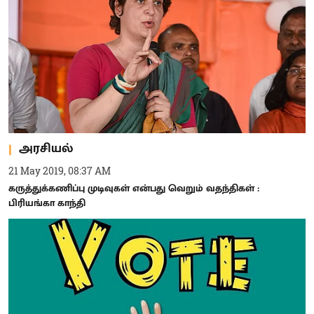
அரசியல்
21 May 2019, 08:37 AM
கருத்துக்கணிப்பு முடிவுகள் என்பது வெறும் வதந்திகள் :
பிரியங்கா காந்தி