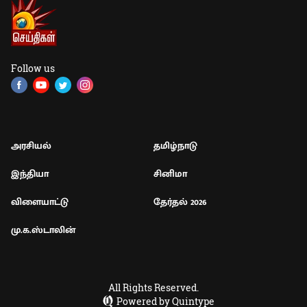
Follow us
அரசியல்
தமிழ்நாடு
இந்தியா
சினிமா
விளையாட்டு
தேர்தல் 2026
மு.க.ஸ்டாலின்
All Rights Reserved.
Powered by Quintype