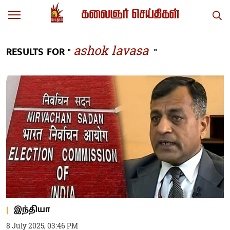
ashok lavasa
RESULTS FOR "
"
இந்தியா
8 July 2025, 03:46 PM