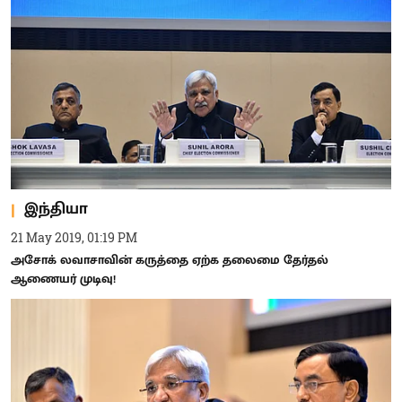
இந்தியா
21 May 2019, 01:19 PM
அசோக் லவாசாவின் கருத்தை ஏற்க தலைமை தேர்தல்
ஆணையர் முடிவு!