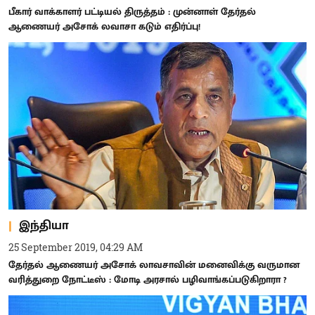
பீகார் வாக்காளர் பட்டியல் திருத்தம் : முன்னாள் தேர்தல்
ஆணையர் அசோக் லவாசா கடும் எதிர்ப்பு!
இந்தியா
25 September 2019, 04:29 AM
தேர்தல் ஆணையர் அசோக் லாவசாவின் மனைவிக்கு வருமான
வரித்துறை நோட்டீஸ் : மோடி அரசால் பழிவாங்கப்படுகிறாரா ?