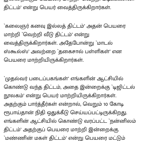
திட்டம்’ என்று பெயர் வைத்திருக்கிறார்கள்.
`கலைஞர் கனவு இல்லத் திட்டம்’ அதன் பெயரை
மாற்றி `வெற்றி வீடு திட்டம்’ என்று
வைத்திருக்கிறார்கள். அதேபோன்று `மாடல்
ஸ்கூல்ஸ்’ அவற்றை `தகைசால் பள்ளிகள்’ என
பெயரை மாற்றியிருக்கிறார்கள்.
`முதல்வர் படைப்பகங்கள்’ எங்களின் ஆட்சியில்
கொண்டு வந்த திட்டம், அதை இன்றைக்கு `டிஜிட்டல்
நூலகம்’ என்று பெயர் மாற்றியிருக்கிறார்கள்.
அதற்கும் பார்த்தீர்கள் என்றால், வெறும் 10 கோடி
ரூபாய்தான் நிதி ஒதுக்கீடு செய்யப்பட்டிருக்கிறது.
எங்களின் ஆட்சியில் கொண்டு வரப்பட்ட `நன்னிலம்
திட்டம்’ அதற்குப் பெயரை மாற்றி இன்றைக்கு
`மண்ணின் மகள் திட்டம்’ என்று பெயரை மட்டும்