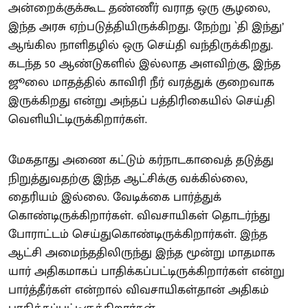
அன்றைக்குக்கூட தண்ணீர் வராத ஒரு சூழலை,
இந்த அரசு ஏற்படுத்தியிருக்கிறது. நேற்று `தி இந்து’
ஆங்கில நாளிதழில் ஒரு செய்தி வந்திருக்கிறது.
கடந்த 50 ஆண்டுகளில் இல்லாத அளவிற்கு, இந்த
ஜூலை மாதத்தில் காவிரி நீர் வரத்துக் குறைவாக
இருக்கிறது என்று அந்தப் பத்திரிகையில் செய்தி
வெளியிட்டிருக்கிறார்கள்.
மேகதாது அணை கட்டும் கர்நாடகாவைத் தடுத்து
நிறுத்துவதற்கு இந்த ஆட்சிக்கு வக்கில்லை,
தைரியம் இல்லை. வேடிக்கை பார்த்துக்
கொண்டிருக்கிறார்கள். விவசாயிகள் தொடர்ந்து
போராட்டம் செய்துகொண்டிருக்கிறார்கள். இந்த
ஆட்சி அமைந்ததிலிருந்து இந்த மூன்று மாதமாக
யார் அதிகமாகப் பாதிக்கப்பட்டிருக்கிறார்கள் என்று
பார்த்தீர்கள் என்றால் விவசாயிகள்தான் அதிகம்