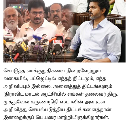
கொடுத்த வாக்குறுதிகளை நிறைவேற்றும்
வகையில், பட்ஜெட்டில் எந்தத் திட்டமும், எந்த
அறிவிப்பும் இல்லை. அனைத்துத் திட்டங்களும்
`திராவிட மாடல் ஆட்சி’யில் எங்கள் தலைவர் திரு.
முத்துவேல் கருணாநிதி ஸ்டாலின் அவர்கள்
அறிவித்த, செயல்படுத்திய திட்டங்களைத்தான்
இன்றைக்குப் பெயரை மாற்றியிருக்கிறார்கள்.