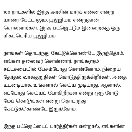
100 நாட்களில் இந்த அரசின் மார்க் என்ன என்று
யாரை கேட்டாலும், பூஜ்ஜியம் என்றுதான்
சொல்வார்கள். இந்த பட்ஜெட்டும் இன்றைக்கு ஒரு
மிகப்பெரிய பூஜ்ஜியம்.
நாங்கள் தொடர்ந்து கேட்டுக்கொண்டே இருந்தோம்.
எங்கள் தலைவர் சொன்னார். நாங்களும்
சட்டசபையில் பேசும்போது சொன்னோம். நிறைய
தேர்தல் வாக்குறுதிகள் கொடுத்திருக்கிறீர்கள். அதை
உடனடியாக, உங்களால் செய்ய முடியாது. ஆனால்,
எப்போது செய்யப் போகிறீர்கள் என்று ஒரு ரோடு
மேப் கொடுங்கள் என்று தொடர்ந்து
கேட்டுக்கொண்டே இருந்தோம்.
இந்த பட்ஜெட்டைப் பார்த்தீர்கள் என்றால், எங்களின்