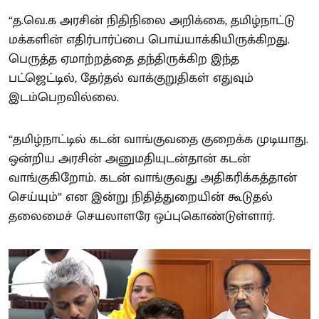
“த.வெ.க அரசின் நிதிநிலை அறிக்கை, தமிழ்நாட்டு
மக்களின் எதிர்பார்ப்பை பொய்யாக்கியிருக்கிறது.
பெருத்த ஏமாற்றத்தை தந்திருக்கிற இந்த
பட்ஜெட்டில், தேர்தல் வாக்குறுதிகள் எதுவும்
இடம்பெறவில்லை.
“தமிழ்நாட்டில் கடன் வாங்குவதை குறைக்க முடியாது.
ஒன்றிய அரசின் அனுமதியுடன்தான் கடன்
வாங்குகிறோம். கடன் வாங்குவது அதிகரிக்கத்தான்
செய்யும்” என இன்று நிதித்துறையின் கூடுதல்
தலைமைச் செயலாளரே ஒப்புகொண்டுள்ளார்.