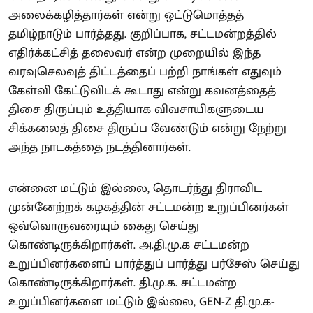
அலைக்கழித்தார்கள் என்று ஒட்டுமொத்தத்
தமிழ்நாடும் பார்த்தது. குறிப்பாக, சட்டமன்றத்தில்
எதிர்க்கட்சித் தலைவர் என்ற முறையில் இந்த
வரவுசெலவுத் திட்டத்தைப் பற்றி நாங்கள் எதுவும்
கேள்வி கேட்டுவிடக் கூடாது என்று கவனத்தைத்
திசை திருப்பும் உத்தியாக விவசாயிகளுடைய
சிக்கலைத் திசை திருப்ப வேண்டும் என்று நேற்று
அந்த நாடகத்தை நடத்தினார்கள்.
என்னை மட்டும் இல்லை, தொடர்ந்து திராவிட
முன்னேற்றக் கழகத்தின் சட்டமன்ற உறுப்பினர்கள்
ஒவ்வொருவரையும் கைது செய்து
கொண்டிருக்கிறார்கள். அ.தி.மு.க சட்டமன்ற
உறுப்பினர்களைப் பார்த்துப் பார்த்து பர்சேஸ் செய்து
கொண்டிருக்கிறார்கள். தி.மு.க. சட்டமன்ற
உறுப்பினர்களை மட்டும் இல்லை, GEN-Z தி.மு.க-