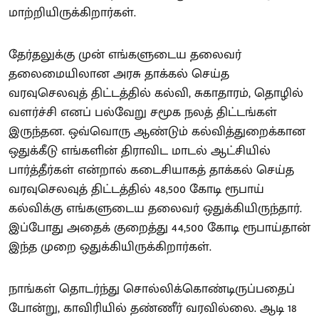
மாற்றியிருக்கிறார்கள்.
தேர்தலுக்கு முன் எங்களுடைய தலைவர்
தலைமையிலான அரசு தாக்கல் செய்த
வரவுசெலவுத் திட்டத்தில் கல்வி, சுகாதாரம், தொழில்
வளர்ச்சி எனப் பல்வேறு சமூக நலத் திட்டங்கள்
இருந்தன. ஒவ்வொரு ஆண்டும் கல்வித்துறைக்கான
ஒதுக்கீடு எங்களின் திராவிட மாடல் ஆட்சியில்
பார்த்தீர்கள் என்றால் கடைசியாகத் தாக்கல் செய்த
வரவுசெலவுத் திட்டத்தில் 48,500 கோடி ரூபாய்
கல்விக்கு எங்களுடைய தலைவர் ஒதுக்கியிருந்தார்.
இப்போது அதைக் குறைத்து 44,500 கோடி ரூபாய்தான்
இந்த முறை ஒதுக்கியிருக்கிறார்கள்.
நாங்கள் தொடர்ந்து சொல்லிக்கொண்டிருப்பதைப்
போன்று, காவிரியில் தண்ணீர் வரவில்லை. ஆடி 18