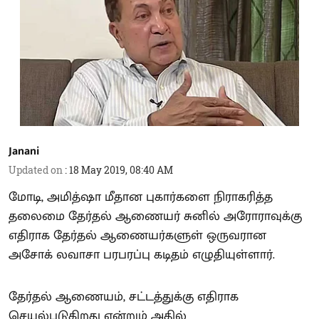
Janani
Updated on
:
18 May 2019, 08:40 AM
மோடி, அமித்ஷா மீதான புகார்களை நிராகரித்த
தலைமை தேர்தல் ஆணையர் சுனில் அரோராவுக்கு
எதிராக தேர்தல் ஆணையர்களுள் ஒருவரான
அசோக் லவாசா பரபரப்பு கடிதம் எழுதியுள்ளார்.
தேர்தல் ஆணையம், சட்டத்துக்கு எதிராக
செயல்படுகிறது என்றும் அதில்