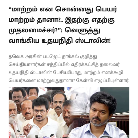
“மாற்றம் என சொன்னது பெயர்
மாற்றம் தானா?.. இதற்கு எதற்கு
முதலமைச்சர்?”: வெளுத்து
வாங்கிய உதயநிதி ஸ்டாலின்!
தவெக அரசின் பட்ஜெட் தாக்கல் குறித்து
செய்தியாளர்கள் சந்திப்பில் எதிர்க்கட்சித் தலைவர்
உதயநிதி ஸ்டாலின் பேசியபோது, மாற்றம் எனக்கூறி
பெயர்களை மாற்றுவதுதானா? கேள்வி எழுப்பியுள்ளார்.