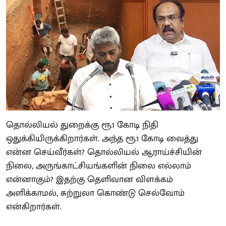
தொல்லியல் துறைக்கு ரூ.1 கோடி நிதி
ஒதுக்கியிருக்கிறார்கள். அந்த ரூ.1 கோடி வைத்து
என்ன செய்வீர்கள்? தொல்லியல் ஆராய்ச்சியின்
நிலை, அருங்காட்சியங்களின் நிலை எல்லாம்
என்னாகும்? இதற்கு தெளிவான விளக்கம்
அளிக்காமல், சுற்றுலா கொண்டு செல்வோம்
என்கிறார்கள்.