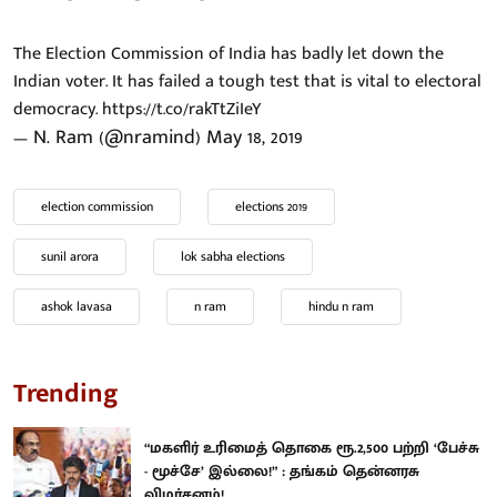
The Election Commission of India has badly let down the
Indian voter. It has failed a tough test that is vital to electoral
democracy.
https://t.co/rakTtZiIeY
— N. Ram (@nramind)
May 18, 2019
election commission
elections 2019
sunil arora
lok sabha elections
ashok lavasa
n ram
hindu n ram
Trending
“மகளிர் உரிமைத் தொகை ரூ.2,500 பற்றி ‘பேச்சு
- மூச்சே’ இல்லை!” : தங்கம் தென்னரசு
விமர்சனம்!