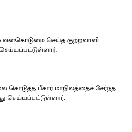
ல் வன்கொடுமை செய்த குற்றவாளி
ய்யப்பட்டுள்ளார்.
லை கொடுத்த பீகார் மாநிலத்தைச் சேர்ந்த
 செய்யப்பட்டுள்ளார்.