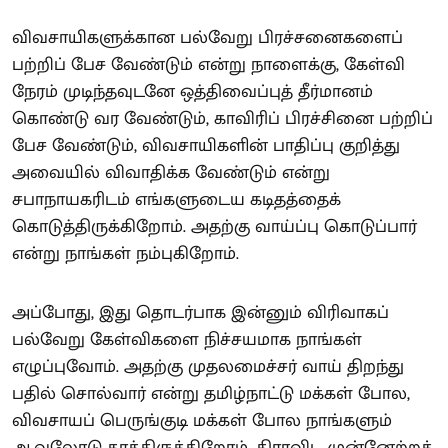
விவசாயிகளுக்கான பல்வேறு பிரச்சனைகளைப்
பற்றிப் பேச வேண்டும் என்று நாளைக்கு, கேள்வி
நேரம் முடிந்தவுடனே ஒத்திவைப்புத் தீர்மானம்
கொண்டு வர வேண்டும், காவிரிப் பிரச்சினை பற்றிப்
பேச வேண்டும், விவசாயிகளின் பாதிப்பு குறித்து
அவையில் விவாதிக்க வேண்டும் என்று
சபாநாயகரிடம் எங்களுடைய கடிதத்தைக்
கொடுத்திருக்கிறோம். அதற்கு வாய்ப்பு கொடுப்பார்
என்று நாங்கள் நம்புகிறோம்.
அப்போது, இது தொடர்பாக இன்னும் விரிவாகப்
பல்வேறு கேள்விகளை நிச்சயமாக நாங்கள்
எழுப்புவோம். அதற்கு முதலமைச்சர் வாய் திறந்து
பதில் சொல்வார் என்று தமிழ்நாட்டு மக்கள் போல,
விவசாயப் பெருங்குடி மக்கள் போல நாங்களும்