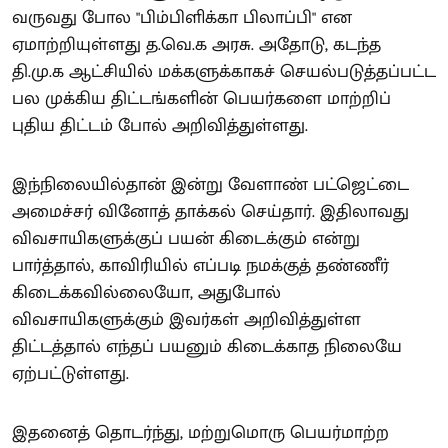
வருவது போல "பிம்பிளிக்கா பிலாப்பி" என
ஏமாற்றியுள்ளது த.வெ.க அரசு. அதோடு, கடந்த
தி.மு.க ஆட்சியில் மக்களுக்காகச் செயல்படுத்தப்பட்ட
பல முக்கிய திட்டங்களின் பெயர்களை மாற்றிப்
புதிய திட்டம் போல் அறிவித்துள்ளது.
இந்நிலையில்தான் இன்று வேளாண் பட்ஜெட்டை
அமைச்சர் வினோத் தாக்கல் செய்தார். இதிலாவது
விவசாயிகளுக்குப் பயன் கிடைக்கும் என்று
பார்த்தால், காவிரியில் எப்படி நமக்குத் தண்ணீர்
கிடைக்கவில்லையோ, அதுபோல்
விவசாயிகளுக்கும் இவர்கள் அறிவித்துள்ள
திட்டத்தால் எந்தப் பயனும் கிடைக்காத நிலையே
ஏற்பட்டுள்ளது.
இதனைத் தொடர்ந்து, மற்றுமொரு பெயர்மாற்ற