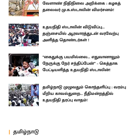
வேளாண் நிதிநிலை அறிக்கை : கழகத்
தலைவர் மு.க.ஸ்டாலின் விமர்சனம்!
உதயநிதி ஸ்டாலின் விடுவிப்பு...
தஞ்சையில் ஆரவாரத்துடன் வரவேற்பு
அளித்த தொண்டர்கள் !
“கைதுக்கு பயமில்லை... எதுவானாலும்
நேருக்கு நேர் சந்திப்பேன்” – கெத்தாக
பேட்டியளித்த உதயநிதி ஸ்டாலின்!
தமிழ்நாடு முழுவதும் கொந்தளிப்பு : வரம்பு
மீறிய காவல்துறை... நீதிமன்றத்தில்
உதயநிதி தரப்பு வாதம்!
தமிழ்நாடு