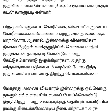
முதலில் என்ன சொன்னார்? 50,000 ரூபாய் வரைக்கும்
கடன் தள்ளுபடி என்றார்.
பிறகு எங்களுடைய கோரிக்கை, விவசாயிகளுடைய
கோரிக்கைகளையெல்லாம் ஏற்று, அதை 75,000-ஆக
மாற்றினார். ஆனால், இன்றைக்கு விவசாயிகள்
நீங்கள் தேர்தல் வாக்குறுதியில் சொன்ன மாதிரி
முழுக்கடன் தள்ளுபடி வேண்டும் என்று
கேட்டுக்கொண்டு இருக்கிறார்கள். அதற்கு
எந்தவிதமான பதிலையும் வழக்கம் போல இந்த
முதலமைச்சர் வாயைத் திறந்து சொல்லவில்லை.
மேகதாது அணை விவகாரம் இன்றைக்கு ஒவ்வொரு
நாளும் எவ்வளவு சீரியஸாகப் போய்க்கொண்டு
இருக்கிறது என்று உங்களுக்குத் தெரியும். காவிரியில்
நமக்கு கிடைக்கவேண்டிய நீரை, கர்நாடகா அரசு