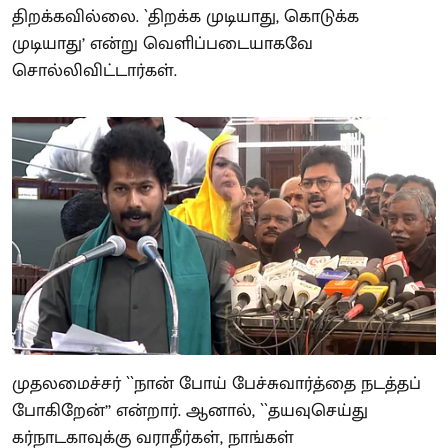
திறக்கவில்லை. `திறக்க முடியாது, கொடுக்க
முடியாது’ என்று வெளிப்படையாகவே
சொல்லிவிட்டார்கள்.
முதலமைச்சர் ``நான் போய் பேச்சுவார்த்தை நடத்தப்
போகிறேன்’’ என்றார். ஆனால், ``தயவுசெய்து
கர்நாடகாவுக்கு வராதீர்கள், நாங்கள்