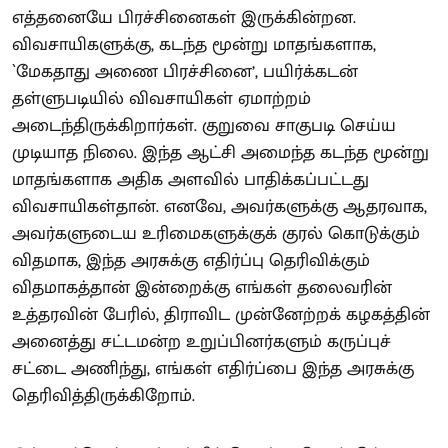
எத்தனையே பிரச்சினைகள் இருக்கின்றன.
விவசாயிகளுக்கு, கடந்த மூன்று மாதங்களாக,
`மேகதாது அணை பிரச்சினை’, பயிர்க்கடன்
தள்ளுபடியில் விவசாயிகள் ஏமாற்றம்
அடைந்திருக்கிறார்கள். குறுவை சாகுபடி செய்ய
முடியாத நிலை. இந்த ஆட்சி அமைந்த கடந்த மூன்று
மாதங்களாக அதிக அளவில் பாதிக்கப்பட்டது
விவசாயிகள்தான். எனவே, அவர்களுக்கு ஆதரவாக,
அவர்களுடைய உரிமைகளுக்குக் குரல் கொடுக்கும்
விதமாக, இந்த அரசுக்கு எதிர்ப்பு தெரிவிக்கும்
விதமாகத்தான் இன்றைக்கு எங்கள் தலைவரின்
உத்தரவின் பேரில், திராவிட முன்னேற்றக் கழகத்தின்
அனைத்து சட்டமன்ற உறுப்பினர்களும் கருப்புச்
சட்டை அணிந்து, எங்கள் எதிர்ப்பை இந்த அரசுக்கு
தெரிவித்திருக்கிறோம்.