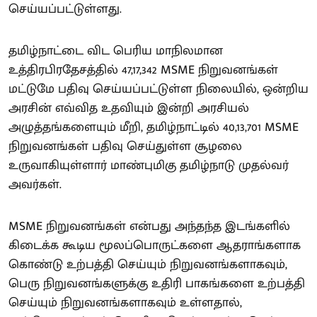
செய்யப்பட்டுள்ளது.
தமிழ்நாட்டை விட பெரிய மாநிலமான
உத்திரபிரதேசத்தில் 47,17,342 MSME நிறுவனங்கள்
மட்டுமே பதிவு செய்யப்பட்டுள்ள நிலையில், ஒன்றிய
அரசின் எவ்வித உதவியும் இன்றி அரசியல்
அழுத்தங்களையும் மீறி, தமிழ்நாட்டில் 40,13,701 MSME
நிறுவனங்கள் பதிவு செய்துள்ள சூழலை
உருவாகியுள்ளார் மாண்புமிகு தமிழ்நாடு முதல்வர்
அவர்கள்.
MSME நிறுவனங்கள் என்பது அந்தந்த இடங்களில்
கிடைக்க கூடிய மூலப்பொருட்களை ஆதராங்களாக
கொண்டு உற்பத்தி செய்யும் நிறுவனங்களாகவும்,
பெரு நிறுவனங்களுக்கு உதிரி பாகங்களை உற்பத்தி
செய்யும் நிறுவனங்களாகவும் உள்ளதால்,