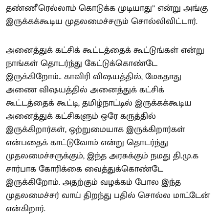
தண்ணீரெல்லாம் கொடுக்க முடியாது’’ என்று அங்கு
இருக்கக்கூடிய முதலமைச்சரும் சொல்லிவிட்டார்.
அனைத்துக் கட்சிக் கூட்டத்தைக் கூட்டுங்கள் என்று
நாங்கள் தொடர்ந்து கேட்டுக்கொண்டே
இருக்கிறோம்.. காவிரி விஷயத்தில், மேகதாது
அணை விஷயத்தில் அனைத்துக் கட்சிக்
கூட்டத்தைக் கூட்டி, தமிழ்நாட்டில் இருக்கக்கூடிய
அனைத்துக் கட்சிகளும் ஒரே கருத்தில்
இருக்கிறார்கள், ஒற்றுமையாக இருக்கிறார்கள்
என்பதைக் காட்டுவோம் என்று தொடர்ந்து
முதலமைச்சருக்கும், இந்த அரசுக்கும் நமது தி.மு.க
சார்பாக கோரிக்கை வைத்துக்கொண்டே
இருக்கிறோம். அதற்கும் வழக்கம் போல இந்த
முதலமைச்சர் வாய் திறந்து பதில் சொல்ல மாட்டேன்
என்கிறார்.