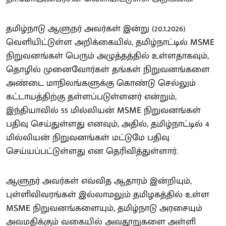
தமிழ்நாடு ஆளுநர் அவர்கள் இன்று (20.1.2026)
வெளியிட்டுள்ள அறிக்கையில், தமிழ்நாட்டில் MSME
நிறுவனங்கள் பெரும் அழுத்தத்தில் உள்ளதாகவும்,
தொழில் முனைவோர்கள் தங்கள் நிறுவனங்களை
அண்டை மாநிலங்களுக்கு கொண்டு செல்லும்
கட்டாயத்திற்கு தள்ளப்படுள்ளனர் என்றும்,
இந்தியாவில் 55 மில்லியன் MSME நிறுவனங்கள்
பதிவு செய்துள்ளது எனவும், அதில், தமிழ்நாட்டில் 4
மில்லியன் நிறுவனங்கள் மட்டுமே பதிவு
செய்யப்பட்டுள்ளது என தெரிவித்துள்ளார்.
ஆளுநர் அவர்கள் எவ்வித ஆதாரம் இன்றியும்,
புள்ளிவிவரங்கள் இல்லாமலும் தமிழகத்தில் உள்ள
MSME நிறுவனங்களையும், தமிழ்நாடு அரசையும்
அவமதிக்கும் வகையில் அவதூறுகளை அள்ளி