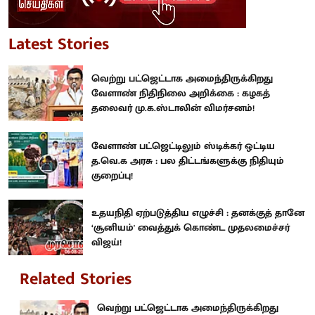
Latest Stories
வெற்று பட்ஜெட்டாக அமைந்திருக்கிறது
வேளாண் நிதிநிலை அறிக்கை : கழகத்
தலைவர் மு.க.ஸ்டாலின் விமர்சனம்!
வேளாண் பட்ஜெட்டிலும் ஸ்டிக்கர் ஒட்டிய
த.வெ.க அரசு : பல திட்டங்களுக்கு நிதியும்
குறைப்பு!
உதயநிதி ஏற்படுத்திய எழுச்சி : தனக்குத் தானே
‘சூனியம்' வைத்துக் கொண்ட முதலமைச்சர்
விஜய்!
Related Stories
வெற்று பட்ஜெட்டாக அமைந்திருக்கிறது