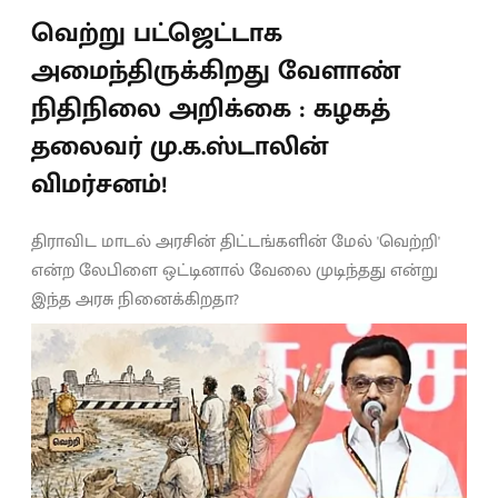
வெற்று பட்ஜெட்டாக
அமைந்திருக்கிறது வேளாண்
நிதிநிலை அறிக்கை : கழகத்
தலைவர் மு.க.ஸ்டாலின்
விமர்சனம்!
திராவிட மாடல் அரசின் திட்டங்களின் மேல் 'வெற்றி'
என்ற லேபிளை ஒட்டினால் வேலை முடிந்தது என்று
இந்த அரசு நினைக்கிறதா?