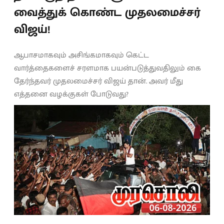
வைத்துக் கொண்ட முதலமைச்சர்
விஜய்!
ஆபாசமாகவும் அசிங்கமாகவும் கெட்ட
வார்த்தைகளைச் சரளமாக பயன்படுத்துவதிலும் கை
தேர்ந்தவர் முதலமைச்சர் விஜய் தான். அவர் மீது
எத்தனை வழக்குகள் போடுவது?