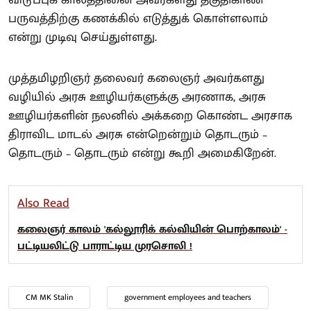
விடுப்புக் காலத்தினை அவர்களது தகுதிகாண்
பருவத்திற்கு கணக்கில் எடுத்துக் கொள்ளலாம்
என்று முடிவு செய்துள்ளது.
முத்தமிழறிஞர் தலைவர் கலைஞர் அவர்களது
வழியில் அரசு ஊழியர்களுக்கு அரணாக, அரசு
ஊழியர்களின் நலனில் அக்கறை கொண்ட அரசாக
திராவிட மாடல் அரசு என்றென்றும் தொடரும் –
தொடரும் – தொடரும் என்று கூறி அமைகிறேன்.
Also Read
கலைஞர் காலம் 'கல்லூரிக் கல்வியின் பொற்காலம்' -
பட்டியலிட்டு பாராட்டிய முரசொலி !
CM MK Stalin
government employees and teachers