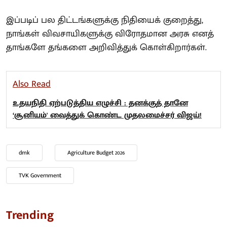
இப்படிப் பல திட்டங்களுக்கு நிதியைக் குறைத்து,
நாங்கள் விவசாயிகளுக்கு விரோதமான அரசு எனத்
தாங்களே தங்களை அறிவித்துக் கொள்கிறார்கள்.
Also Read
உதயநிதி ஏற்படுத்திய எழுச்சி : தனக்குத் தானே
‘சூனியம்' வைத்துக் கொண்ட முதலமைச்சர் விஜய்!
dmk
Agriculture Budget 2026
TVK Government
Trending