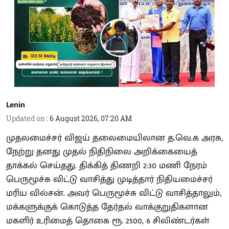
Lenin
Updated on
:
6 August 2026, 07:20 AM
முதலமைச்சர் விஜய் தலைமையிலான த.வெ.க அரசு,
நேற்று தனது முதல் நிதிநிலை அறிக்கையைத்
தாக்கல் செய்தது. திக்கித் திணறி 2:30 மணி நேரம்
பெருமூச்சு விட்டு வாசித்து முடித்தார் நிதியமைச்சர்
மரிய வில்சன். அவர் பெருமூச்சு விட்டு வாசித்தாலும்,
மக்களுக்குக் கொடுத்த தேர்தல் வாக்குறுதிகளான
மகளிர் உரிமைத் தொகை ரூ. 2500, 6 சிலிண்டர்கள்