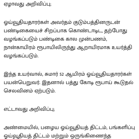
ஏழாவது அறிவிப்பு;
ஓய்வூதியதாரர்கள் அவர்தம் குடும்பத்தினருடன்
பண்டிகையைச் சிறப்பாக கொண்டாடிட, தற்போது
வழங்கப்படும் பண்டிகை கால முன்பணம்,
நான்காயிரம் ரூபாயிலிருந்து ஆறாயிரமாக உயர்த்தி
வழங்கப்படும்.
இந்த உயர்வால், சுமார் 52 ஆயிரம் ஓய்வூதியதாரர்கள்
பயன்பெறுவர். இதனால் பத்து கோடி ரூபாய் கூடுதல்
செலவினம் ஏற்படும்.
எட்டாவது அறிவிப்பு;
அண்மையில், பழைய ஓய்வூதியத் திட்டம், பங்களிப்பு
ஓய்வூதியத் திட்டம் மற்றும் ஒருங்கிணைந்த