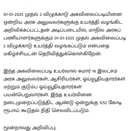
01-01-2025 முதல் 2 விழுக்காடு அகவிலைப்படியினை
ஒன்றிய அரசு அலுவலர்களுக்கு உயர்த்தி வழங்கிட
அறிவிக்கப்பட்டதன் அடிப்படையில், மாநில அரசுப்
பணியாளர்களுக்கும் 01-01-2025 முதல் அகவிலைப்படி
2 விழுக்காடு உயர்த்தி வழங்கப்படும் என்பதை
மகிழ்ச்சியுடன் தெரிவித்துக்கொள்கிறேன்.
இந்த அகவிலைப்படி உயர்வால் சுமார் 16 இலட்சம்
அரசு அலுவலர்கள், ஆசிரியர்கள், ஓய்வூதியதாரர்கள்
மற்றும் குடும்ப ஓய்வூதியதாரர்கள்
பயன்பெறுவார்கள். இந்த உயர்வினை
நடைமுறைப்படுத்திட ஆண்டு ஒன்றுக்கு 1252 கோடி
ரூபாய் கூடுதல் நிதி செலவிடப்படும்.
மூன்றாவது அறிவிப்பு;