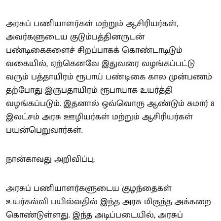
அரசுப் பணியாளர்கள் மற்றும் ஆசிரியர்கள்,
அவர்களுடைய குடும்பத்தினருடன்
பண்டிகைகளைச் சிறப்பாகக் கொண்டாடிடும்
வகையில், ஏற்கெனவே இதுவரை வழங்கப்பட்டு
வரும் பத்தாயிரம் ரூபாய் பண்டிகை கால முன்பணம்
தற்போது இருபதாயிரம் ரூபாயாக உயர்த்தி
வழங்கப்படும். இதனால் ஒவ்வொரு ஆண்டும் சுமார் 8
இலட்சம் அரசு ஊழியர்கள் மற்றும் ஆசிரியர்கள்
பயன்பெறுவார்கள்.
நான்காவது அறிவிப்பு;
அரசுப் பணியாளர்களுடைய குழந்தைகள்
உயர்கல்வி பயில்வதில் இந்த அரசு மிகுந்த அக்கறை
கொண்டுள்ளது. இந்த அடிப்படையில், அரசுப்