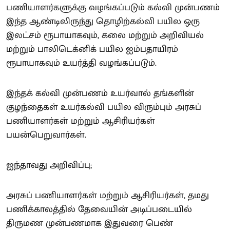
பணியாளர்களுக்கு வழங்கப்படும் கல்வி முன்பணம்
இந்த ஆண்டிலிருந்து தொழிற்கல்வி பயில ஒரு
இலட்சம் ரூபாயாகவும், கலை மற்றும் அறிவியல்
மற்றும் பாலிடெக்னிக் பயில ஐம்பதாயிரம்
ரூபாயாகவும் உயர்த்தி வழங்கப்படும்.
இந்தக் கல்வி முன்பணம் உயர்வால் தங்களின்
குழந்தைகள் உயர்கல்வி பயில விரும்பும் அரசுப்
பணியாளர்கள் மற்றும் ஆசிரியர்கள்
பயன்பெறுவார்கள்.
ஐந்தாவது அறிவிப்பு;
அரசுப் பணியாளர்கள் மற்றும் ஆசிரியர்கள், தமது
பணிக்காலத்தில் தேவையின் அடிப்படையில்
திருமண முன்பணமாக இதுவரை பெண்