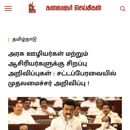
தமிழ்நாடு
அரசு ஊழியர்கள் மற்றும்
ஆசிரியர்களுக்கு சிறப்பு
அறிவிப்புகள் : சட்டப்பேரவையில்
முதலமைச்சர் அறிவிப்பு !