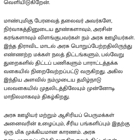
வெளியிடுகிறேன்.
மாண்புமிகு பேரவைத் தலைவர் அவர்களே,
நிர்வாகத்தினுடைய தூண்களாவும், அரசின்
கரங்களாவும் விளங்குபவர்கள் நம் அரசு ஊழியர்கள்.
இந்த திராவிட மாடல் அரசு பொறுப்பேற்றதிலிருந்து
எண்ணற்ற மக்கள் நலத் திட்டங்களும், பல்வேறு
துறைகளில் திட்டப் பணிகளும் பாராட்டத்தக்க
வகையில் நிறைவேற்றப்பட்டு வருகிறது. அகில
இந்திய அளவில் நம்முடைய தமிழ்நாடு
பலவகையில் முதலிடத்திலேயும் முன்னோடி
மாநிலமாகவும் திகழ்கிறது.
அரசு ஊழியர் மற்றும் ஆசிரியப் பெருமக்கள்
அனைவரின் உழைப்பும், சீரிய பங்களிப்பும் இதற்கு
ஒரு மிக முக்கியமான காரணம். அரசு