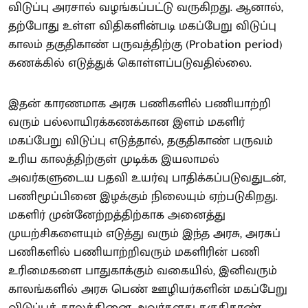
விடுப்பு அரசால் வழங்கப்பட்டு வருகிறது. ஆனால்,
தற்போது உள்ள விதிகளின்படி மகப்பேறு விடுப்பு
காலம் தகுதிகாண் பருவத்திற்கு (Probation period)
கணக்கில் எடுத்துக் கொள்ளப்படுவதில்லை.
இதன் காரணமாக அரசு பணிகளில் பணியாற்றி
வரும் பல்லாயிரக்கணக்கான இளம் மகளிர்
மகப்பேறு விடுப்பு எடுத்தால், தகுதிகாண் பருவம்
உரிய காலத்திற்குள் முடிக்க இயலாமல்
அவர்களுடைய பதவி உயர்வு பாதிக்கப்படுவதுடன்,
பணிமூப்பினை இழக்கும் நிலையும் ஏற்படுகிறது.
மகளிர் முன்னேற்றத்திற்காக அனைத்து
முயற்சிகளையும் எடுத்து வரும் இந்த அரசு, அரசுப்
பணிகளில் பணியாற்றிவரும் மகளிரின் பணி
உரிமைகளை பாதுகாக்கும் வகையில், இனிவரும்
காலங்களில் அரசு பெண் ஊழியர்களின் மகப்பேறு