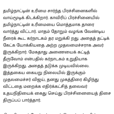
தமிழ்நாட்டின் உரிமை சார்ந்த பிரச்சினைகளில்
வாய்மூடிக் கிடக்கிறார். காவிரிப் பிரச்சினையில்
தமிழ்நாட்டின் உரிமையை மொத்தமாக தாரை
வார்த்து விட்டார். மாதம் தோறும் வழங்க வேண்டிய
நீரைக் கூட கர்நாடகம் தர மறுக்கி றது. அதைத் தட்டிக்
கேட்க யோக்கியதை அற்ற முதலமைச்சராக அவர்
இருக்கிறார். மேகதாது அணையைக் கட்டித்
தீருவோம் என்பதில் கர்நாடகம் உறுதியாக
இருக்கிறது. அதைத் தடுக்க முடியவில்லை.
இத்தகைய கையறு நிலையில் இருக்கும்
முதலமைச்சர் விஜய், தனது முகத்திரை கிழிந்து
விட்டதை மறைக்க எதிர்க்கட்சித் தலைவர்
உதயநிதியைக் கைது செய்து பிரச்சினையைத் திசை
திருப்பப் பார்த்தார்.