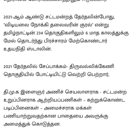
2021-ஆம் ஆண்டு சட்டமன்றத் தேர்தலின்போது,
"விடியலை நோக்கி தலைவரின் குரல்" என்று
தமிழ்நாட்டின் 234 தொகுதிகளிலும் 6 மாத காலத்துக்கு
மேல் தொடர்ந்து பிரச்சாரம் மேற்கொண்டார்
உதயநிதி ஸ்டாலின்.
2021 தேர்தலில் சேப்பாக்கம்- திருவல்லிக்கேணி
தொகுதியில் போட்டியிட்டு வெற்றி பெற்றார்,
தி.மு.க இளைஞர் அணிச் செயலாளராக - சட்டமன்ற
உறுப்பினராக ஆற்றியப்பணிகள் – கற்றுக்கொண்ட
படிப்பினைகள் – அமைச்சராக மக்கள்
பணியாற்றுவதற்கான பாதையை அவருக்கு
அமைத்துக் கொடுத்தன.