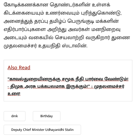
கோடிக்கணக்கான தொண்டர்களின் உள்ளக்
கிடக்கையையும் உணர்வையும் புரிந்துகொண்டு,
அனைத்துத் தரப்பு தமிழ்ப் பெருங்குடி மக்களின்
எதிர்பார்ப்புகளை அறிந்து அவர்கள் மனநிறைவு
அடையும் வகையில் செயலாற்றி வருகிறார் துணை
முதலமைச்சர் உதயநிதி ஸ்டாலின்.
Also Read
”காவல்துறையினருக்கு சமூக நீதி பார்வை வேண்டும்!
- திமுக அரசு பக்கபலமாக இருக்கும்!” : முதலமைச்சர்
உரை!
dmk
Birthday
Deputy Chief Minister Udhayanidhi Stalin