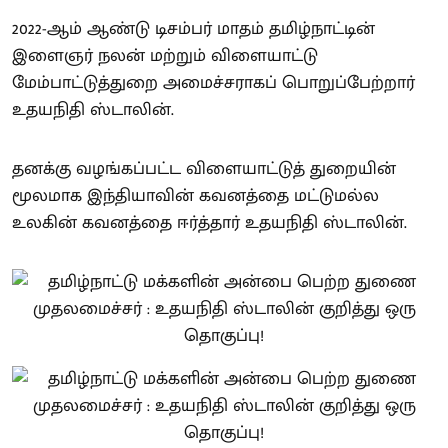
2022-ஆம் ஆண்டு டிசம்பர் மாதம் தமிழ்நாட்டின்
இளைஞர் நலன் மற்றும் விளையாட்டு
மேம்பாட்டுத்துறை அமைச்சராகப் பொறுப்பேற்றார்
உதயநிதி ஸ்டாலின்.
தனக்கு வழங்கப்பட்ட விளையாட்டுத் துறையின்
மூலமாக இந்தியாவின் கவனத்தை மட்டுமல்ல
உலகின் கவனத்தை ஈர்த்தார் உதயநிதி ஸ்டாலின்.