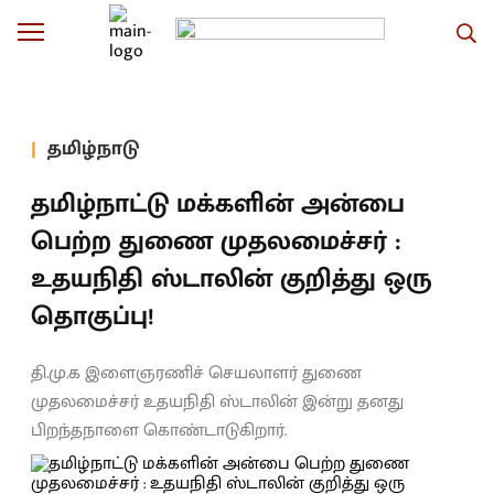
தமிழ்நாடு
தமிழ்நாட்டு மக்களின் அன்பை
பெற்ற துணை முதலமைச்சர் :
உதயநிதி ஸ்டாலின் குறித்து ஒரு
தொகுப்பு!
தி.மு.க இளைஞரணிச் செயலாளர் துணை
முதலமைச்சர் உதயநிதி ஸ்டாலின் இன்று தனது
பிறந்தநாளை கொண்டாடுகிறார்.