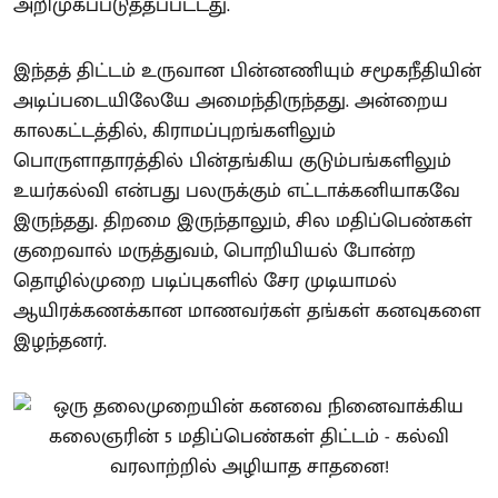
அறிமுகப்படுத்தப்பட்டது.
இந்தத் திட்டம் உருவான பின்னணியும் சமூகநீதியின்
அடிப்படையிலேயே அமைந்திருந்தது. அன்றைய
காலகட்டத்தில், கிராமப்புறங்களிலும்
பொருளாதாரத்தில் பின்தங்கிய குடும்பங்களிலும்
உயர்கல்வி என்பது பலருக்கும் எட்டாக்கனியாகவே
இருந்தது. திறமை இருந்தாலும், சில மதிப்பெண்கள்
குறைவால் மருத்துவம், பொறியியல் போன்ற
தொழில்முறை படிப்புகளில் சேர முடியாமல்
ஆயிரக்கணக்கான மாணவர்கள் தங்கள் கனவுகளை
இழந்தனர்.