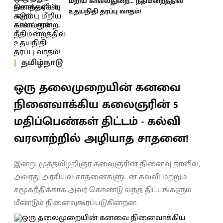
மீறிய காவல்துறை... நீதிமன்றத்தில்
உதயநிதி தரப்பு வாதம்!
தமிழ்நாடு
ஒரு தலைமுறையின் கனவை
நினைவாக்கிய கலைஞரின் 5
மதிப்பெண்கள் திட்டம் - கல்வி
வரலாற்றில் அழியாத சாதனை!
இன்று முத்தமிழறிஞர் கலைஞரின் நினைவு நாளில்,
அவரது அரசியல் சாதனைகளுடன் கல்வி மற்றும்
சமூகநீதிக்காக அவர் கொண்டு வந்த திட்டங்களும்
மீண்டும் நினைவுகூரப்படுகின்றன.