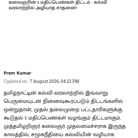
Prem Kumar
Updated on
:
7 August 2026, 04:23 PM
தமிழ்நாட்டின் கல்வி வரலாற்றில் இவ்வாறு
பெருமையுடன் நினைவுகூரப்படும் திட்டங்களில்
ஒன்றுதான், முதல் தலைமுறை பட்டதாரிகளுக்கு
கூடுதல் 5 மதிப்பெண்கள் வழங்கும் திட்டமாகும்.
முத்தமிழறிஞர் கலைஞர் முதலமைச்சராக இருந்த
காலத்தில், சமூகநீதியை கல்வியின் வழியாக