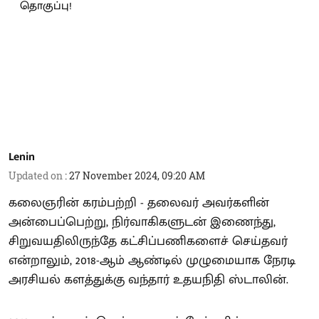
Lenin
Updated on
:
27 November 2024, 09:20 AM
கலைஞரின் கரம்பற்றி - தலைவர் அவர்களின்
அன்பைப்பெற்று, நிர்வாகிகளுடன் இணைந்து,
சிறுவயதிலிருந்தே கட்சிப்பணிகளைச் செய்தவர்
என்றாலும், 2018-ஆம் ஆண்டில் முழுமையாக நேரடி
அரசியல் களத்துக்கு வந்தார் உதயநிதி ஸ்டாலின்.