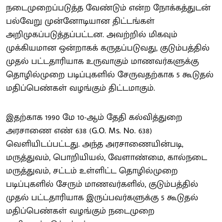
நடைமுறைப்படுத்த வேண்டும் என்ற நோக்கத்துடன்
பல்வேறு முன்னோடியான திட்டங்கள்
அறிமுகப்படுத்தப்பட்டன. அவற்றில் மிகவும்
முக்கியமான ஒன்றாகக் கருதப்படுவது, குடும்பத்தில்
முதல் பட்டதாரியாக உருவாகும் மாணவர்களுக்கு
தொழில்முறை படிப்புகளில் சேருவதற்காக 5 கூடுதல்
மதிப்பெண்கள் வழங்கும் திட்டமாகும்.
இதற்காக 1990 மே 10-ஆம் தேதி கல்வித்துறை
அரசாணை எண் 638 (G.O. Ms. No. 638)
வெளியிடப்பட்டது. அந்த அரசாணையின்படி,
மருத்துவம், பொறியியல், வேளாண்மை, கால்நடை
மருத்துவம், சட்டம் உள்ளிட்ட தொழில்முறை
படிப்புகளில் சேரும் மாணவர்களில், குடும்பத்தில்
முதல் பட்டதாரியாக இருப்பவர்களுக்கு 5 கூடுதல்
மதிப்பெண்கள் வழங்கும் நடைமுறை