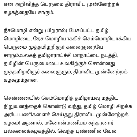
என அறிவித்த பெருமை திராவிட முன்னேற்றக்
கழகத்தையே சாரும்.
நீசமொழி என்று (பிறரால்) பேசப்பட்ட தமிழ்
மொழியை, தேச மொழியாக்கிச் செம்மொழியாக்கிய
பெருமை முத்தமிழறிஞர் கலைஞரையே
சாரும்.உலகத் தமிழாராய்ச்சி மாநாட்டை நடத்தி,
தமிழின் பெருமையை உலகிற்குச் சொன்னது
முத்தமிழறிஞர் கலைஞரும், திராவிட முன்னேற்றக்
கழகமும்தான்.
சென்னையில் செம்மொழித் தமிழாய்வு மத்திய
நிறுவனத்தைக் கொண்டு வந்து, தமிழ் மொழி சிறக்க
அரிய பணிகளைச் செய்தது திராவிட முன்னேற்றக்
கழகம்! ஆனால், மனோன்மணீயம் சுந்தரனார்
பல்கலைக்கழகத்தில், வெந்த புண்ணில் வேல்