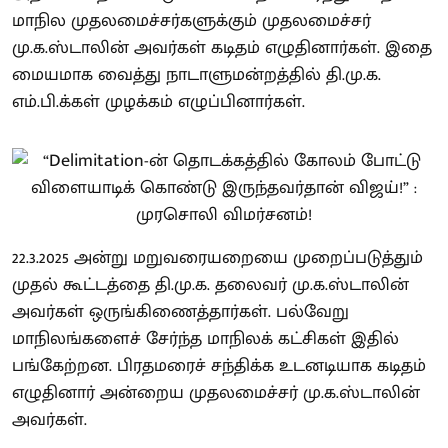
மாநில முதலமைச்சர்களுக்கும் முதலமைச்சர்
மு.க.ஸ்டாலின் அவர்கள் கடிதம் எழுதினார்கள். இதை
மையமாக வைத்து நாடாளுமன்றத்தில் தி.மு.க.
எம்.பி.க்கள் முழக்கம் எழுப்பினார்கள்.
22.3.2025 அன்று மறுவரையறையை முறைப்படுத்தும்
முதல் கூட்டத்தை தி.மு.க. தலைவர் மு.க.ஸ்டாலின்
அவர்கள் ஒருங்கிணைத்தார்கள். பல்வேறு
மாநிலங்களைச் சேர்ந்த மாநிலக் கட்சிகள் இதில்
பங்கேற்றன. பிரதமரைச் சந்திக்க உடனடியாக கடிதம்
எழுதினார் அன்றைய முதலமைச்சர் மு.க.ஸ்டாலின்
அவர்கள்.