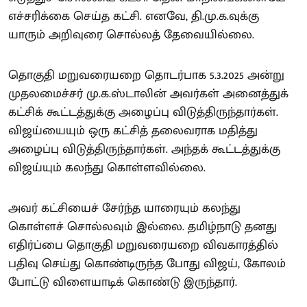
எச்சரிக்கை செய்த கட்சி. எனவே, தி.மு.க.வுக்கு
யாரும் அறிவுரை சொல்லத் தேவையில்லை.
தொகுதி மறுவரையறை தொடர்பாக 5.3.2025 அன்று
முதலமைச்சர் மு.க.ஸ்டாலின் அவர்கள் அனைத்துக்
கட்சிக் கூட்டத்துக்கு அழைப்பு விடுத்திருந்தார்கள்.
விஜய்யையும் ஒரு கட்சித் தலைவராக மதித்து
அழைப்பு விடுத்திருந்தார்கள். அந்தக் கூட்டத்துக்கு
விஜய்யும் கலந்து கொள்ளவில்லை.
அவர் கட்சியைச் சேர்ந்த யாரையும் கலந்து
கொள்ளச் சொல்லவும் இல்லை. தமிழ்நாடு தனது
எதிர்ப்பை தொகுதி மறுவரையறை விவகாரத்தில்
பதிவு செய்து கொண்டிருந்த போது விஜய், கோலம்
போட்டு விளையாடிக் கொண்டு இருந்தார்.