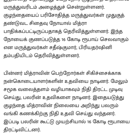
மருத்துவரிடம் அழைத்துச் சென்றுள்ளனர்.
குழந்தையைப் பரிசோதித்த மருத்துவர்கள் முதுகுத்
தண்டுவட சிதைவு நோயால் மித்ரா
பாதிக்கப்பட்டிருப்பதாகத் தெரிவித்துள்ளனர். இந்த
நோயைக் குணப்படுத்த 16 கோடி ரூபாய் செலவாகும்
என மருத்துவர்கள் சதீஷ்குமார், பிரியதர்ஷினி
தம்பதியிடம் தெரிவித்துள்ளனர்.
பின்னர் மித்ராவின் பெற்றோர்கள் சிகிச்சைக்காக
நன்கொடையாளர்களின் உதவியை நாடினர். மேலும்
சமூக வலைத்தளம் வழியாகவும் நிதி திரட்ட முடிவு
செய்து, பலரின் உதவிகளை நாடினர். இதையடுத்து
குழந்தை மித்ராவின் நிலையை அறிந்து பலரும்
வங்கி கணக்கிற்கு நிதி உதவி செய்து வந்தனர்.
இப்படி பலரின் கூட்டு முயற்சியால் 16 கோடி ரூபாயை
திரட்டிவிட்டனர்.