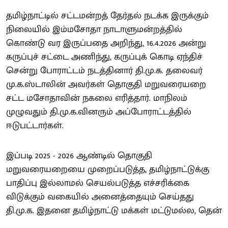
தமிழ்நாட்டில் சட்டமன்றத் தேர்தல் நடக்க இருக்கும்
நிலையில் இம்மசோதா நாடாளுமன்றத்தில்
கொண்டு வர இருப்பதை அறிந்து, 16.4.2026 அன்று
கருப்புச் சட்டை அணிந்து, கருப்புக் கொடி ஏந்திச்
சென்று போராட்டம் நடத்தினார் தி.மு.க. தலைவர்
மு.க.ஸ்டாலின் அவர்கள் தொகுதி மறுவரையறை
சட்ட மசோதாவின் நகலை எரித்தார். மாநிலம்
முழுவதும் தி.மு.க.வினரும் அப்போராட்டத்தில்
ஈடுபட்டார்கள்.
இப்படி 2025 - 2026 ஆண்டில் தொகுதி
மறுவரையறையை முறைப்படுத்த, தமிழ்நாட்டுக்கு
பாதிப்பு இல்லாமல் செயல்படுத்த எச்சரிக்கை
விடுக்கும் வகையில் அனைத்தையும் செய்தது
தி.மு.க. இதனை தமிழ்நாட்டு மக்கள் மட்டுமல்ல, தென்