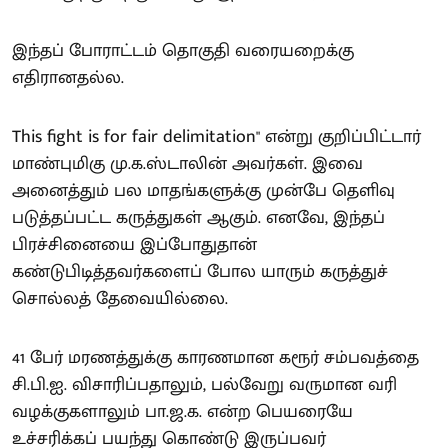
இந்தப் போராட்டம் தொகுதி வரையறைக்கு
எதிரானதல்ல.
This fight is for fair delimitation" என்று குறிப்பிட்டார்
மாண்புமிகு மு.க.ஸ்டாலின் அவர்கள். இவை
அனைத்தும் பல மாதங்களுக்கு முன்பே தெளிவு
படுத்தப்பட்ட கருத்துகள் ஆகும். எனவே, இந்தப்
பிரச்சினையை இப்போதுதான்
கண்டுபிடித்தவர்களைப் போல யாரும் கருத்துச்
சொல்லத் தேவையில்லை.
41 பேர் மரணத்துக்கு காரணமான கரூர் சம்பவத்தை
சி.பி.ஐ. விசாரிப்பதாலும், பல்வேறு வருமான வரி
வழக்குகளாலும் பா.ஜ.க. என்ற பெயரையே
உச்சரிக்கப் பயந்து கொண்டு இருப்பவர்