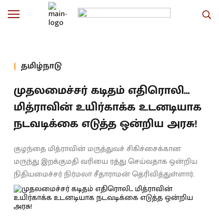
தமிழ்நாடு
முதலமைச்சர் கடிதம் எதிரொலி...
மித்ராவின் உயிர்காக்க உடனடியாக
நடவடிக்கை எடுத்த ஒன்றிய அரசு!
குழந்தை மித்ராவின் மருத்துவச் சிகிச்சைக்கான
மருந்து இறக்குமதி வரியை ரத்து செய்வதாக ஒன்றிய
நிதியமைச்சர் நிர்மலா சீதாராமன் தெரிவித்துள்ளார்.