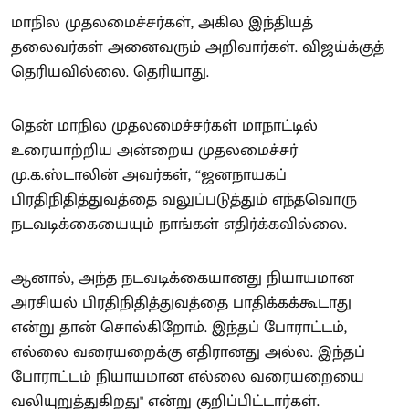
மாநில முதலமைச்சர்கள், அகில இந்தியத்
தலைவர்கள் அனைவரும் அறிவார்கள். விஜய்க்குத்
தெரியவில்லை. தெரியாது.
தென் மாநில முதலமைச்சர்கள் மாநாட்டில்
உரையாற்றிய அன்றைய முதலமைச்சர்
மு.க.ஸ்டாலின் அவர்கள், “ஜனநாயகப்
பிரதிநிதித்துவத்தை வலுப்படுத்தும் எந்தவொரு
நடவடிக்கையையும் நாங்கள் எதிர்க்கவில்லை.
ஆனால், அந்த நடவடிக்கையானது நியாயமான
அரசியல் பிரதிநிதித்துவத்தை பாதிக்கக்கூடாது
என்று தான் சொல்கிறோம். இந்தப் போராட்டம்,
எல்லை வரையறைக்கு எதிரானது அல்ல. இந்தப்
போராட்டம் நியாயமான எல்லை வரையறையை
வலியுறுத்துகிறது" என்று குறிப்பிட்டார்கள்.