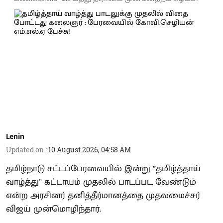
Lenin
Updated on
:
10 August 2026, 04:58 AM
தமிழ்நாடு சட்டப்பேரவையில் இன்று ”தமிழ்த்தாய்
வாழ்த்து” கட்டாயம் முதலில் பாடப்பட வேண்டும்
என்ற அரசினர் தனித்தீர்மானத்தை முதலமைச்சர்
விஜய் முன்மொழிந்தார்.