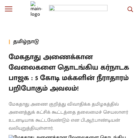
தமிழ்நாடு
மேகதாது அணைக்கான
வேலைகளை தொடங்கிய கர்நாடக
பாஜக : 5 கோடி மக்களின் நீராதாரம்
பறிபோகும் அவலம்!
மேகதாது அணை குறித்து விவாதிக்க தமிழகத்தில்
அனைத்துக் கட்சிக் கூட்டத்தை தலைமைச் செயலாளர்
உடனடியாக கூட்டவேண்டும் என பி.ஆர்.பாண்டியன்
வலியுறுத்தியுள்ளார்.