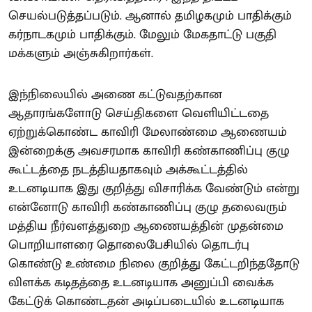
செயல்படுத்தப்படும். ஆனால் தமிழகமும் பாதிக்கும்
கர்நாடகமும் பாதிக்கும். மேலும் மேகதாட்டு பகுதி
மக்களும் அஞ்சுகிறார்கள்.
இந்நிலையில் அணை கட்டுவதற்கான
ஆதாரங்களோடு செய்திகளை வெளியிட்டதை
ஏற்றுக்கொண்ட காவிரி மேலாண்மை ஆணையம்
இன்றைக்கு அவசரமாக காவிரி கண்காணிப்பு குழு
கூட்டத்தை நடத்தியதாகவும் அக்கூட்டத்தில்
உடனடியாக இது குறித்து விசாரிக்க வேண்டும் என்று
என்னோடு காவிரி கண்காணிப்பு குழு தலைவரும்
மத்திய நீர்வளத்துறை ஆணையத்தின் முதன்மை
பொறியாளரை தொலைபேசியில் தொடர்பு
கொண்டு உண்மை நிலை குறித்து கேட்டறிந்ததோடு
விளக்க கடிதத்தை உடனடியாக அனுப்பி வைக்க
கேட்டுக் கொண்டதன் அடிப்படையில் உடனடியாக