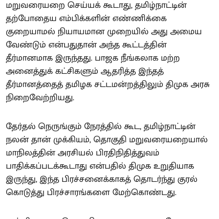
மறுவரையறை செய்யக் கூடாது, தமிழ்நாட்டின்
தற்போதைய எம்பிக்களின் எண்ணிக்கை
குறையாமல் நியாயமான முறையில் அது அமைய
வேண்டும் என்பதுதான் அந்த கூட்டத்தின்
தீர்மானமாக இருந்தது. பாஜக நீங்கலாக மற்ற
அனைத்துக் கட்சிகளும் ஆதரித்த இந்தத்
தீர்மானத்தைத் தமிழக சட்டமன்றத்திலும் திமுக அரசு
நிறைவேற்றியது.
தேர்தல் நெருங்கும் நேரத்தில் கூட, தமிழ்நாட்டின்
நலன் தான் முக்கியம், தொகுதி மறுவரையறையால்
மாநிலத்தின் அரசியல் பிரதிநிதித்துவம்
பாதிக்கப்படக்கூடாது என்பதில் திமுக உறுதியாக
இருந்து, இந்த பிரச்சனைக்காகத் தொடர்ந்து குரல்
கொடுத்து பிரச்சாரங்களை மேற்கொண்டது.