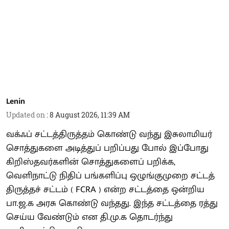
Lenin
Updated on
:
8 August 2026, 11:39 AM
வக்ஃப் சட்டத்திருத்தம் கொண்டு வந்து இசுலாமியர்
சொத்துகளை அடித்துப் பறிப்பது போல் இப்போது
கிறிஸ்தவர்களின் சொத்துகளைப் பறிக்க,
வெளிநாட்டு நிதிப் பங்களிப்பு ஒழுங்குமுறை சட்டத்
திருத்தச் சட்டம் ( FCRA ) என்ற சட்டத்தை ஒன்றிய
பா.ஜ.க அரசு கொண்டு வந்தது. இந்த சட்டத்தை ரத்து
செய்ய வேண்டும் என தி.மு.க தொடர்ந்து