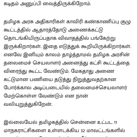
கடிதம் அனுப்பி வைத்திருக்கிறோம்.
தமிழக அரசு அதிகாரிகள் காவிரி கண்காணிப்பு குழு
கூட்டத்தில் ஆதாரத்தோடு அணைக்கட்டு
தொடங்கியிருப்பதாக விவாதத்தில் பங்கேற்று
இருக்கிறார்கள். இதை எடுத்துக் கூறியிருக்கிறார்கள்.
எனவே இனியும் காலம் தாழ்த்தாமல் தமிழக அரசின்
தலைமைச் செயலாளர் அனைத்து கட்சி கூட்டத்தை
விரைந்து கூட்ட வேண்டும். மேகதாது அணை
கட்டுமான பணியை தடுத்து நிறுத்துவதற்கான
போர்க்கால அடிப்படையில் தலைமைச்செயலாளர்
மேற்கொள்ள வேண்டும் என நான்
வலியுறுத்துகிறேன்.
இல்லையேல் தமிழகத்தில் சென்னை உட்பட 11
மாநகராட்சிகளை உள்ளடக்கிய 32 மாவட்டங்களில்