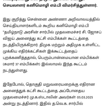
செயலாளர் கனிமொழி எம்.பி விமர்சித்துள்ளார்.
இது குறித்து சென்னை அண்ணா அறிவாலயத்தில்
செய்தியாளர்களிடம் கூறிய கனிமொழி எம்.பி
”தமிழ்நாடு அரசின் சார்பில் முதலமைச்சர் சி. ஜோசப்
விஜய் அனைத்து கட்சி எம்பிக்கள் கூட்டத்தை
நடத்தியிருக்கிறார். திமுக மற்றும் அதிமுக உள்ளிட்ட
முக்கிய எதிர்க்கட்சிகள் இக்கூட்டத்தைப்
புறக்கணித்ததால், பெரும்பான்மையான எம்பிக்கள்
(சுமார் 37 எம்பிக்கள்) இல்லாமல் இந்த கூட்டம்
நடந்துள்ளது.
இதேபோல், தொகுதி மறுவரையறைக்கு எதிரான
அனைத்துக் கட்சி கூட்டத்தை அப்போதைய
முதலமைச்சர் மு.க.ஸ்டாலின் அவர்கள் 05.03.2025
அன்று நடத்தினார். இதில் த.வெ.க. சார்பில்