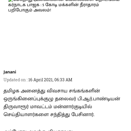
Janani
Updated on
:
16 April 2021, 06:33 AM
தமிழக அனைத்து விவசாய சங்கங்களின்
ஒருங்கினைப்புக்குழு தலைவர் பி.ஆர்.பாண்டியன்
திருவாரூர் மாவட்டம் மன்னார்குடியில்
செய்தியாளர்களை சந்தித்து பேசினார்.