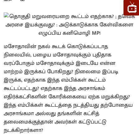
மசோதாவின் நகல் கூடக் கொடுக்கப்படாத
நிலையில், பழைய மசோதாவுக்கும் புதிதாக
வரப்போகும் மசோதாவுக்கும் இடையே என்ன
மாற்றம் இருக்கப் போகிறது? நிலைமை இப்படி
இருக்க, எதற்காக இந்த எம்பிக்கள் கூட்டம்
கூட்டப்பட்டது? எதற்காக இந்த அரசாங்கம்
எதிர்க்கட்சிகளின் கோரிக்கையை ஏற்க மறுக்கிறது?
இந்த எம்பிக்கள் கூட்டத்தை நடத்தியது தற்போதைய
அரசாங்கமா அல்லது தங்களின் கட்சித்
தலைமைக்குத்தான் அவர்கள் கட்டுப்பட்டு
நடக்கிறார்களா?