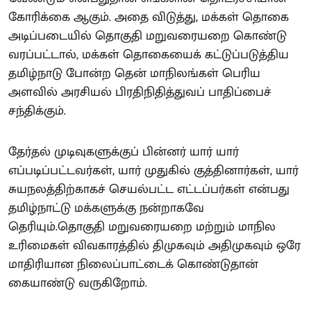
கோரிக்கை ஆகும். அதை விடுத்து, மக்கள் தொகை
அடிப்படையில் தொகுதி மறுவரையறை கொண்டு
வரப்பட்டால், மக்கள் தொகையைக் கட்டுப்படுத்திய
தமிழ்நாடு போன்ற தென் மாநிலங்கள் பெரிய
அளவில் அரசியல் பிரதிநிதித்துவப் பாதிப்பைச்
சந்திக்கும்.
தேர்தல் முடிவுகளுக்குப் பின்னர் யார் யார்
எப்படிப்பட்டவர்கள், யார் முதுகில் குத்தினார்கள், யார்
சுயநலத்திற்காகச் செயல்பட்ட எட்டப்பர்கள் என்பது
தமிழ்நாட்டு மக்களுக்கு நன்றாகவே
தெரியும்.தொகுதி மறுவரையறை மற்றும் மாநில
உரிமைகள் விவகாரத்தில் திமுகவும் அதிமுகவும் ஒரே
மாதிரியான நிலைப்பாட்டைக் கொண்டுதான்
கையாண்டு வருகிறோம்.