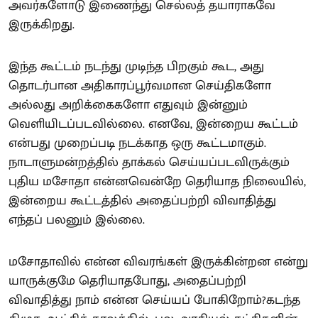
அவர்களோடு இணைந்து செல்லத் தயாராகவே
இருக்கிறது.
இந்த கூட்டம் நடந்து முடிந்த பிறகும் கூட, அது
தொடர்பான அதிகாரப்பூர்வமான செய்திகளோ
அல்லது அறிக்கைகளோ எதுவும் இன்னும்
வெளியிடப்படவில்லை. எனவே, இன்றைய கூட்டம்
என்பது முறைப்படி நடக்காத ஒரு கூட்டமாகும்.
நாடாளுமன்றத்தில் தாக்கல் செய்யப்படவிருக்கும்
புதிய மசோதா என்னவென்றே தெரியாத நிலையில்,
இன்றைய கூட்டத்தில் அதைப்பற்றி விவாதித்து
எந்தப் பலனும் இல்லை.
மசோதாவில் என்ன விவரங்கள் இருக்கின்றன என்று
யாருக்குமே தெரியாதபோது, அதைப்பற்றி
விவாதித்து நாம் என்ன செய்யப் போகிறோம்?கடந்த