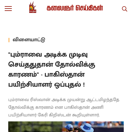
விளையாட்டு
"பும்ராவை அடிக்க முடிவு
செய்ததுதான் தோல்விக்கு
காரணம்" - பாகிஸ்தான்
பயிற்சியாளர் ஒப்புதல் !
பும்ராவை ரிஸ்வான் அடிக்க முயன்று ஆட்டமிழந்ததே
தோல்விக்கு காரணம் என பாகிஸ்தான் அணி
பயிற்சியாளர் கேரி கிறிஸ்டன் கூறியுள்ளார்.