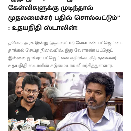
கேள்விகளுக்கு முடிந்தால்
முதலமைச்சர் பதில் சொல்லட்டும்”
: உதயநிதி ஸ்டாலின்!
தவெக அரசு இன்று (ஆகஸ்ட் 06) வேளாண் பட்ஜெட்டை
தாக்கல் செய்த நிலையில், இது வேளாண் பட்ஜெட்
இல்லை ஜால்ரா பட்ஜெட் என எதிர்க்கட்சித் தலைவர்
உதயநிதி ஸ்டாலின் கடுமையாக விமர்சித்துள்ளார்.