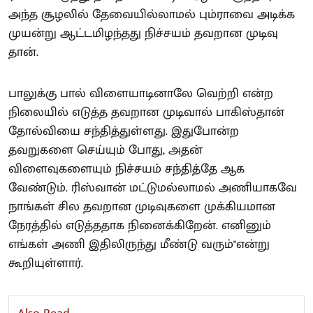
அந்த சூழலில் தேவையில்லாமல் பும்ராவை அடிக்க
முயன்று ஆட்டமிழந்தது நிச்சயம் தவறான முடிவு
தான்.
பாலுக்கு பால் விளையாடினாலே வெற்றி என்ற
நிலையில் எடுத்த தவறான முடிவால் பாகிஸ்தான்
தோல்வியை சந்தித்துள்ளது. இதுபோன்ற
தவறுகளை செய்யும் போது, அதன்
விளைவுகளையும் நிச்சயம் சந்தித்தே ஆக
வேண்டும். ரிஸ்வான் மட்டுமல்லாமல் அணியாகவே
நாங்கள் சில தவறான முடிவுகளை முக்கியமான
நேரத்தில் எடுத்ததாக நினைக்கிறேன். எனினும்
எங்கள் அணி இதிலிருந்து மீண்டு வரும்"என்று
கூறியுள்ளார்.