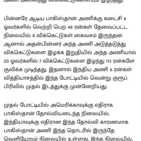
பின்னரே ஆடிய பாகிஸ்தான் அணிக்கு கடைசி 8
ஓவர்களில் வெற்றி பெற 48 ரன்கள் தேவைப்பட்ட
நிலையில் 8 விக்கெட்டுகள் கைவசம் இருந்தன.
ஆனால் அதன்பின்னர் அந்த அணி அடுத்தடுத்து
விக்கெட்டுகளை இழக்க இறுதியில் அந்த அணியால்
20 ஓவர்களில் 7 விக்கெட்டுகளை இழந்து 113 ரன்களே
குவிக்க முடிந்தது. இதனால் இந்திய அணி 6 ரன்கள்
வித்தியாசத்தில் இந்த போட்டியில் வென்று குரூப்
பிரிவில் முதல் இடத்துக்கு முன்னேறியது.
முதல் போட்டியில் அமெரிக்காவுக்கு எதிராக
பாகிஸ்தான் தோல்வியடைந்த நிலையில்,
இந்தியாவுக்கு எதிரான இந்த தோல்வி காரணமாக
பாகிஸ்தான் அணி இந்த தொடரில் இருந்தே
வெளியேறும் நிலையில் உள்ளது. இந்த நிலையில்,