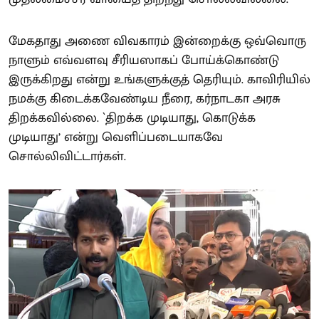
மேகதாது அணை விவகாரம் இன்றைக்கு ஒவ்வொரு
நாளும் எவ்வளவு சீரியஸாகப் போய்க்கொண்டு
இருக்கிறது என்று உங்களுக்குத் தெரியும். காவிரியில்
நமக்கு கிடைக்கவேண்டிய நீரை, கர்நாடகா அரசு
திறக்கவில்லை. `திறக்க முடியாது, கொடுக்க
முடியாது’ என்று வெளிப்படையாகவே
சொல்லிவிட்டார்கள்.