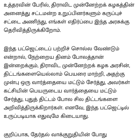
உத்தரவின் பேரில், திராவிட முன்னேற்றக் கழகத்தின்
அனைத்து சட்டமன்ற உறுப்பினர்களும் கருப்புச்
சட்டை அணிந்து, எங்கள் எதிர்ப்பை இந்த அரசுக்கு
தெரிவித்திருக்கிறோம்.
இந்த பட்ஜெட்டைப் பற்றிச் சொல்ல வேண்டும்
என்றால், நேற்றைய தினம் போலத்தான்
இன்றைக்கும், திராவிட முன்னேற்றக் கழக அரசின்,
திட்டங்களையெல்லாம் பெயரை மாற்றி, அதற்கு
முன்பு ஒரு வார்த்தையை மட்டும் சேர்த்து, அவர்கள்
கட்சியின் பெயருடைய வார்த்தையை மட்டும்
சேர்த்து, புதுத் திட்டம் போல சில திட்டங்களை
அறிவித்திருக்கிறார்கள். எனவே, இந்த பட்ஜெட்டில்
உருப்படியாக எதுவுமே கிடையாது.
குறிப்பாக, தேர்தல் வாக்குறுதியின் போது