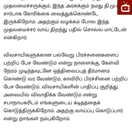
முதலமைச்சருக்கும், இந்த அரசுக்கும் நமது தி.மு.க
சார்பாக கோரிக்கை வைத்துக்கொண்டே
இருக்கிறோம். அதற்கும் வழக்கம் போல இந்த
முதலமைச்சர் வாய் திறந்து பதில் சொல்ல மாட்டேன்
என்கிறார்.
விவசாயிகளுக்கான பல்வேறு பிரச்சனைகளைப்
பற்றிப் பேச வேண்டும் என்று நாளைக்கு, கேள்வி
நேரம் முடிந்தவுடனே ஒத்திவைப்புத் தீர்மானம்
கொண்டு வர வேண்டும், காவிரிப் பிரச்சினை பற்றிப்
பேச வேண்டும், விவசாயிகளின் பாதிப்பு குறித்து
அவையில் விவாதிக்க வேண்டும் என்று
சபாநாயகரிடம் எங்களுடைய கடிதத்தைக்
கொடுத்திருக்கிறோம். அதற்கு வாய்ப்பு கொடுப்பார்
என்று நாங்கள் நம்புகிறோம்.