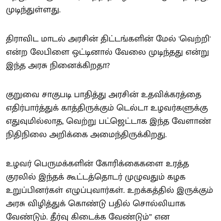
முடிந்துள்ளது.
திராவிட மாடல் அரசின் திட்டங்களின் மேல் 'வெற்றி'
என்ற லேபிளை ஒட்டினால் வேலை முடிந்தது என்று
இந்த அரசு நினைக்கிறதா?
குறுவை சாகுபடி பாதித்து அரசின் உதவிக்கரத்தை
எதிர்பார்த்துக் காத்திருக்கும் டெல்டா உழவர்களுக்கு
எதுவுமில்லாத, வெற்று பட்ஜெட்டாக இந்த வேளாண்
நிதிநிலை அறிக்கை அமைந்திருக்கிறது.
உழவர் பெருமக்களின் கோரிக்கைகளை உரத்த
குரலில் இந்தக் கூட்டத்தொடர் முழுவதும் கழக
உறுப்பினர்கள் எழுப்புவார்கள். உறக்கத்தில் இருக்கும்
அரசு விழித்துக் கொண்டு பதில் சொல்லியாக
வேண்டும். தீர்வு கிடைக்க வேண்டும்” என