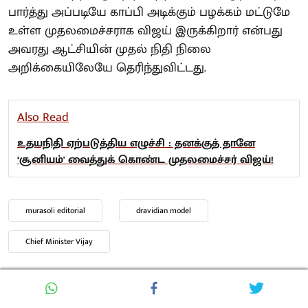
பார்த்து அப்படியே காப்பி அடிக்கும் பழக்கம் மட்டுமே
உள்ள முதலமைச்சராக விஜய் இருக்கிறார் என்பது
அவரது ஆட்சியின் முதல் நிதி நிலை
அறிக்கையிலேயே தெரிந்துவிட்டது.
Also Read
உதயநிதி ஏற்படுத்திய எழுச்சி : தனக்குத் தானே
‘சூனியம்' வைத்துக் கொண்ட முதலமைச்சர் விஜய்!
murasoli editorial
dravidian model
Chief Minister Vijay
Trending