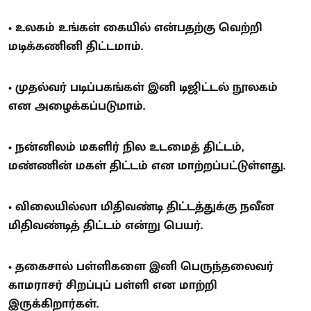
• உலகம் உங்கள் கையில் என்பதற்கு வெற்றி
மடிக்கணினி திட்டமாம்.
• முதல்வர் படிப்பகங்கள் இனி டிஜிட்டல் நூலகம்
என அழைக்கப்படுமாம்.
• நன்னிலம் மகளிர் நில உடமைத் திட்டம்,
மண்ணின் மகள் திட்டம் என மாற்றப்பட்டுள்ளது.
• விலையில்லா மிதிவண்டி திட்டத்துக்கு நவீன
மிதிவண்டித் திட்டம் என்று பெயர்.
• தகைசால் பள்ளிகளை இனி பெருந்தலைவர்
காமராசர் சிறப்புப் பள்ளி என மாற்றி
இருக்கிறார்கள்.