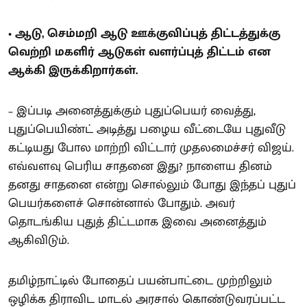
• ஆடு, செம்மறி ஆடு ஊக்குவிப்புத் திட்டத்துக்கு
வெற்றி மகளிர் ஆடுகள் வளர்ப்புத் திட்டம் என
ஆக்கி இருக்கிறார்கள்.
– இப்படி அனைத்துக்கும் புதுப்பெயர் வைத்து,
புதுப்பெயிண்ட் அடித்து பழைய வீட்டையே புதுவீடு
கட்டியது போல மாற்றி விட்டார் முதலமைச்சர் விஜய்.
எவ்வளவு பெரிய சாதனை இது? நாளைய தினம்
தனது சாதனை என்று சொல்லும் போது இந்தப் புதுப்
பெயர்களைச் சொன்னால் போதும். அவர்
தொடங்கிய புதுத் திட்டமாக இவை அனைத்தும்
ஆகிவிடும்.
தமிழ்நாட்டில் போதைப் பயன்பாட்டை முற்றிலும்
ஒழிக்க திராவிட மாடல் அரசால் கொண்டுவரப்பட்ட