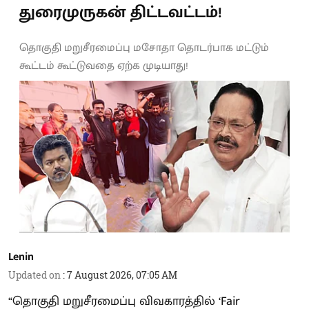
துரைமுருகன் திட்டவட்டம்!
தொகுதி மறுசீரமைப்பு மசோதா தொடர்பாக மட்டும்
கூட்டம் கூட்டுவதை ஏற்க முடியாது!
Lenin
Updated on
:
7 August 2026, 07:05 AM
“தொகுதி மறுசீரமைப்பு விவகாரத்தில் ‘Fair