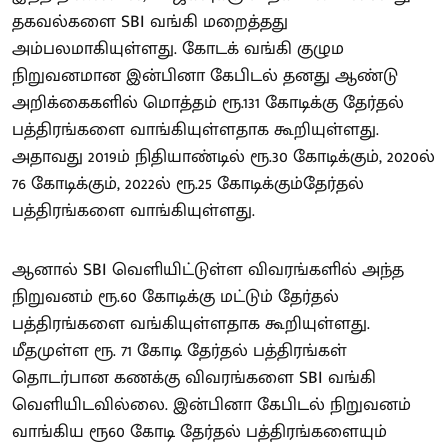
தகவல்களை SBI வங்கி மறைத்தது
அம்பலமாகியுள்ளது. கோடக் வங்கி குழும
நிறுவனமான இன்பினா கேபிடல் தனது ஆண்டு
அறிக்கைகளில் மொத்தம் ரூ.131 கோடிக்கு தேர்தல்
பத்திரங்களை வாங்கியுள்ளதாக கூறியுள்ளது.
அதாவது 2019ம் நிதியாண்டில் ரூ.30 கோடிக்கும், 2020ல்
76 கோடிக்கும், 2022ல் ரூ.25 கோடிக்கும்தேர்தல்
பத்திரங்களை வாங்கியுள்ளது.
ஆனால் SBI வெளியிட்டுள்ள விவரங்களில் அந்த
நிறுவனம் ரூ.60 கோடிக்கு மட்டும் தேர்தல்
பத்திரங்களை வங்கியுள்ளதாக கூறியுள்ளது.
மீதமுள்ள ரூ. 71 கோடி தேர்தல் பத்திரங்கள்
தொடர்பான கணக்கு விவரங்களை SBI வங்கி
வெளியிடவில்லை. இன்பினா கேபிடல் நிறுவனம்
வாங்கிய ரூ60 கோடி தேர்தல் பத்திரங்களையும்