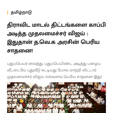
தமிழ்நாடு
திராவிட மாடல் திட்டங்களை காப்பி
அடித்த முதலமைச்சர் விஜய் :
இதுதான் த.வெ.க அரசின் பெரிய
சாதனை!
புதுப்பெயர் வைத்து, புதுப்பெயிண்ட் அடித்து பழைய
வீட்டையே புதுவீடு கட்டியது போல மாற்றி விட்டார்
முதலமைச்சர் விஜய். எவ்வளவு பெரிய சாதனை இது?