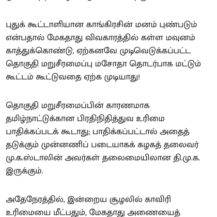
புதுக் கூட்டாளியான காங்கிரசின் மனம் புண்படும்
என்பதால் மேகதாது விவகாரத்தில் கள்ள மவுனம்
காத்துக்கொண்டு, ஏற்கனவே முடிவெடுக்கப்பட்ட
தொகுதி மறுசீரமைப்பு மசோதா தொடர்பாக மட்டும்
கூட்டம் கூட்டுவதை ஏற்க முடியாது!
தொகுதி மறுசீரமைப்பின் காரணமாக
தமிழ்நாட்டுக்கான பிரதிநிதித்துவ உரிமை
பாதிக்கப்படக் கூடாது; பாதிக்கப்பட்டால் அதைத்
தடுக்கும் முன்னணிப் படையாகக் கழகத் தலைவர்
மு.க.ஸ்டாலின் அவர்கள் தலைமையிலான தி.மு.க.
இருக்கும்.
அதேநேரத்தில், இன்றைய சூழலில் காவிரி
உரிமையை மீட்பதும், மேகதாது அணையைத்