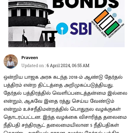
Praveen
Updated on
:
6 April 2024, 06:55 AM
ஒன்றிய பாஜக அரசு கடந்த 2018-ம் ஆண்டு தேர்தல்
பத்திரம் என்ற திட்டத்தை அறிமுகப்படுத்தியது.
தேர்தல் பத்திரத்தில் வெளிப்படைத்தன்மை இல்லை
என்றும், ஆகவே இதை ரத்து செய்ய வேண்டும்
என்றும் உச்சநீதிமன்றத்தில் பொதுநல வழக்குகள்
தொடரப்பட்டன. இந்த வழக்கை விசாரித்த தலைமை
நீதிபதி சந்திரசூட் தலைமையிலான 5 நீதிபதிகள்