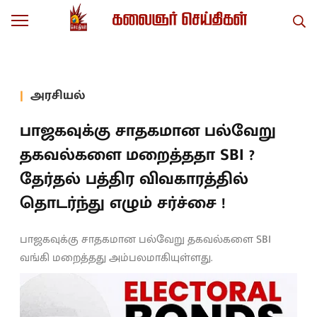
அரசியல்
பாஜகவுக்கு சாதகமான பல்வேறு
தகவல்களை மறைத்ததா SBI ?
தேர்தல் பத்திர விவகாரத்தில்
தொடர்ந்து எழும் சர்ச்சை !
பாஜகவுக்கு சாதகமான பல்வேறு தகவல்களை SBI
வங்கி மறைத்தது அம்பலமாகியுள்ளது.