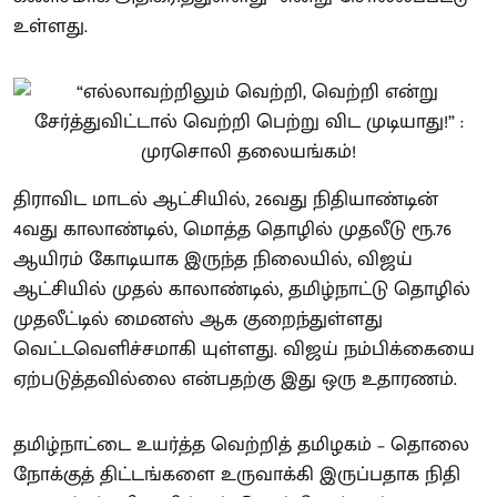
உள்ளது.
திராவிட மாடல் ஆட்சியில், 26வது நிதியாண்டின்
4வது காலாண்டில், மொத்த தொழில் முதலீடு ரூ.76
ஆயிரம் கோடியாக இருந்த நிலையில், விஜய்
ஆட்சியில் முதல் காலாண்டில், தமிழ்நாட்டு தொழில்
முதலீட்டில் மைனஸ் ஆக குறைந்துள்ளது
வெட்டவெளிச்சமாகி யுள்ளது. விஜய் நம்பிக்கையை
ஏற்படுத்தவில்லை என்பதற்கு இது ஒரு உதாரணம்.
தமிழ்நாட்டை உயர்த்த வெற்றித் தமிழகம் – தொலை
நோக்குத் திட்டங்களை உருவாக்கி இருப்பதாக நிதி