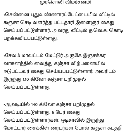
•சென்னை புதுவண்ணாரப்பேட்டையில் வீட்டில்
கஞ்சா செடி வளர்த்த பட்டதாரி இளைஞர் கைது
செய்யப்பட்டுள்ளார். அவரது வீட்டில் த.வெ.க. கொடி
பறக்கவிடப்பட்டுள்ளது.
•சேலம் மாவட்டம் மேட்டூர் அருகே இருசக்கர
வாகனத்தில் வைத்து கஞ்சா விற்பனையில்
ஈடுபட்டவர் கைது செய்யப்பட்டுள்ளார். அவரிடம்
இருந்து 1.10 கிலோ கஞ்சா பறிமுதல்
செய்யப்பட்டுள்ளது.
•ஆவடியில் 140 கிலோ கஞ்சா பறிமுதல்
செய்யப்பட்டுள்ளது. 6 பேர் கைது
செய்யப்பட்டுள்ளார்கள். ஒடிசாவில் இருந்து
மோட்டார் சைக்கிள் ரைடர்கள் போல் கஞ்சா கடத்தி