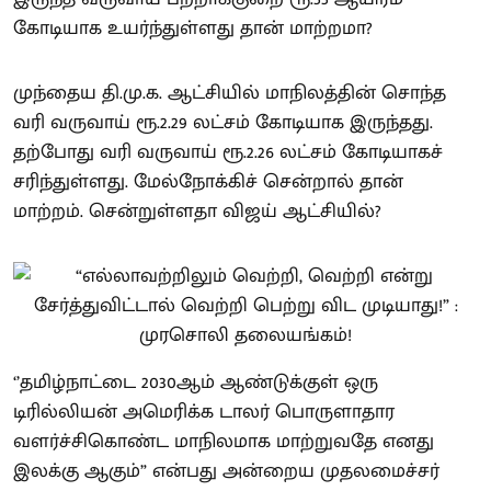
கோடியாக உயர்ந்துள்ளது தான் மாற்றமா?
முந்தைய தி.மு.க. ஆட்சியில் மாநிலத்தின் சொந்த
வரி வருவாய் ரூ.2.29 லட்சம் கோடியாக இருந்தது.
தற்போது வரி வருவாய் ரூ.2.26 லட்சம் கோடியாகச்
சரிந்துள்ளது. மேல்நோக்கிச் சென்றால் தான்
மாற்றம். சென்றுள்ளதா விஜய் ஆட்சியில்?
‘’தமிழ்நாட்டை 2030ஆம் ஆண்டுக்குள் ஒரு
டிரில்லியன் அமெரிக்க டாலர் பொருளாதார
வளர்ச்சிகொண்ட மாநிலமாக மாற்றுவதே எனது
இலக்கு ஆகும்” என்பது அன்றைய முதலமைச்சர்