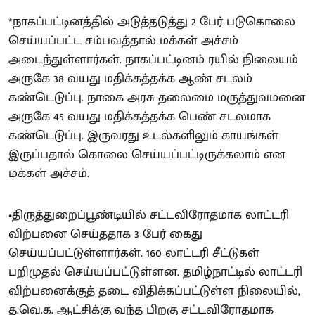
*நாகப்பட்டினத்தில் அடுத்தடுத்து 2 பேர் படுகொலை
செய்யப்பட்ட சம்பவத்தால் மக்கள் அச்சம்
அடைந்துள்ளார்கள். நாகப்பட்டினம் ரயில் நிலையம்
அருகே 38 வயது மதிக்கத்தக்க ஆண் சடலம்
கண்டெடுப்பு. நாகை அரசு தலைமை மருத்துவமனை
அருகே 45 வயது மதிக்கத்தக்க பெண் சடலமாக
கண்டெடுப்பு. இருவரது உடல்களிலும் காயங்கள்
இருப்பதால் கொலை செய்யப்பட்டிருக்கலாம் என
மக்கள் அச்சம்.
•திருத்துறைப்பூண்டியில் சட்டவிரோதமாக லாட்டரி
விற்பனை செய்ததாக 3 பேர் கைது
செய்யப்பட்டுள்ளார்கள். 160 லாட்டரி சீட்டுகள்
பறிமுதல் செய்யப்பட்டுள்ளன. தமிழ்நாட்டில் லாட்டரி
விற்பனைக்குத் தடை விதிக்கப்பட்டுள்ள நிலையில்,
த.வெ.க. ஆட்சிக்கு வந்த பிறகு சட்டவிரோதமாக