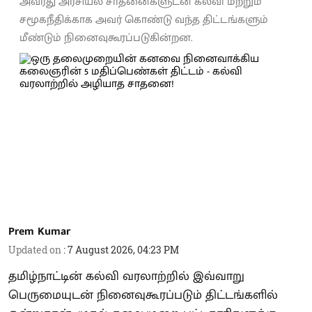
அவரது அரசியல் சாதனைகளுடன் கல்வி மற்றும்
சமூகநீதிக்காக அவர் கொண்டு வந்த திட்டங்களும்
மீண்டும் நினைவுகூரப்படுகின்றன.
Prem Kumar
Updated on
:
7 August 2026, 04:23 PM
தமிழ்நாட்டின் கல்வி வரலாற்றில் இவ்வாறு
பெருமையுடன் நினைவுகூரப்படும் திட்டங்களில்