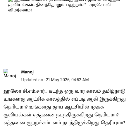
Manoj
Updated on
:
21 May 2026, 04:52 AM
ஹலோ சி.எம்.சார்... கடந்த ஒரு வார காலம் தமிழ்நாடு
உங்களது ஆட்சிக் காலத்தில் எப்படி ஆகி இருக்கிறது
தெரியுமா? உங்களது தூய ஆட்சியில் ரத்தக்
குவியல்கள் எத்தனை நடந்திருக்கிறது தெரியுமா?
எத்தனை குற்றச்சம்பவம் நடந்திருக்கிறது தெரியுமா?