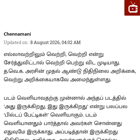
Chennamani
Updated on
:
8 August 2026, 04:02 AM
எல்லாவற்றிலும் வெற்றி, வெற்றி என்று
சேர்த்துவிட்டால் வெற்றி பெற்று விட முடியாது.
த.வெ.க. அரசின் முதல் ஆண்டு நிதிநிலை அறிக்கை,
வெற்று அறிக்கையாகவே அமைந்துள்ளது.
படம் வெளியாவதற்கு முன்னால் அந்தப் படத்தில்
‘அது இருக்கிறது, இது இருக்கிறது’ என்று பலப்பல
‘பில்டப் பேட்டிகள்’ வெளியாகும். படம்
வெளியானதும் பார்த்தால் அவர்கள் சொன்னது
எதுவுமே இருக்காது. அப்படித்தான் இருக்கிறது