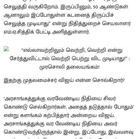
செலுத்தி வருகிறோம். இருப்பினும், 50 ஆண்டுகள்
ஆனாலும் இப்போதுள்ள கடனைத் திருப்பிச்
செலுத்த முடியாது” என்று நிதித்துறைச் செயலாளர்
எம்.ஏ.சித்திக் பேட்டி அளித்துள்ளார்.
இதற்கு முதலமைச்சர் விஜய் என்ன சொல்கிறார்?
‘அரசாங்கத்துக்கு வரவேண்டிய நிதியை சிலர்
கொண்டு செல்கிறார்கள். அதைத் தடுத்தால் போதும்’
என்று களங்கம் கற்பித்தார் அன்றைய விஜய்.
அரசாங்கத்துக்கு வர வேண்டிய நிதியை அவர்
கொண்டுவந்திருந்தால் இன்று, இப்போது, இவ்வளவு