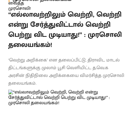
“எல்லாவற்றிலும் வெற்றி, வெற்றி
என்று சேர்த்துவிட்டால் வெற்றி
பெற்று விட முடியாது!” : முரசொலி
தலையங்கம்!
‘வெற்று அறிக்கை’ என தலைப்பிட்டு, திராவிட மாடல்
திட்டங்களுக்கு முலாம் பூசி வெளியிட்ட த.வெ.க
அரசின் நிதிநிலை அறிக்கையை விமர்சித்த முரசொலி
தலையங்கம்.