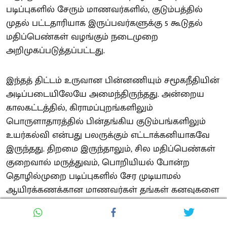
படிப்புகளில் சேரும் மாணவர்களில், குடும்பத்தில்
முதல் பட்டதாரியாக இருப்பவர்களுக்கு 5 கூடுதல்
மதிப்பெண்கள் வழங்கும் நடைமுறை
அறிமுகப்படுத்தப்பட்டது.
இந்தத் திட்டம் உருவான பின்னணியும் சமூகநீதியின்
அடிப்படையிலேயே அமைந்திருந்தது. அன்றைய
காலகட்டத்தில், கிராமப்புறங்களிலும்
பொருளாதாரத்தில் பின்தங்கிய குடும்பங்களிலும்
உயர்கல்வி என்பது பலருக்கும் எட்டாக்கனியாகவே
இருந்தது. திறமை இருந்தாலும், சில மதிப்பெண்கள்
குறைவால் மருத்துவம், பொறியியல் போன்ற
தொழில்முறை படிப்புகளில் சேர முடியாமல்
ஆயிரக்கணக்கான மாணவர்கள் தங்கள் கனவுகளை
இழந்தனர்.