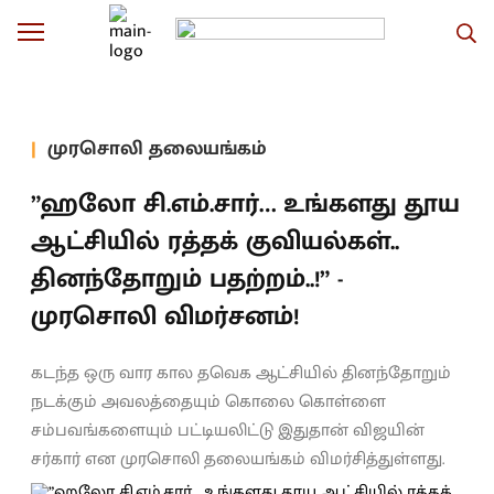
முரசொலி தலையங்கம்
”ஹலோ சி.எம்.சார்… உங்களது தூய
ஆட்சியில் ரத்தக் குவியல்கள்..
தினந்தோறும் பதற்றம்..!” -
முரசொலி விமர்சனம்!
கடந்த ஒரு வார கால தவெக ஆட்சியில் தினந்தோறும்
நடக்கும் அவலத்தையும் கொலை கொள்ளை
சம்பவங்களையும் பட்டியலிட்டு இதுதான் விஜயின்
சர்கார் என முரசொலி தலையங்கம் விமர்சித்துள்ளது.