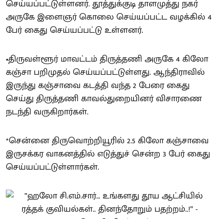
செய்யப்பட்டுள்ளனர். தூத்துக்குடி தாளமுத்து நகர்
அருகே இளைஞர் கொலை செய்யப்பட்ட வழக்கில் 4
பேர் கைது செய்யப்பட்டு உள்ளனர்.
•திருவள்ளூர் மாவட்டம் திருத்தணி அருகே 4 கிலோ
கஞ்சா பறிமுதல் செய்யப்பட்டுள்ளது. ஆந்திராவில்
இருந்து கஞ்சாவை கடத்தி வந்த 2 பேரை கைது
செய்து திருத்தணி காவல்துறையினர் விசாரணை
நடந்தி வருகிறார்கள்.
*சென்னை திருவொற்றியூரில் 2.5 கிலோ கஞ்சாவை
இருசக்கர வாகனத்தில் எடுத்துச் சென்ற 3 பேர் கைது
செய்யப்பட்டுள்ளார்கள்.