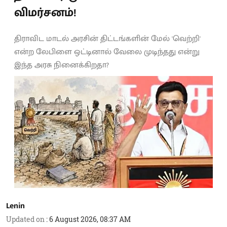
விமர்சனம்!
திராவிட மாடல் அரசின் திட்டங்களின் மேல் 'வெற்றி'
என்ற லேபிளை ஒட்டினால் வேலை முடிந்தது என்று
இந்த அரசு நினைக்கிறதா?
Lenin
Updated on
:
6 August 2026, 08:37 AM