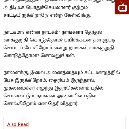
அ.தி.மு.க பொதுச்செயலாளர் குற்றம்
சாட்டியிருக்கிறாரே? என்ற கேள்விக்கு,
நாடகமா? என்ன நாடகம்? நாங்களா தேர்தல்
வாக்குறுதி கொடுத்தோம்? பயிர்க்கடன் தள்ளுபடி
செய்யப் போகிறோம் என்று நாங்கள் வாக்குறுதி
கொடுத்தோமா? சொல்லுங்கள்.
நாளைக்கு, இவை அனைத்தையும் சட்டமன்றத்தில்
பேச இருக்கிறோம். தைரியம் இருந்தால்,
முதலமைச்சர் எழுந்து இதற்கெல்லாம் பதில்
சொல்லட்டும். நாங்கள் அவையில் பதில்
சொல்கிறோம் என தெரிவித்தார்.
Also Read