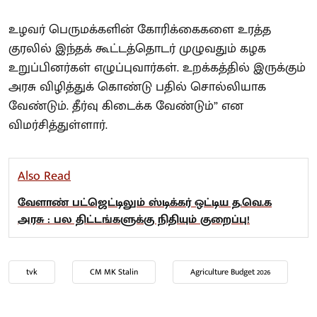
உழவர் பெருமக்களின் கோரிக்கைகளை உரத்த
குரலில் இந்தக் கூட்டத்தொடர் முழுவதும் கழக
உறுப்பினர்கள் எழுப்புவார்கள். உறக்கத்தில் இருக்கும்
அரசு விழித்துக் கொண்டு பதில் சொல்லியாக
வேண்டும். தீர்வு கிடைக்க வேண்டும்” என
விமர்சித்துள்ளார்.
Also Read
வேளாண் பட்ஜெட்டிலும் ஸ்டிக்கர் ஒட்டிய த.வெ.க
அரசு : பல திட்டங்களுக்கு நிதியும் குறைப்பு!
tvk
CM MK Stalin
Agriculture Budget 2026