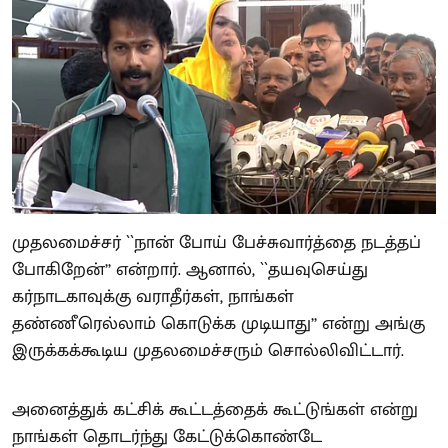
முதலமைச்சர் ``நான் போய் பேச்சுவார்த்தை நடத்தப்
போகிறேன்’’ என்றார். ஆனால், ``தயவுசெய்து
கர்நாடகாவுக்கு வராதீர்கள், நாங்கள்
தண்ணீரெல்லாம் கொடுக்க முடியாது’’ என்று அங்கு
இருக்கக்கூடிய முதலமைச்சரும் சொல்லிவிட்டார்.
அனைத்துக் கட்சிக் கூட்டத்தைக் கூட்டுங்கள் என்று
நாங்கள் தொடர்ந்து கேட்டுக்கொண்டே