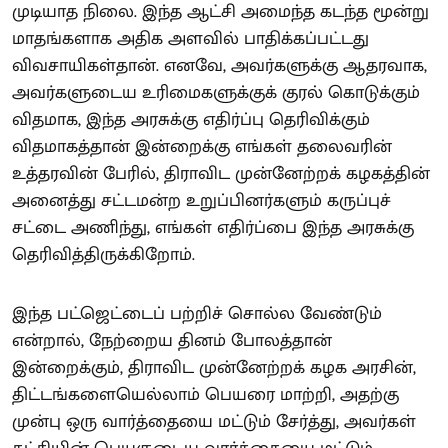
முடியாத நிலை. இந்த ஆட்சி அமைந்த கடந்த மூன்று
மாதங்களாக அதிக அளவில் பாதிக்கப்பட்டது
விவசாயிகள்தான். எனவே, அவர்களுக்கு ஆதரவாக,
அவர்களுடைய உரிமைகளுக்குக் குரல் கொடுக்கும்
விதமாக, இந்த அரசுக்கு எதிர்ப்பு தெரிவிக்கும்
விதமாகத்தான் இன்றைக்கு எங்கள் தலைவரின்
உத்தரவின் பேரில், திராவிட முன்னேற்றக் கழகத்தின்
அனைத்து சட்டமன்ற உறுப்பினர்களும் கருப்புச்
சட்டை அணிந்து, எங்கள் எதிர்ப்பை இந்த அரசுக்கு
தெரிவித்திருக்கிறோம்.
இந்த பட்ஜெட்டைப் பற்றிச் சொல்ல வேண்டும்
என்றால், நேற்றைய தினம் போலத்தான்
இன்றைக்கும், திராவிட முன்னேற்றக் கழக அரசின்,
திட்டங்களையெல்லாம் பெயரை மாற்றி, அதற்கு
முன்பு ஒரு வார்த்தையை மட்டும் சேர்த்து, அவர்கள்