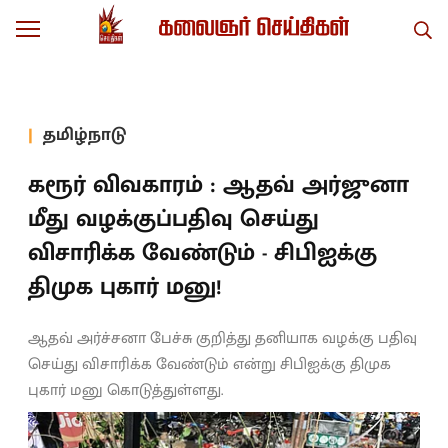
தமிழ்நாடு
கரூர் விவகாரம் : ஆதவ் அர்ஜுனா
மீது வழக்குப்பதிவு செய்து
விசாரிக்க வேண்டும் - சிபிஐக்கு
திமுக புகார் மனு!
ஆதவ் அர்ச்சனா பேச்சு குறித்து தனியாக வழக்கு பதிவு
செய்து விசாரிக்க வேண்டும் என்று சிபிஐக்கு திமுக
புகார் மனு கொடுத்துள்ளது.