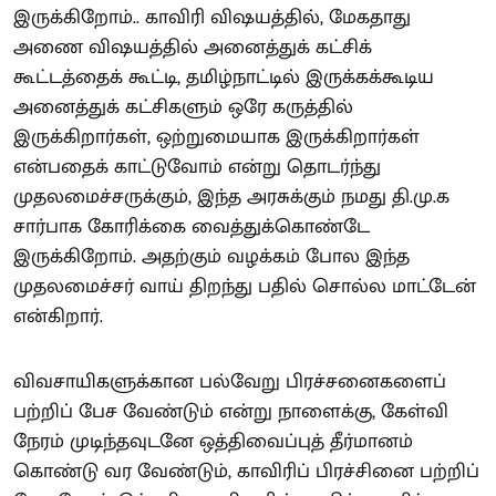
இருக்கிறோம்.. காவிரி விஷயத்தில், மேகதாது
அணை விஷயத்தில் அனைத்துக் கட்சிக்
கூட்டத்தைக் கூட்டி, தமிழ்நாட்டில் இருக்கக்கூடிய
அனைத்துக் கட்சிகளும் ஒரே கருத்தில்
இருக்கிறார்கள், ஒற்றுமையாக இருக்கிறார்கள்
என்பதைக் காட்டுவோம் என்று தொடர்ந்து
முதலமைச்சருக்கும், இந்த அரசுக்கும் நமது தி.மு.க
சார்பாக கோரிக்கை வைத்துக்கொண்டே
இருக்கிறோம். அதற்கும் வழக்கம் போல இந்த
முதலமைச்சர் வாய் திறந்து பதில் சொல்ல மாட்டேன்
என்கிறார்.
விவசாயிகளுக்கான பல்வேறு பிரச்சனைகளைப்
பற்றிப் பேச வேண்டும் என்று நாளைக்கு, கேள்வி
நேரம் முடிந்தவுடனே ஒத்திவைப்புத் தீர்மானம்
கொண்டு வர வேண்டும், காவிரிப் பிரச்சினை பற்றிப்