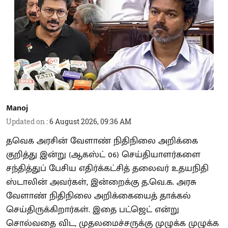
Manoj
Updated on
:
6 August 2026, 09:36 AM
தவெக அரசின் வேளாண் நிதிநிலை அறிக்கை
குறித்து இன்று (ஆகஸ்ட் 06) செய்தியாளர்களை
சந்தித்துப் பேசிய எதிர்க்கட்சித் தலைவர் உதயநிதி
ஸ்டாலின் அவர்கள், இன்றைக்கு த.வெ.க. அரசு
வேளாண் நிதிநிலை அறிக்கையைத் தாக்கல்
செய்திருக்கிறார்கள். இதை பட்ஜெட் என்று
சொல்வதை விட, முதலமைச்சருக்கு முழுக்க முழுக்க