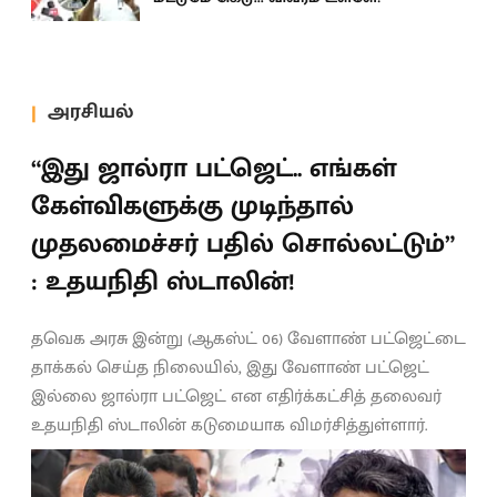
அரசியல்
“இது ஜால்ரா பட்ஜெட்.. எங்கள்
கேள்விகளுக்கு முடிந்தால்
முதலமைச்சர் பதில் சொல்லட்டும்”
: உதயநிதி ஸ்டாலின்!
தவெக அரசு இன்று (ஆகஸ்ட் 06) வேளாண் பட்ஜெட்டை
தாக்கல் செய்த நிலையில், இது வேளாண் பட்ஜெட்
இல்லை ஜால்ரா பட்ஜெட் என எதிர்க்கட்சித் தலைவர்
உதயநிதி ஸ்டாலின் கடுமையாக விமர்சித்துள்ளார்.