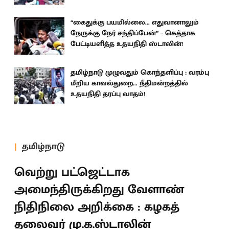
“கைதுக்கு பயமில்லை... எதுவானாலும்
நேருக்கு நேர் சந்திப்பேன்” – கெத்தாக
பேட்டியளித்த உதயநிதி ஸ்டாலின்!
தமிழ்நாடு முழுவதும் கொந்தளிப்பு : வரம்பு
மீறிய காவல்துறை... நீதிமன்றத்தில்
உதயநிதி தரப்பு வாதம்!
தமிழ்நாடு
வெற்று பட்ஜெட்டாக
அமைந்திருக்கிறது வேளாண்
நிதிநிலை அறிக்கை : கழகத்
தலைவர் மு.க.ஸ்டாலின்