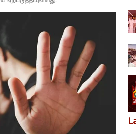
 ஏற்படுத்தியுள்ளது.
L