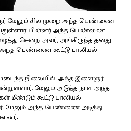
ஞர் மேலும் சில முறை அந்த பெண்ணை
துள்ளார். பின்னர் அந்த பெண்ணை
ைத்து சென்ற அவர், அங்கிருந்த தனது
 அந்த பெண்ணை கூட்டு பாலியல்
பமடைந்த நிலையில், அந்த இளைஞர்
ள்ளார். மேலும் அடுத்த நாள் அந்த
மீண்டும் கூட்டு பாலியல்
. மேலும் அந்த பெண்ணை அடித்து
்ளனர்.