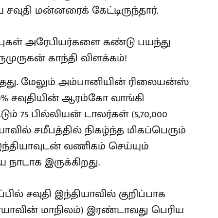
 சவுதி மன்னரைக் கேட்டிருந்தார்.
ந்தது. மேலும் அம்பானியின் ரிலையன்ஸ்
20% சவுதியின் ஆரம்கோ வாங்கி
டும் 75 பில்லியன் டாலர்கள் (5,70,000
வில் சமீபத்தில் நிகழ்ந்த மிகப்பெரும்
 இந்தியாவுடன் வணிகம் செய்யும்
ய நாடாக இருக்கிறது.
பில் சவுதி இந்தியாவில் குறிப்பாக
ர்யாவின் மாநிலம்) இரண்டாவது பெரிய