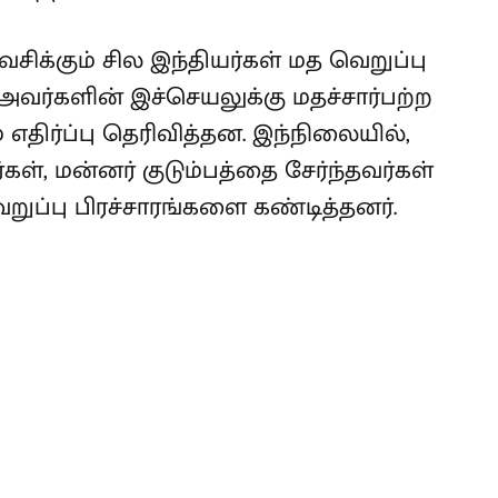
ிக்கும் சில இந்தியர்கள் மத வெறுப்பு
 அவர்களின் இச்செயலுக்கு மதச்சார்பற்ற
திர்ப்பு தெரிவித்தன. இந்நிலையில்,
ள், மன்னர் குடும்பத்தை சேர்ந்தவர்கள்
றுப்பு பிரச்சாரங்களை கண்டித்தனர்.