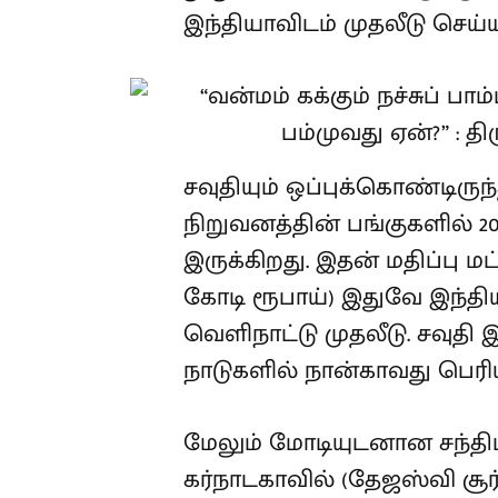
இந்தியாவிடம் முதலீடு செய்ய
சவுதியும் ஒப்புக்கொண்டிரு
நிறுவனத்தின் பங்குகளில் 
இருக்கிறது. இதன் மதிப்பு மட்
கோடி ரூபாய்) இதுவே இந்தியா
வெளிநாட்டு முதலீடு. சவுதி
நாடுகளில் நான்காவது பெரி
மேலும் மோடியுடனான சந்திப்
கர்நாடகாவில் (தேஜஸ்வி சூ