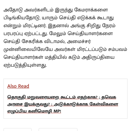
அதோடு அவர்களிடம் இருந்து கேமராக்களை
பிடிங்கியதோடு, யாரும் செய்தி எடுக்கக் கூடாது
என்றும் மிரட்டினர். இதனால் அங்கு சிறிது நேரம்
பரபரப்பு ஏற்பட்டது. மேலும் செய்தியாளர்களை
செய்தி சேகரிக்க விடாமல், அமைச்சர்
முன்னிலையிலேயே அவர்கள் மிரட்டப்படும் சம்பவம்
செய்தியாளர்கள் மத்தியில் கடும் அதிருப்தியை
ஏற்படுத்தியுள்ளது.
Also Read
தொகுதி மறுவரையறை கூட்டம் எதற்காக? ; தவெக
அரசை இயக்குவது? : அடுக்காடுக்காக கேள்விகளை
எழுப்பிய கனிமொழி MP!