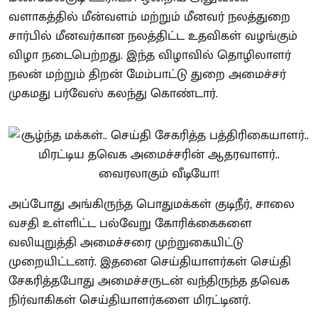
வளாகத்தில் மீன்வளம் மற்றும் மீனவர் நலத்துறை
சார்பில் மீனவர்கான நலத்திட்ட உதவிகள் வழங்கும்
விழா நடைபெற்றது. இந்த விழாவில் தொழிலாளர்
நலன் மற்றும் திறன் மேம்பாட்டு துறை அமைச்சர்
முகமது பர்வேஸ் கலந்து கொண்டார்.
அப்போது அங்கிருந்த பொதுமக்கள் குடிநீர், சாலை
வசதி உள்ளிட்ட பல்வேறு கோரிக்கைகளை
வலியுறுத்தி அமைச்சரை முற்றுகையிட்டு
முறையிட்டனர். இதனை செய்தியாளர்கள் செய்தி
சேகரித்தபோது அமைச்சருடன் வந்திருந்த தவெக
நிர்வாகிகள் செய்தியாளர்களை மிரட்டினர்.