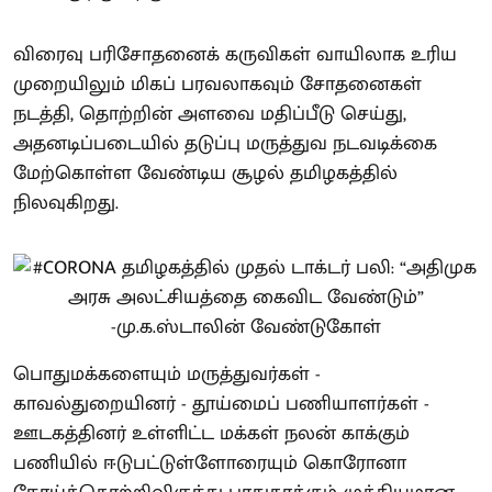
விரைவு பரிசோதனைக் கருவிகள் வாயிலாக உரிய
முறையிலும் மிகப் பரவலாகவும் சோதனைகள்
நடத்தி, தொற்றின் அளவை மதிப்பீடு செய்து,
அதனடிப்படையில் தடுப்பு மருத்துவ நடவடிக்கை
மேற்கொள்ள வேண்டிய சூழல் தமிழகத்தில்
நிலவுகிறது.
பொதுமக்களையும் மருத்துவர்கள் -
காவல்துறையினர் - தூய்மைப் பணியாளர்கள் -
ஊடகத்தினர் உள்ளிட்ட மக்கள் நலன் காக்கும்
பணியில் ஈடுபட்டுள்ளோரையும் கொரோனா