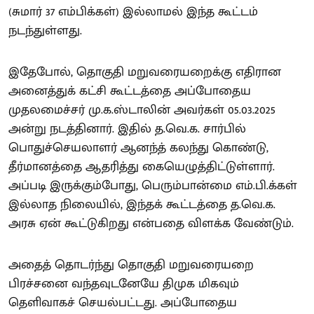
(சுமார் 37 எம்பிக்கள்) இல்லாமல் இந்த கூட்டம்
நடந்துள்ளது.
இதேபோல், தொகுதி மறுவரையறைக்கு எதிரான
அனைத்துக் கட்சி கூட்டத்தை அப்போதைய
முதலமைச்சர் மு.க.ஸ்டாலின் அவர்கள் 05.03.2025
அன்று நடத்தினார். இதில் த.வெ.க. சார்பில்
பொதுச்செயலாளர் ஆனந்த் கலந்து கொண்டு,
தீர்மானத்தை ஆதரித்து கையெழுத்திட்டுள்ளார்.
அப்படி இருக்கும்போது, பெரும்பான்மை எம்.பி.க்கள்
இல்லாத நிலையில், இந்தக் கூட்டத்தை த.வெ.க.
அரசு ஏன் கூட்டுகிறது என்பதை விளக்க வேண்டும்.
அதைத் தொடர்ந்து தொகுதி மறுவரையறை
பிரச்சனை வந்தவுடனேயே திமுக மிகவும்
தெளிவாகச் செயல்பட்டது. அப்போதைய