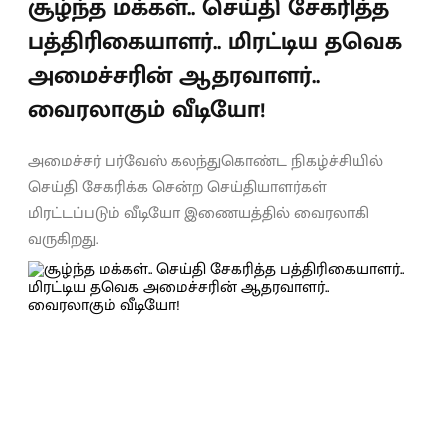
சூழ்ந்த மக்கள்.. செய்தி சேகரித்த
பத்திரிகையாளர்.. மிரட்டிய தவெக
அமைச்சரின் ஆதரவாளர்..
வைரலாகும் வீடியோ!
அமைச்சர் பர்வேஸ் கலந்துகொண்ட நிகழ்ச்சியில்
செய்தி சேகரிக்க சென்ற செய்தியாளர்கள்
மிரட்டப்படும் வீடியோ இணையத்தில் வைரலாகி
வருகிறது.