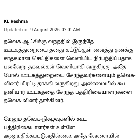
KL Reshma
Updated on
:
9 August 2026, 07:01 AM
தவெக ஆட்சிக்கு வந்ததில் இருந்தே
ஊடகத்துறையை தனது கட்டுக்குள் வைத்து தனக்கு
சாதகமான செய்திகளை வெளியிட நிர்பந்திப்பதாக
பல்வேறு தகவல்கள் வெளியாகி வருகிறது. அதே
போல் ஊடகத்துறையை சேர்ந்தவர்களையும் தவெக-
வினர் மிரட்டி தாக்கி வருகிறது. அண்மையில் கூட
தனியார் ஊடகத்தை சேர்ந்த பத்திரிகையாளர்களை
தவெக-வினர் தாக்கினர்.
மேலும் தவெக-நிகழ்வுகளில் கூட
பத்திரிகையாளர்கள் உள்ளே
அனுமதிக்கப்படுவதில்லை. அதே வேளையில்