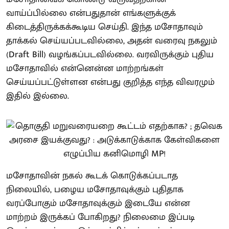
வாய்ப்பில்லை என்பதுதான் எங்களுக்குக்
கிடைத்திருக்கக்கூடிய செய்தி. இந்த மசோதாவும்
தாக்கல் செய்யப்படவில்லை, அதன் வரைவு நகலும்
(Draft Bill) வழங்கப்படவில்லை. வரவிருக்கும் புதிய
மசோதாவில் என்னென்ன மாற்றங்கள்
செய்யப்பட்டுள்ளன என்பது குறித்த எந்த விவரமும்
இதில் இல்லை.
மசோதாவின் நகல் கூடக் கொடுக்கப்படாத
நிலையில், பழைய மசோதாவுக்கும் புதிதாக
வரப்போகும் மசோதாவுக்கும் இடையே என்ன
மாற்றம் இருக்கப் போகிறது? நிலைமை இப்படி