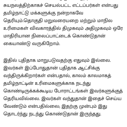
சுயநலத்திற்காகச் செயல்பட்ட எட்டப்பர்கள் என்பது
தமிழ்நாட்டு மக்களுக்கு நன்றாகவே
தெரியும்.தொகுதி மறுவரையறை மற்றும் மாநில
உரிமைகள் விவகாரத்தில் திமுகவும் அதிமுகவும் ஒரே
மாதிரியான நிலைப்பாட்டைக் கொண்டுதான்
கையாண்டு வருகிறோம்.
இதில் புதிதாக மாறுபடுவதற்கு எதுவும் இல்லை.
இவர்கள் இப்போதுதான் புதிதாக ஆட்சிக்கு
வந்திருக்கிறார்கள் என்பதால், காலம் காலமாகத்
தமிழ்நாட்டின் உரிமைகளுக்காக நடந்து
கொண்டிருக்கக்கூடிய போராட்டங்கள் இவர்களுக்குத்
தெரியவில்லை. இவர்கள் வந்துதான் இதைச் செய்ய
வேண்டும் என்பதில்லை; இதற்கு முன்பும் இது
தொடர்ந்து நடந்து கொண்டுதான் இருந்தது.