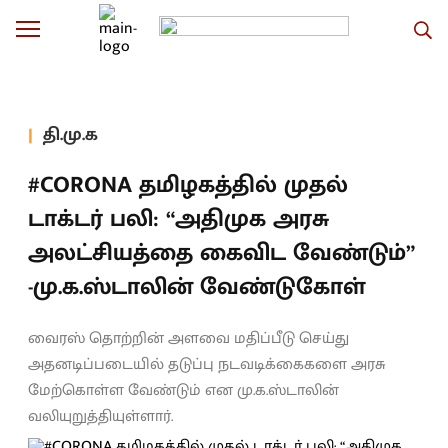
தி.மு.க
#CORONA தமிழகத்தில் முதல்
டாக்டர் பலி: “அதிமுக அரசு
அலட்சியத்தை கைவிட வேண்டும்”
-மு.க.ஸ்டாலின் வேண்டுகோள்
வைரஸ் தொற்றின் அளவை மதிப்பீடு செய்து
அதனடிப்படையில் தடுப்பு நடவடிக்கைகளை அரசு
மேற்கொள்ள வேண்டும் என மு.க.ஸ்டாலின்
வலியுறுத்தியுள்ளார்.