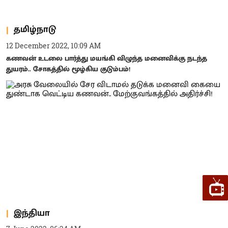
தமிழ்நாடு
12 December 2022, 10:09 AM
கணவன் உடலை பார்த்து மயங்கி விழுந்த மனைவிக்கு நடந்த
துயரம்.. சோகத்தில் மூழ்கிய குடும்பம்!
இந்தியா