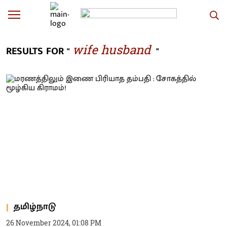
wife husband
RESULTS FOR "
"
தமிழ்நாடு
26 November 2024, 01:08 PM