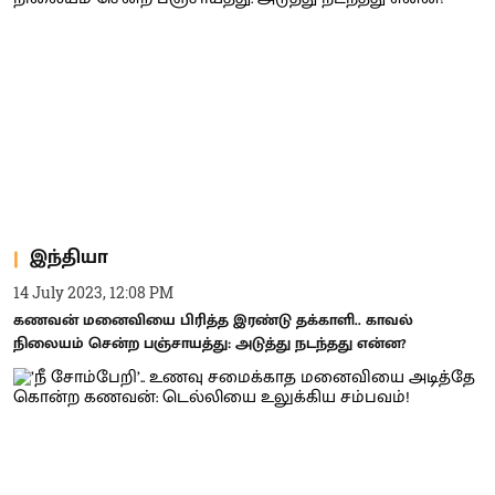
இந்தியா
14 July 2023, 12:08 PM
கணவன் மனைவியை பிரித்த இரண்டு தக்காளி.. காவல்
நிலையம் சென்ற பஞ்சாயத்து: அடுத்து நடந்தது என்ன?