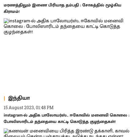
மரணத்திலும் இணை பிரியாத தம்பதி : சோகத்தில் மூழ்கிய
கிராமம்!
இந்தியா
15 August 2023, 01:48 PM
instagram-ல் அதிக பாலோயர்ஸ்.. ஈகோவில் மனைவி கொலை :
போலிஸாரிடம் தந்தையை காட்டி கொடுத்த குழந்தைகள்!