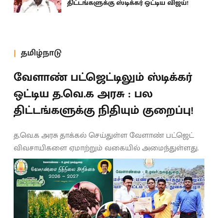
திட்டங்களுக்கு ஸ்டிக்கர் ஒட்டிய விஜய்!
தமிழ்நாடு
வேளாண் பட்ஜெட்டிலும் ஸ்டிக்கர்
ஒட்டிய த.வெ.க அரசு : பல
திட்டங்களுக்கு நிதியும் குறைப்பு!
த.வெ.க அரசு தாக்கல் செய்துள்ள வேளாண் பட்ஜெட்
விவசாயிகளை ஏமாற்றும் வகையில் அமைந்துள்ளது.