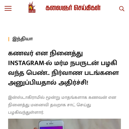
இந்தியா
கணவர் என நினைத்து
INSTAGRAM-ல் மர்ம நபருடன் பழகி
வந்த பெண்.. நிர்வாண படங்களை
அனுப்பியதால் அதிர்ச்சி!
இன்ஸ்டாகிராமில் மூன்று மாதங்களாக கணவன் என
நினைத்து மனைவி தவறாக சாட் செய்து
பழகிவந்துள்ளார்.