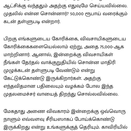
ஆட்சிக்கு வந்ததும் அதற்கு எதுவுமே செய்யவில்லை.
முதலில் என்ன சொன்னார்? 50,000 ரூபாய் வரைக்கும்
கடன் தள்ளுபடி என்றார்.
பிறகு எங்களுடைய கோரிக்கை, விவசாயிகளுடைய
கோரிக்கைகளையெல்லாம் ஏற்று, அதை 75,000-ஆக
மாற்றினார். ஆனால், இன்றைக்கு விவசாயிகள்
நீங்கள் தேர்தல் வாக்குறுதியில் சொன்ன மாதிரி
முழுக்கடன் தள்ளுபடி வேண்டும் என்று
கேட்டுக்கொண்டு இருக்கிறார்கள். அதற்கு
எந்தவிதமான பதிலையும் வழக்கம் போல இந்த
முதலமைச்சர் வாயைத் திறந்து சொல்லவில்லை.
மேகதாது அணை விவகாரம் இன்றைக்கு ஒவ்வொரு
நாளும் எவ்வளவு சீரியஸாகப் போய்க்கொண்டு
இருக்கிறது என்று உங்களுக்குத் தெரியும். காவிரியில்