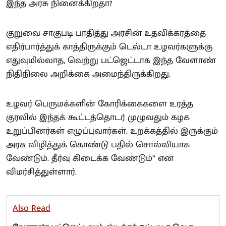
இந்த அரசு நினைக்கிறதா?
குறுவை சாகுபடி பாதித்து அரசின் உதவிக்கரத்தை
எதிர்பார்த்துக் காத்திருக்கும் டெல்டா உழவர்களுக்கு
எதுவுமில்லாத, வெற்று பட்ஜெட்டாக இந்த வேளாண்
நிதிநிலை அறிக்கை அமைந்திருக்கிறது.
உழவர் பெருமக்களின் கோரிக்கைகளை உரத்த
குரலில் இந்தக் கூட்டத்தொடர் முழுவதும் கழக
உறுப்பினர்கள் எழுப்புவார்கள். உறக்கத்தில் இருக்கும்
அரசு விழித்துக் கொண்டு பதில் சொல்லியாக
வேண்டும். தீர்வு கிடைக்க வேண்டும்” என
விமர்சித்துள்ளார்.
Also Read