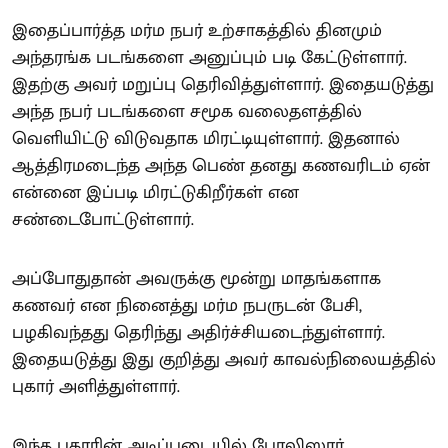
இதைப்பார்த்த மர்ம நபர் உற்சாகத்தில் தினமும்
அந்தரங்க படங்களை அனுப்பும் படி கேட்டுள்ளார்.
இதற்கு அவர் மறுப்பு தெரிவித்துள்ளார். இதையடுத்து
அந்த நபர் படங்களை சமூக வலைதளத்தில்
வெளியிட்டு விடுவதாக மிரட்டியுள்ளார். இதனால்
ஆத்திரமடைந்த அந்த பெண் தனது கணவரிடம் ஏன்
என்னை இப்படி மிரட்டுகிறீர்கள் என
சண்டைபோட்டுள்ளார்.
அப்போதுதான் அவருக்கு மூன்று மாதங்களாக
கணவர் என நினைத்து மர்ம நபருடன் பேசி,
பழகிவந்தது தெரிந்து அதிர்ச்சியடைந்துள்ளார்.
இதையடுத்து இது குறித்து அவர் காவல்நிலையத்தில்
புகார் அளித்துள்ளார்.
இந்த புகாரின் அடிப்படையில் போலிஸார்