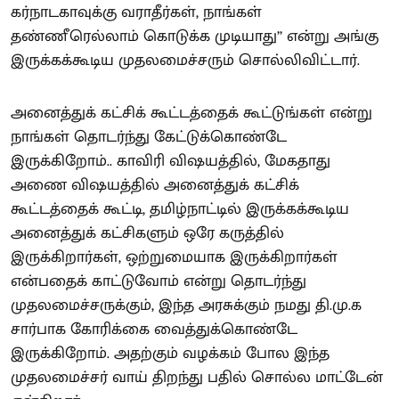
கர்நாடகாவுக்கு வராதீர்கள், நாங்கள்
தண்ணீரெல்லாம் கொடுக்க முடியாது’’ என்று அங்கு
இருக்கக்கூடிய முதலமைச்சரும் சொல்லிவிட்டார்.
அனைத்துக் கட்சிக் கூட்டத்தைக் கூட்டுங்கள் என்று
நாங்கள் தொடர்ந்து கேட்டுக்கொண்டே
இருக்கிறோம்.. காவிரி விஷயத்தில், மேகதாது
அணை விஷயத்தில் அனைத்துக் கட்சிக்
கூட்டத்தைக் கூட்டி, தமிழ்நாட்டில் இருக்கக்கூடிய
அனைத்துக் கட்சிகளும் ஒரே கருத்தில்
இருக்கிறார்கள், ஒற்றுமையாக இருக்கிறார்கள்
என்பதைக் காட்டுவோம் என்று தொடர்ந்து
முதலமைச்சருக்கும், இந்த அரசுக்கும் நமது தி.மு.க
சார்பாக கோரிக்கை வைத்துக்கொண்டே
இருக்கிறோம். அதற்கும் வழக்கம் போல இந்த
முதலமைச்சர் வாய் திறந்து பதில் சொல்ல மாட்டேன்