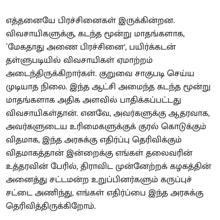
எத்தனையே பிரச்சினைகள் இருக்கின்றன.
விவசாயிகளுக்கு, கடந்த மூன்று மாதங்களாக,
`மேகதாது அணை பிரச்சினை’, பயிர்க்கடன்
தள்ளுபடியில் விவசாயிகள் ஏமாற்றம்
அடைந்திருக்கிறார்கள். குறுவை சாகுபடி செய்ய
முடியாத நிலை. இந்த ஆட்சி அமைந்த கடந்த மூன்று
மாதங்களாக அதிக அளவில் பாதிக்கப்பட்டது
விவசாயிகள்தான். எனவே, அவர்களுக்கு ஆதரவாக,
அவர்களுடைய உரிமைகளுக்குக் குரல் கொடுக்கும்
விதமாக, இந்த அரசுக்கு எதிர்ப்பு தெரிவிக்கும்
விதமாகத்தான் இன்றைக்கு எங்கள் தலைவரின்
உத்தரவின் பேரில், திராவிட முன்னேற்றக் கழகத்தின்
அனைத்து சட்டமன்ற உறுப்பினர்களும் கருப்புச்
சட்டை அணிந்து, எங்கள் எதிர்ப்பை இந்த அரசுக்கு
தெரிவித்திருக்கிறோம்.