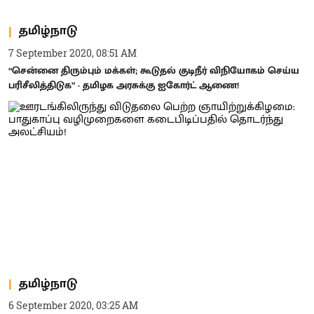
தமிழ்நாடு
7 September 2020, 08:51 AM
“சென்னை திரும்பும் மக்கள்; கூடுதல் குடிநீர் விநியோகம் செய்ய
பரிசீலித்திடுக” - தமிழக அரசுக்கு ஐகோர்ட் ஆணை!
தமிழ்நாடு
6 September 2020, 03:25 AM