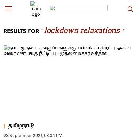
lockdown relaxations
RESULTS FOR "
"
தமிழ்நாடு
28 September 2021, 03:34 PM