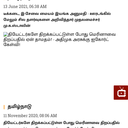
13 June 2021, 06:38 AM
டீக்கடை, இ-சேவை மையம் இயங்க அனுமதி - ஊரடங்கில்
மேலும் சில தளர்வுகளை அறிவித்தார் முதலமைச்சர்
மு.க.ஸ்டாலின்
தமிழ்நாடு
11 November 2020, 08:06 AM
தியேட்டர்களே திறக்கப்பட்டுள்ள போது மெரினாவை திறப்பதில்