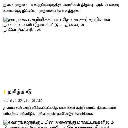
நவ. 1 முதல் 1 - 8 வகுப்புகளுக்கு பள்ளிகள் திறப்பு.. அக். 31 வரை
ஊரடங்கு நீட்டிப்பு - முதலமைச்சர் உத்தரவு!
தமிழ்நாடு
5 July 2021, 10:28 AM
தளர்வுகள் அறிவிக்கப்பட்டதே என ஊர் சுற்றினால் நிலைமை
விபரீதமாகிவிடும் - தினகரன் நாளேடுஎச்சரிக்கை