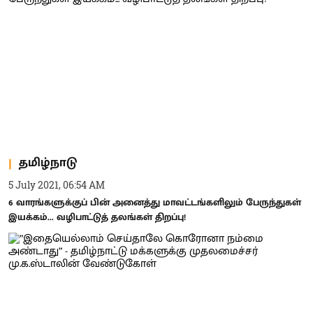
தமிழ்நாடு
5 July 2021, 06:54 AM
6 வாரங்களுக்குப் பின் அனைத்து மாவட்டங்களிலும் பேருந்துகள்
இயக்கம்... வழிபாட்டுத் தலங்கள் திறப்பு!