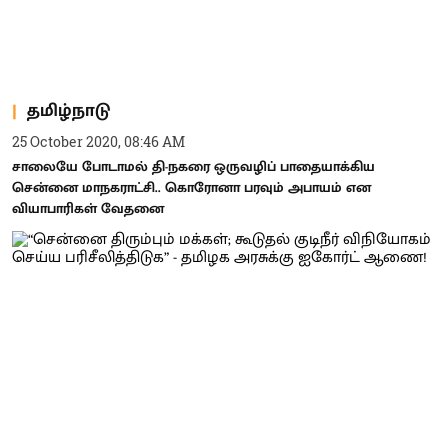
தமிழ்நாடு
25 October 2020, 08:46 AM
சாலையே போடாமல் தி-நகரை ஒருவழிப் பாதையாக்கிய
சென்னை மாநகராட்சி.. கொரோனா பரவும் அபாயம் என
வியாபாரிகள் வேதனை