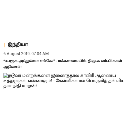
இந்தியா
6 August 2019, 07:04 AM
“ஃபரூக் அப்துல்லா எங்கே?” - மக்களவையில் தி.மு.க எம்.பி-க்கள்
ஆவேசம்!