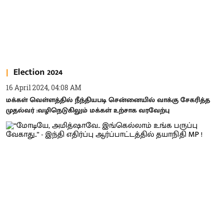
Election 2024
16 April 2024, 04:08 AM
மக்கள் வெள்ளத்தில் நீந்தியபடி சென்னையில் வாக்கு சேகரித்த
முதல்வர் :வழிநெடுகிலும் மக்கள் உற்சாக வரவேற்பு