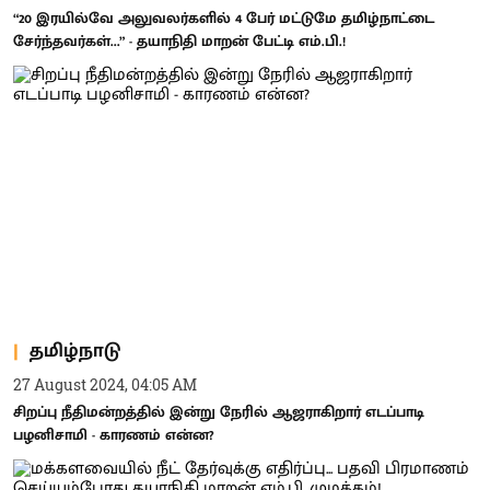
“20 இரயில்வே அலுவலர்களில் 4 பேர் மட்டுமே தமிழ்நாட்டை
சேர்ந்தவர்கள்...” - தயாநிதி மாறன் பேட்டி எம்.பி.!
தமிழ்நாடு
27 August 2024, 04:05 AM
சிறப்பு நீதிமன்றத்தில் இன்று நேரில் ஆஜராகிறார் எடப்பாடி
பழனிசாமி - காரணம் என்ன?