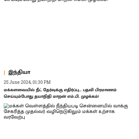
இந்தியா
25 June 2024, 01:30 PM
மக்களவையில் நீட் தேர்வுக்கு எதிர்ப்பு... பதவி பிரமாணம்
செய்யும்போது தயாநிதி மாறன் எம்.பி. முழக்கம்!