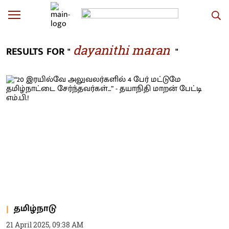
dayanithi maran
RESULTS FOR "
"
தமிழ்நாடு
21 April 2025, 09:38 AM