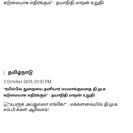
தமிழ்நாடு
3 October 2019, 03:01 PM
“ரயில்வே துறையை தனியார் மயமாக்குவதை தி.மு.க
கடுமையாக எதிர்க்கும்” - தயாநிதி மாறன் உறுதி!