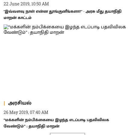
22 June 2019, 10:50 AM
''இவ்வளவு நாள் என்ன தூங்குனீங்களா?'' - அரசு மீது தயாநிதி
மாறன் காட்டம்
அரசியல்
26 May 2019, 07:40 AM
“மக்களின் நம்பிக்கையை இழந்த எடப்பாடி பதவிவிலக
வேண்டும்” : தயாநிதி மாறன்