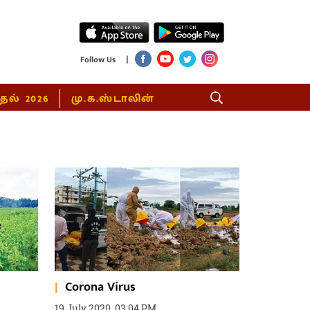
|
Follow Us
்தல் 2026
மு.க.ஸ்டாலின்
Corona Virus
19 July 2020, 03:04 PM